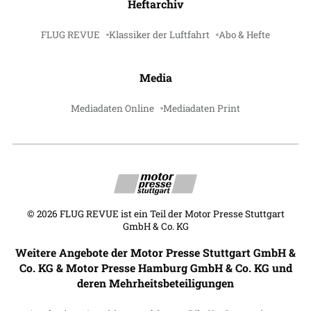
Heftarchiv
FLUG REVUE
Klassiker der Luftfahrt
Abo & Hefte
Media
Mediadaten Online
Mediadaten Print
©
2026
FLUG REVUE ist ein Teil der Motor Presse Stuttgart
GmbH & Co. KG
Weitere Angebote der Motor Presse Stuttgart GmbH &
Co. KG & Motor Presse Hamburg GmbH & Co. KG und
deren Mehrheitsbeteiligungen