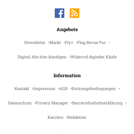
Angebote
Newsletter
Markt
Fly+
Flug Revue Pur
Digital-Abo hier kündigen
Widerruf digitaler Käufe
Information
Kontakt
Impressum
AGB
Nutzungsbedingungen
Datenschutz
Privacy Manager
Barrierefreiheitserklärung
Karriere
Redaktion