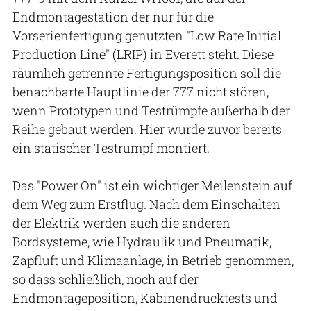
Endmontagestation der nur für die
Vorserienfertigung genutzten "Low Rate Initial
Production Line" (LRIP) in Everett steht. Diese
räumlich getrennte Fertigungsposition soll die
benachbarte Hauptlinie der 777 nicht stören,
wenn Prototypen und Testrümpfe außerhalb der
Reihe gebaut werden. Hier wurde zuvor bereits
ein statischer Testrumpf montiert.
Das "Power On" ist ein wichtiger Meilenstein auf
dem Weg zum Erstflug. Nach dem Einschalten
der Elektrik werden auch die anderen
Bordsysteme, wie Hydraulik und Pneumatik,
Zapfluft und Klimaanlage, in Betrieb genommen,
so dass schließlich, noch auf der
Endmontageposition, Kabinendrucktests und