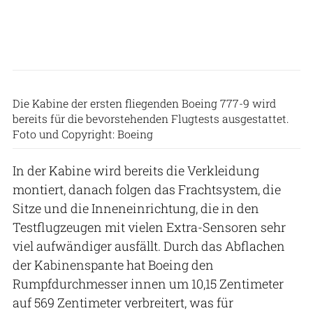
Die Kabine der ersten fliegenden Boeing 777-9 wird
bereits für die bevorstehenden Flugtests ausgestattet.
Foto und Copyright: Boeing
In der Kabine wird bereits die Verkleidung
montiert, danach folgen das Frachtsystem, die
Sitze und die Inneneinrichtung, die in den
Testflugzeugen mit vielen Extra-Sensoren sehr
viel aufwändiger ausfällt. Durch das Abflachen
der Kabinenspante hat Boeing den
Rumpfdurchmesser innen um 10,15 Zentimeter
auf 569 Zentimeter verbreitert, was für