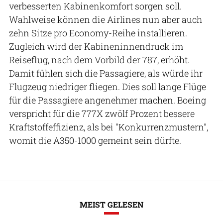
verbesserten Kabinenkomfort sorgen soll.
Wahlweise können die Airlines nun aber auch
zehn Sitze pro Economy-Reihe installieren.
Zugleich wird der Kabineninnendruck im
Reiseflug, nach dem Vorbild der 787, erhöht.
Damit fühlen sich die Passagiere, als würde ihr
Flugzeug niedriger fliegen. Dies soll lange Flüge
für die Passagiere angenehmer machen. Boeing
verspricht für die 777X zwölf Prozent bessere
Kraftstoffeffizienz, als bei "Konkurrenzmustern",
womit die A350-1000 gemeint sein dürfte.
MEIST GELESEN