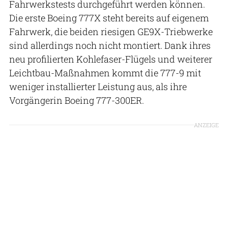
Fahrwerkstests durchgeführt werden können.
Die erste Boeing 777X steht bereits auf eigenem
Fahrwerk, die beiden riesigen GE9X-Triebwerke
sind allerdings noch nicht montiert. Dank ihres
neu profilierten Kohlefaser-Flügels und weiterer
Leichtbau-Maßnahmen kommt die 777-9 mit
weniger installierter Leistung aus, als ihre
Vorgängerin Boeing 777-300ER.
ANZEIGE