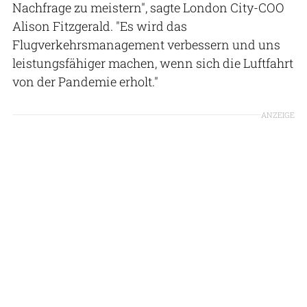
Nachfrage zu meistern", sagte London City-COO
Alison Fitzgerald. "Es wird das
Flugverkehrsmanagement verbessern und uns
leistungsfähiger machen, wenn sich die Luftfahrt
von der Pandemie erholt."
ANZEIGE