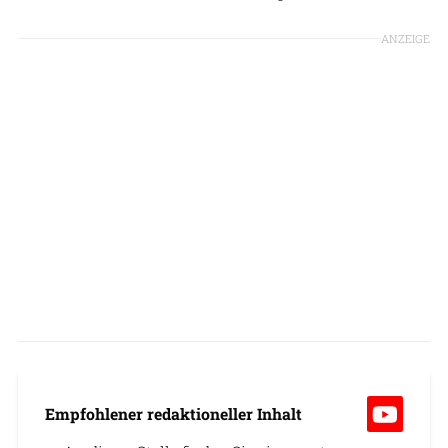
ANZEIGE
Empfohlener redaktioneller Inhalt