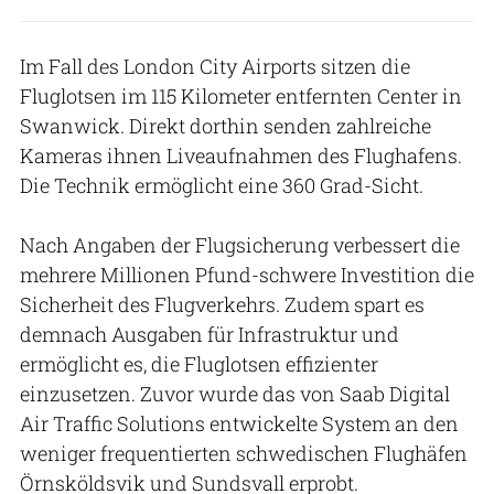
Im Fall des London City Airports sitzen die
Fluglotsen im 115 Kilometer entfernten Center in
Swanwick. Direkt dorthin senden zahlreiche
Kameras ihnen Liveaufnahmen des Flughafens.
Die Technik ermöglicht eine 360 Grad-Sicht.
Nach Angaben der Flugsicherung verbessert die
mehrere Millionen Pfund-schwere Investition die
Sicherheit des Flugverkehrs. Zudem spart es
demnach Ausgaben für Infrastruktur und
ermöglicht es, die Fluglotsen effizienter
einzusetzen. Zuvor wurde das von Saab Digital
Air Traffic Solutions entwickelte System an den
weniger frequentierten schwedischen Flughäfen
Örnsköldsvik und Sundsvall erprobt.