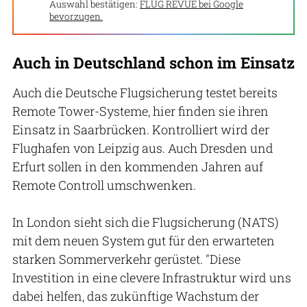
Auswahl bestätigen:
FLUG REVUE bei Google
bevorzugen.
Auch in Deutschland schon im Einsatz
Auch die Deutsche Flugsicherung testet bereits
Remote Tower-Systeme, hier finden sie ihren
Einsatz in Saarbrücken. Kontrolliert wird der
Flughafen von Leipzig aus. Auch Dresden und
Erfurt sollen in den kommenden Jahren auf
Remote Controll umschwenken.
In London sieht sich die Flugsicherung (NATS)
mit dem neuen System gut für den erwarteten
starken Sommerverkehr gerüstet. "Diese
Investition in eine clevere Infrastruktur wird uns
dabei helfen, das zukünftige Wachstum der