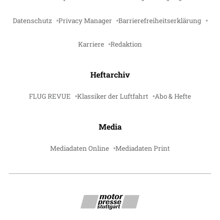
Datenschutz
Privacy Manager
Barrierefreiheitserklärung
Karriere
Redaktion
Heftarchiv
FLUG REVUE
Klassiker der Luftfahrt
Abo & Hefte
Media
Mediadaten Online
Mediadaten Print