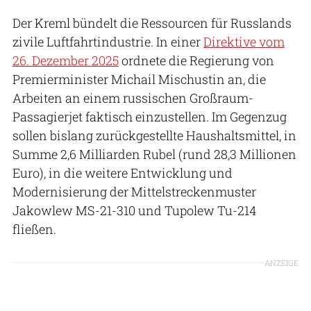
Der Kreml bündelt die Ressourcen für Russlands
zivile Luftfahrtindustrie. In einer
Direktive vom
26. Dezember 2025
ordnete die Regierung von
Premierminister Michail Mischustin an, die
Arbeiten an einem russischen Großraum-
Passagierjet faktisch einzustellen. Im Gegenzug
sollen bislang zurückgestellte Haushaltsmittel, in
Summe 2,6 Milliarden Rubel (rund 28,3 Millionen
Euro), in die weitere Entwicklung und
Modernisierung der Mittelstreckenmuster
Jakowlew MS-21-310 und Tupolew Tu-214
fließen.
ANZEIGE