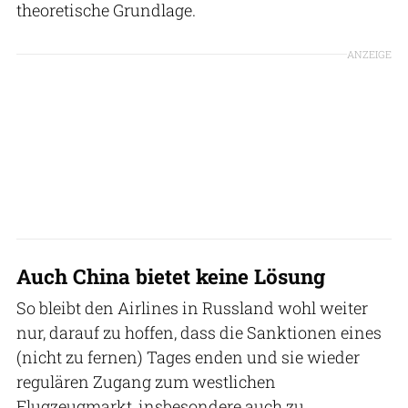
theoretische Grundlage.
ANZEIGE
Auch China bietet keine Lösung
So bleibt den Airlines in Russland wohl weiter
nur, darauf zu hoffen, dass die Sanktionen eines
(nicht zu fernen) Tages enden und sie wieder
regulären Zugang zum westlichen
Flugzeugmarkt, insbesondere auch zu