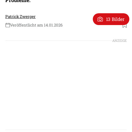
Patrick Zwerger
13 Bilder
Veröffentlicht am 14.01.2026
Foto: UAC (OAK), Montage FR
ANZEIGE