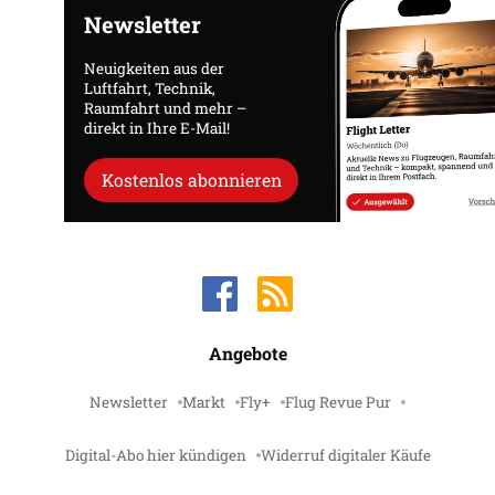
Newsletter
Neuigkeiten aus der
Luftfahrt, Technik,
Raumfahrt und mehr –
direkt in Ihre E-Mail!
Kostenlos abonnieren
Angebote
Newsletter
Markt
Fly+
Flug Revue Pur
Digital-Abo hier kündigen
Widerruf digitaler Käufe