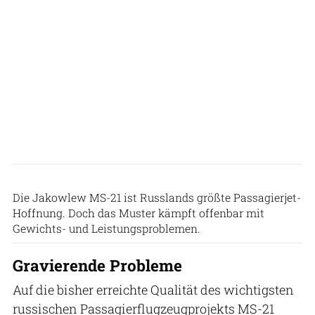
UAC (OAK)
Die Jakowlew MS-21 ist Russlands größte Passagierjet-
Hoffnung. Doch das Muster kämpft offenbar mit
Gewichts- und Leistungsproblemen.
Gravierende Probleme
Auf die bisher erreichte Qualität des wichtigsten
russischen Passagierflugzeugprojekts MS-21