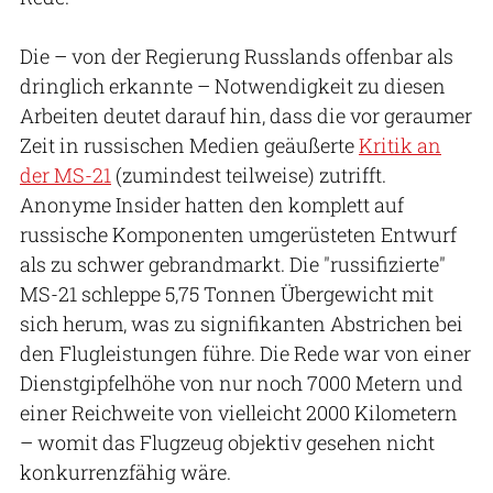
Die – von der Regierung Russlands offenbar als
dringlich erkannte – Notwendigkeit zu diesen
Arbeiten deutet darauf hin, dass die vor geraumer
Zeit in russischen Medien geäußerte
Kritik an
der MS-21
(zumindest teilweise) zutrifft.
Anonyme Insider hatten den komplett auf
russische Komponenten umgerüsteten Entwurf
als zu schwer gebrandmarkt. Die "russifizierte"
MS-21 schleppe 5,75 Tonnen Übergewicht mit
sich herum, was zu signifikanten Abstrichen bei
den Flugleistungen führe. Die Rede war von einer
Dienstgipfelhöhe von nur noch 7000 Metern und
einer Reichweite von vielleicht 2000 Kilometern
– womit das Flugzeug objektiv gesehen nicht
konkurrenzfähig wäre.