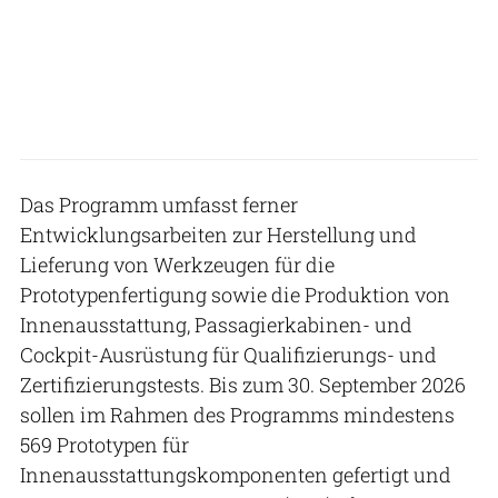
Das Programm umfasst ferner
Entwicklungsarbeiten zur Herstellung und
Lieferung von Werkzeugen für die
Prototypenfertigung sowie die Produktion von
Innenausstattung, Passagierkabinen- und
Cockpit-Ausrüstung für Qualifizierungs- und
Zertifizierungstests. Bis zum 30. September 2026
sollen im Rahmen des Programms mindestens
569 Prototypen für
Innenausstattungskomponenten gefertigt und