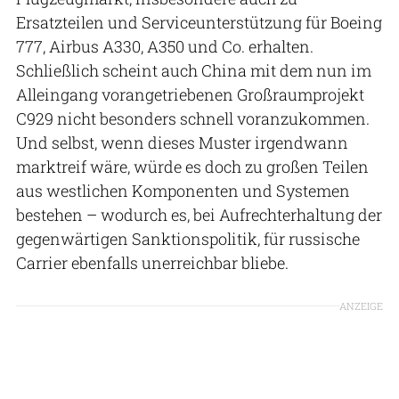
Ersatzteilen und Serviceunterstützung für Boeing
777, Airbus A330, A350 und Co. erhalten.
Schließlich scheint auch China mit dem nun im
Alleingang vorangetriebenen Großraumprojekt
C929 nicht besonders schnell voranzukommen.
Und selbst, wenn dieses Muster irgendwann
marktreif wäre, würde es doch zu großen Teilen
aus westlichen Komponenten und Systemen
bestehen – wodurch es, bei Aufrechterhaltung der
gegenwärtigen Sanktionspolitik, für russische
Carrier ebenfalls unerreichbar bliebe.
ANZEIGE