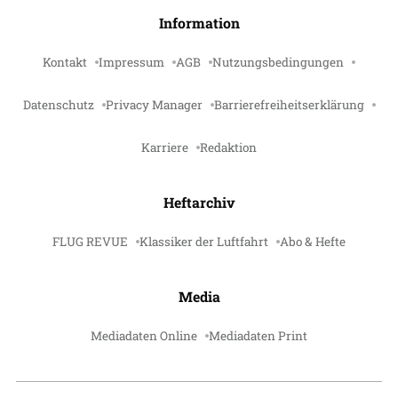
Information
Kontakt
Impressum
AGB
Nutzungsbedingungen
Datenschutz
Privacy Manager
Barrierefreiheitserklärung
Karriere
Redaktion
Heftarchiv
FLUG REVUE
Klassiker der Luftfahrt
Abo & Hefte
Media
Mediadaten Online
Mediadaten Print