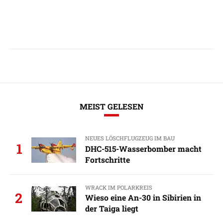
MEIST GELESEN
NEUES LÖSCHFLUGZEUG IM BAU
1
DHC-515-Wasserbomber macht
Fortschritte
WRACK IM POLARKREIS
2
Wieso eine An-30 in Sibirien in
der Taiga liegt