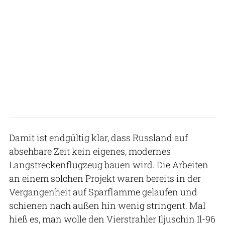
Damit ist endgültig klar, dass Russland auf
absehbare Zeit kein eigenes, modernes
Langstreckenflugzeug bauen wird. Die Arbeiten
an einem solchen Projekt waren bereits in der
Vergangenheit auf Sparflamme gelaufen und
schienen nach außen hin wenig stringent. Mal
hieß es, man wolle den Vierstrahler Iljuschin Il-96