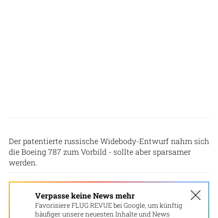
UAC (OAK)
Der patentierte russische Widebody-Entwurf nahm sich
die Boeing 787 zum Vorbild - sollte aber sparsamer
werden.
Verpasse keine News mehr
Favorisiere FLUG REVUE bei Google, um künftig
häufiger unsere neuesten Inhalte und News