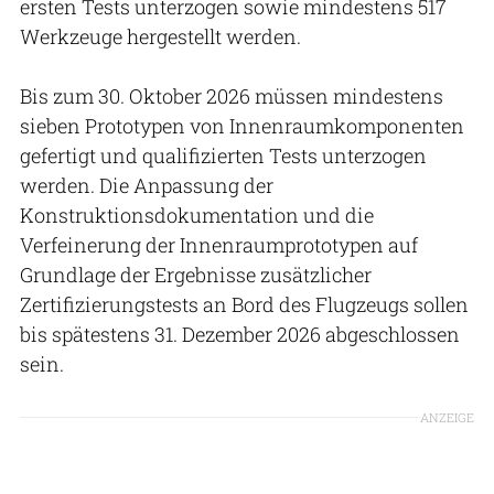
ersten Tests unterzogen sowie mindestens 517
Werkzeuge hergestellt werden.
Bis zum 30. Oktober 2026 müssen mindestens
sieben Prototypen von Innenraumkomponenten
gefertigt und qualifizierten Tests unterzogen
werden. Die Anpassung der
Konstruktionsdokumentation und die
Verfeinerung der Innenraumprototypen auf
Grundlage der Ergebnisse zusätzlicher
Zertifizierungstests an Bord des Flugzeugs sollen
bis spätestens 31. Dezember 2026 abgeschlossen
sein.
ANZEIGE