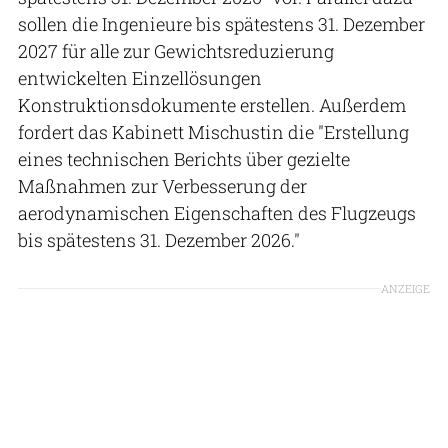
sollen die Ingenieure bis spätestens 31. Dezember
2027 für alle zur Gewichtsreduzierung
entwickelten Einzellösungen
Konstruktionsdokumente erstellen. Außerdem
fordert das Kabinett Mischustin die "Erstellung
eines technischen Berichts über gezielte
Maßnahmen zur Verbesserung der
aerodynamischen Eigenschaften des Flugzeugs
bis spätestens 31. Dezember 2026."
ANZEIGE