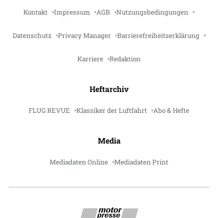
Kontakt
Impressum
AGB
Nutzungsbedingungen
Datenschutz
Privacy Manager
Barrierefreiheitserklärung
Karriere
Redaktion
Heftarchiv
FLUG REVUE
Klassiker der Luftfahrt
Abo & Hefte
Media
Mediadaten Online
Mediadaten Print