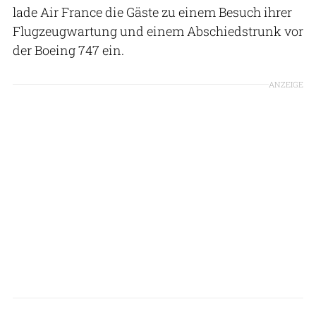
lade Air France die Gäste zu einem Besuch ihrer
Flugzeugwartung und einem Abschiedstrunk vor
der Boeing 747 ein.
ANZEIGE