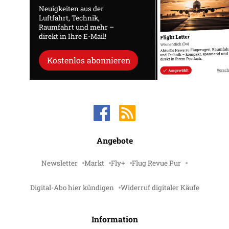
Neuigkeiten aus der
Luftfahrt, Technik,
Raumfahrt und mehr –
direkt in Ihre E-Mail!
Kostenlos abonnieren
Angebote
Newsletter
Markt
Fly+
Flug Revue Pur
Digital-Abo hier kündigen
Widerruf digitaler Käufe
Information