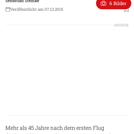
Sebastian Steinke
6 Bilder
Veröffentlicht am 07.12.2015
ANZEIGE
Mehr als 45 Jahre nach dem ersten Flug