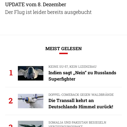
UPDATE vom 8. Dezember
Der Flug ist leider bereits ausgebucht
MEIST GELESEN
KEINE SU-57, KEIN LIZENZBAU
1
Indien sagt „Nein“ zu Russlands
Superfighter
DOPPEL-COMEBACK GEGEN WALDBRÄNDE
2
Die Transall kehrt an
Deutschlands Himmel zurück!
SOMALIA UND PAKISTAN BESIEGELN
VERTEIDIGUNGSPAKT