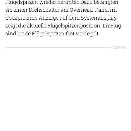
Flügelspitzen wieder herunter. Dazu betätigten
sie einen Drehschalter am Overhead-Panel im
Cockpit. Eine Anzeige auf dem Systemdisplay
zeigt die aktuelle Flügelspitzenposition. Im Flug
sind beide Flügelspitzen fest verriegelt.
ANZEIGE