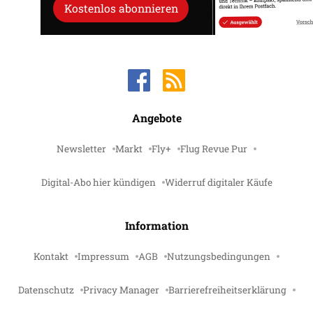
Kostenlos abonnieren
Angebote
Newsletter
Markt
Fly+
Flug Revue Pur
Digital-Abo hier kündigen
Widerruf digitaler Käufe
Information
Kontakt
Impressum
AGB
Nutzungsbedingungen
Datenschutz
Privacy Manager
Barrierefreiheitserklärung