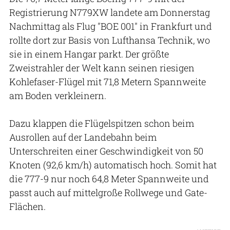
Registrierung N779XW landete am Donnerstag
Nachmittag als Flug "BOE 001" in Frankfurt und
rollte dort zur Basis von Lufthansa Technik, wo
sie in einem Hangar parkt. Der größte
Zweistrahler der Welt kann seinen riesigen
Kohlefaser-Flügel mit 71,8 Metern Spannweite
am Boden verkleinern.
Dazu klappen die Flügelspitzen schon beim
Ausrollen auf der Landebahn beim
Unterschreiten einer Geschwindigkeit von 50
Knoten (92,6 km/h) automatisch hoch. Somit hat
die 777-9 nur noch 64,8 Meter Spannweite und
passt auch auf mittelgroße Rollwege und Gate-
Flächen.