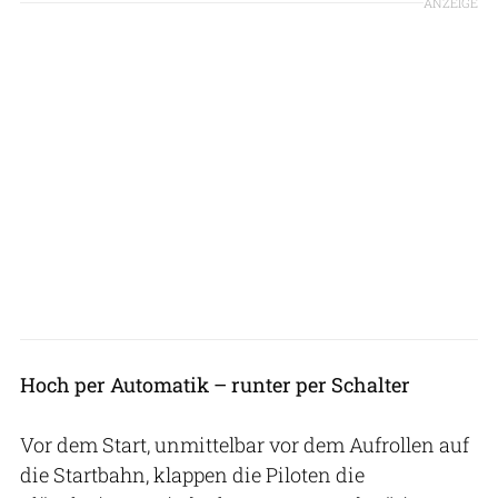
ANZEIGE
Hoch per Automatik – runter per Schalter
Vor dem Start, unmittelbar vor dem Aufrollen auf
die Startbahn, klappen die Piloten die