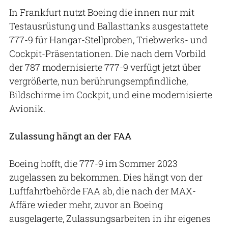
In Frankfurt nutzt Boeing die innen nur mit
Testausrüstung und Ballasttanks ausgestattete
777-9 für Hangar-Stellproben, Triebwerks- und
Cockpit-Präsentationen. Die nach dem Vorbild
der 787 modernisierte 777-9 verfügt jetzt über
vergrößerte, nun berührungsempfindliche,
Bildschirme im Cockpit, und eine modernisierte
Avionik.
Zulassung hängt an der FAA
Boeing hofft, die 777-9 im Sommer 2023
zugelassen zu bekommen. Dies hängt von der
Luftfahrtbehörde FAA ab, die nach der MAX-
Affäre wieder mehr, zuvor an Boeing
ausgelagerte, Zulassungsarbeiten in ihr eigenes