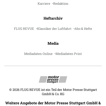
Karriere
Redaktion
Heftarchiv
FLUG REVUE
Klassiker der Luftfahrt
Abo & Hefte
Media
Mediadaten Online
Mediadaten Print
©
2026
FLUG REVUE ist ein Teil der Motor Presse Stuttgart
GmbH & Co. KG
Weitere Angebote der Motor Presse Stuttgart GmbH &