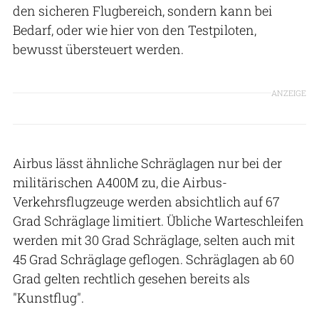
den sicheren Flugbereich, sondern kann bei
Bedarf, oder wie hier von den Testpiloten,
bewusst übersteuert werden.
ANZEIGE
Airbus lässt ähnliche Schräglagen nur bei der
militärischen A400M zu, die Airbus-
Verkehrsflugzeuge werden absichtlich auf 67
Grad Schräglage limitiert. Übliche Warteschleifen
werden mit 30 Grad Schräglage, selten auch mit
45 Grad Schräglage geflogen. Schräglagen ab 60
Grad gelten rechtlich gesehen bereits als
"Kunstflug".