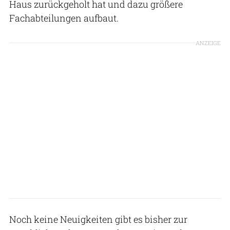
Haus zurückgeholt hat und dazu größere
Fachabteilungen aufbaut.
ANZEIGE
Noch keine Neuigkeiten gibt es bisher zur