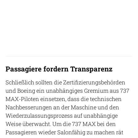
Passagiere fordern Transparenz
Schließlich sollten die Zertifizierungsbehörden
und Boeing ein unabhängiges Gremium aus 737
MAX-Piloten einsetzen, dass die technischen
Nachbesserungen an der Maschine und den
Wiederzulassungsprozess auf unabhängige
Weise überwacht. Um die 737 MAX bei den
Passagieren wieder Salonfähig zu machen rät