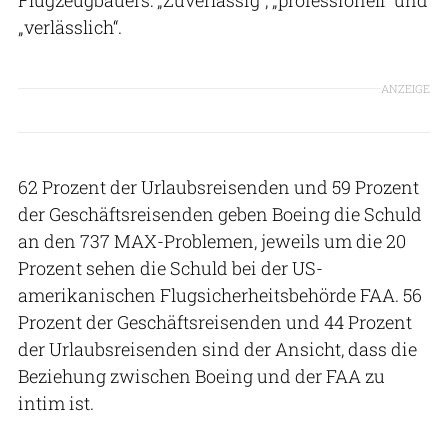
„verlässlich“.
ANZEIGE
62 Prozent der Urlaubsreisenden und 59 Prozent
der Geschäftsreisenden geben Boeing die Schuld
an den 737 MAX-Problemen, jeweils um die 20
Prozent sehen die Schuld bei der US-
amerikanischen Flugsicherheitsbehörde FAA. 56
Prozent der Geschäftsreisenden und 44 Prozent
der Urlaubsreisenden sind der Ansicht, dass die
Beziehung zwischen Boeing und der FAA zu
intim ist.