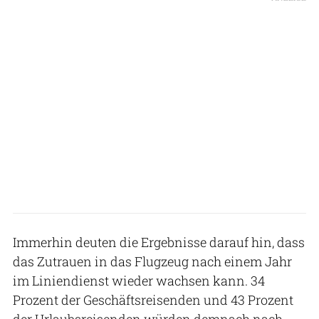
Immerhin deuten die Ergebnisse darauf hin, dass
das Zutrauen in das Flugzeug nach einem Jahr
im Liniendienst wieder wachsen kann. 34
Prozent der Geschäftsreisenden und 43 Prozent
der Urlaubsreisenden würden demnach nach