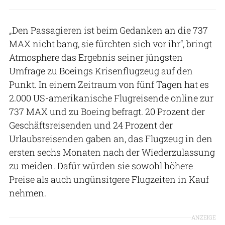
„Den Passagieren ist beim Gedanken an die 737
MAX nicht bang, sie fürchten sich vor ihr“, bringt
Atmosphere das Ergebnis seiner jüngsten
Umfrage zu Boeings Krisenflugzeug auf den
Punkt. In einem Zeitraum von fünf Tagen hat es
2.000 US-amerikanische Flugreisende online zur
737 MAX und zu Boeing befragt. 20 Prozent der
Geschäftsreisenden und 24 Prozent der
Urlaubsreisenden gaben an, das Flugzeug in den
ersten sechs Monaten nach der Wiederzulassung
zu meiden. Dafür würden sie sowohl höhere
Preise als auch ungünsitgere Flugzeiten in Kauf
nehmen.
ANZEIGE