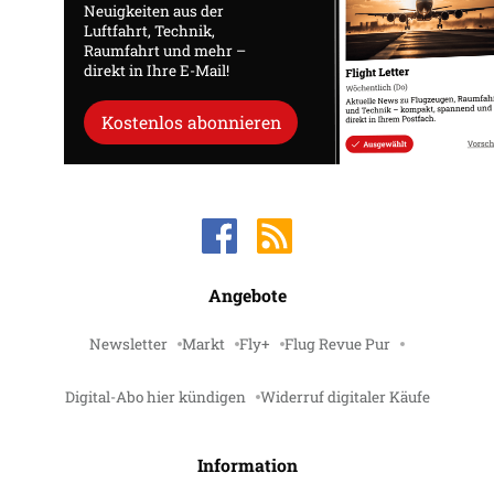
Neuigkeiten aus der
Luftfahrt, Technik,
Raumfahrt und mehr –
direkt in Ihre E-Mail!
Kostenlos abonnieren
Angebote
Newsletter
Markt
Fly+
Flug Revue Pur
Digital-Abo hier kündigen
Widerruf digitaler Käufe
Information