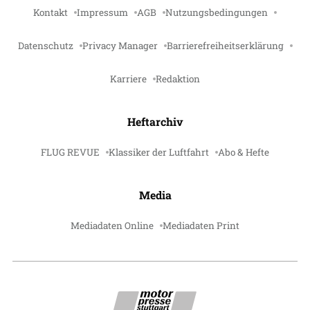
Kontakt
Impressum
AGB
Nutzungsbedingungen
Datenschutz
Privacy Manager
Barrierefreiheitserklärung
Karriere
Redaktion
Heftarchiv
FLUG REVUE
Klassiker der Luftfahrt
Abo & Hefte
Media
Mediadaten Online
Mediadaten Print