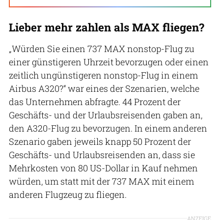
Lieber mehr zahlen als MAX fliegen?
„Würden Sie einen 737 MAX nonstop-Flug zu
einer günstigeren Uhrzeit bevorzugen oder einen
zeitlich ungünstigeren nonstop-Flug in einem
Airbus A320?“ war eines der Szenarien, welche
das Unternehmen abfragte. 44 Prozent der
Geschäfts- und der Urlaubsreisenden gaben an,
den A320-Flug zu bevorzugen. In einem anderen
Szenario gaben jeweils knapp 50 Prozent der
Geschäfts- und Urlaubsreisenden an, dass sie
Mehrkosten von 80 US-Dollar in Kauf nehmen
würden, um statt mit der 737 MAX mit einem
anderen Flugzeug zu fliegen.
ANZEIGE