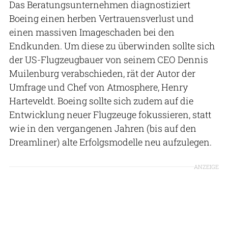
Das Beratungsunternehmen diagnostiziert
Boeing einen herben Vertrauensverlust und
einen massiven Imageschaden bei den
Endkunden. Um diese zu überwinden sollte sich
der US-Flugzeugbauer von seinem CEO Dennis
Muilenburg verabschieden, rät der Autor der
Umfrage und Chef von Atmosphere, Henry
Harteveldt. Boeing sollte sich zudem auf die
Entwicklung neuer Flugzeuge fokussieren, statt
wie in den vergangenen Jahren (bis auf den
Dreamliner) alte Erfolgsmodelle neu aufzulegen.
ANZEIGE