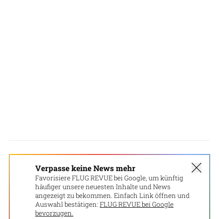
Verpasse keine News mehr
Favorisiere FLUG REVUE bei Google, um künftig
häufiger unsere neuesten Inhalte und News
angezeigt zu bekommen. Einfach Link öffnen und
Auswahl bestätigen:
FLUG REVUE bei Google
bevorzugen.