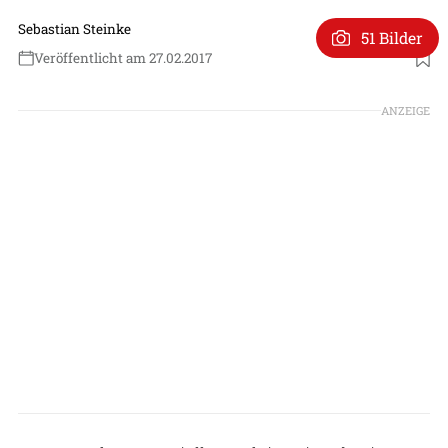
Sebastian Steinke
51 Bilder
Veröffentlicht am 27.02.2017
ANZEIGE