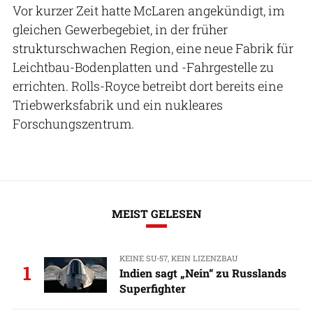
Vor kurzer Zeit hatte McLaren angekündigt, im
gleichen Gewerbegebiet, in der früher
strukturschwachen Region, eine neue Fabrik für
Leichtbau-Bodenplatten und -Fahrgestelle zu
errichten. Rolls-Royce betreibt dort bereits eine
Triebwerksfabrik und ein nukleares
Forschungszentrum.
MEIST GELESEN
KEINE SU-57, KEIN LIZENZBAU
1
Indien sagt „Nein“ zu Russlands
Superfighter