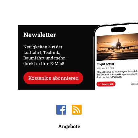
Newsletter
Neuigkeiten aus der
Luftfahrt, Technik,
Raumfahrt und mehr –
direkt in Ihre E-Mail!
Kostenlos abonnieren
Angebote