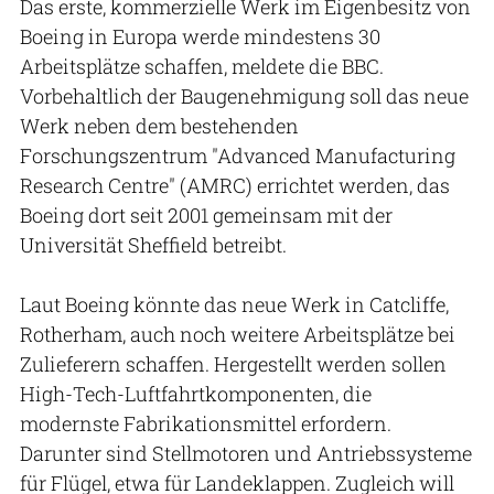
Das erste, kommerzielle Werk im Eigenbesitz von
Boeing in Europa werde mindestens 30
Arbeitsplätze schaffen, meldete die BBC.
Vorbehaltlich der Baugenehmigung soll das neue
Werk neben dem bestehenden
Forschungszentrum "Advanced Manufacturing
Research Centre" (AMRC) errichtet werden, das
Boeing dort seit 2001 gemeinsam mit der
Universität Sheffield betreibt.
Laut Boeing könnte das neue Werk in Catcliffe,
Rotherham, auch noch weitere Arbeitsplätze bei
Zulieferern schaffen. Hergestellt werden sollen
High-Tech-Luftfahrtkomponenten, die
modernste Fabrikationsmittel erfordern.
Darunter sind Stellmotoren und Antriebssysteme
für Flügel, etwa für Landeklappen. Zugleich will