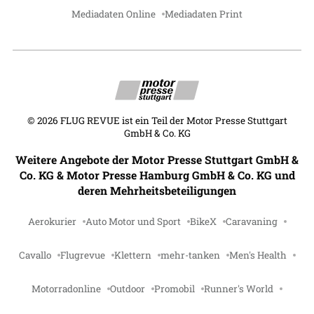
Mediadaten Online
Mediadaten Print
©
2026
FLUG REVUE ist ein Teil der Motor Presse Stuttgart
GmbH & Co. KG
Weitere Angebote der Motor Presse Stuttgart GmbH &
Co. KG & Motor Presse Hamburg GmbH & Co. KG und
deren Mehrheitsbeteiligungen
Aerokurier
Auto Motor und Sport
BikeX
Caravaning
Cavallo
Flugrevue
Klettern
mehr-tanken
Men's Health
Motorradonline
Outdoor
Promobil
Runner's World