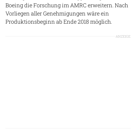
Boeing die Forschung im AMRC erweitern. Nach
Vorliegen aller Genehmigungen wäre ein
Produktionsbeginn ab Ende 2018 möglich.
ANZEIGE