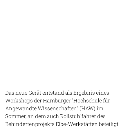
Das neue Gerät entstand als Ergebnis eines
Workshops der Hamburger "Hochschule für
Angewandte Wissenschaften" (HAW) im
Sommer, an dem auch Rollstuhlfahrer des
Behindertenprojekts Elbe-Werkstätten beteiligt