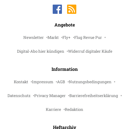
Angebote
Newsletter
Markt
Fly+
Flug Revue Pur
Digital-Abo hier kündigen
Widerruf digitaler Käufe
Information
Kontakt
Impressum
AGB
Nutzungsbedingungen
Datenschutz
Privacy Manager
Barrierefreiheitserklärung
Karriere
Redaktion
Heftarchiv