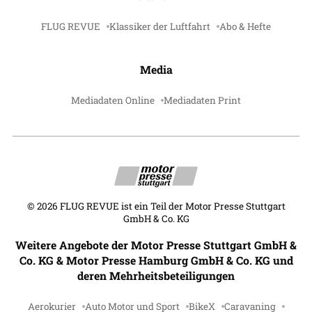
FLUG REVUE
Klassiker der Luftfahrt
Abo & Hefte
Media
Mediadaten Online
Mediadaten Print
©
2026
FLUG REVUE ist ein Teil der Motor Presse Stuttgart
GmbH & Co. KG
Weitere Angebote der Motor Presse Stuttgart GmbH &
Co. KG & Motor Presse Hamburg GmbH & Co. KG und
deren Mehrheitsbeteiligungen
Aerokurier
Auto Motor und Sport
BikeX
Caravaning