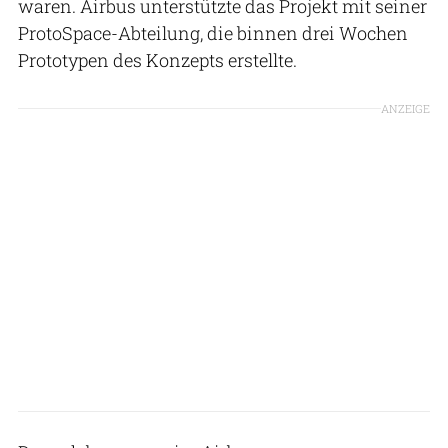
waren. Airbus unterstützte das Projekt mit seiner
ProtoSpace-Abteilung, die binnen drei Wochen
Prototypen des Konzepts erstellte.
ANZEIGE