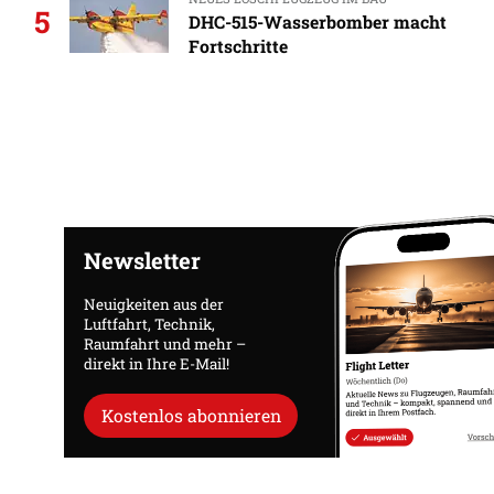
5
DHC-515-Wasserbomber macht
Fortschritte
Newsletter
Neuigkeiten aus der
Luftfahrt, Technik,
Raumfahrt und mehr –
direkt in Ihre E-Mail!
Kostenlos abonnieren