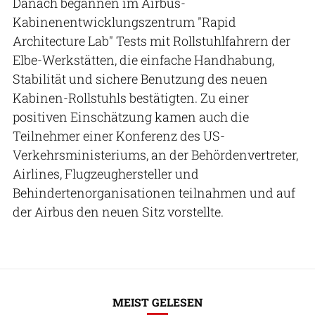
Danach begannen im Airbus-
Kabinenentwicklungszentrum "Rapid
Architecture Lab" Tests mit Rollstuhlfahrern der
Elbe-Werkstätten, die einfache Handhabung,
Stabilität und sichere Benutzung des neuen
Kabinen-Rollstuhls bestätigten. Zu einer
positiven Einschätzung kamen auch die
Teilnehmer einer Konferenz des US-
Verkehrsministeriums, an der Behördenvertreter,
Airlines, Flugzeughersteller und
Behindertenorganisationen teilnahmen und auf
der Airbus den neuen Sitz vorstellte.
MEIST GELESEN