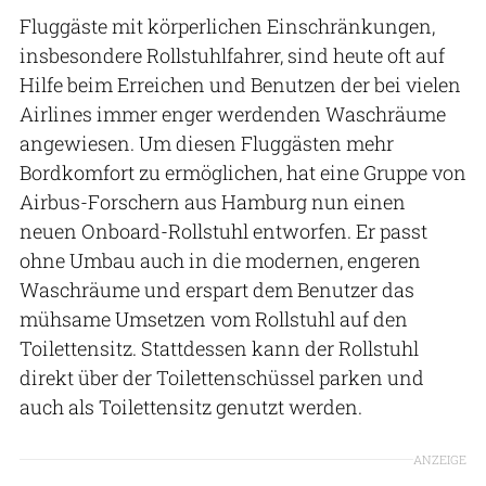
Fluggäste mit körperlichen Einschränkungen,
insbesondere Rollstuhlfahrer, sind heute oft auf
Hilfe beim Erreichen und Benutzen der bei vielen
Airlines immer enger werdenden Waschräume
angewiesen. Um diesen Fluggästen mehr
Bordkomfort zu ermöglichen, hat eine Gruppe von
Airbus-Forschern aus Hamburg nun einen
neuen Onboard-Rollstuhl entworfen. Er passt
ohne Umbau auch in die modernen, engeren
Waschräume und erspart dem Benutzer das
mühsame Umsetzen vom Rollstuhl auf den
Toilettensitz. Stattdessen kann der Rollstuhl
direkt über der Toilettenschüssel parken und
auch als Toilettensitz genutzt werden.
ANZEIGE