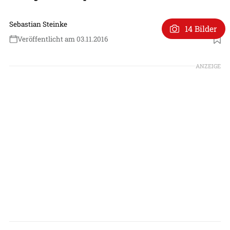
Sebastian Steinke
14 Bilder
Veröffentlicht am 03.11.2016
ANZEIGE