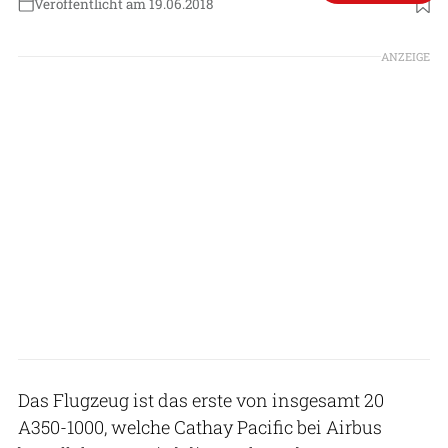
Veröffentlicht am 19.06.2018
ANZEIGE
Das Flugzeug ist das erste von insgesamt 20
A350-1000, welche Cathay Pacific bei Airbus