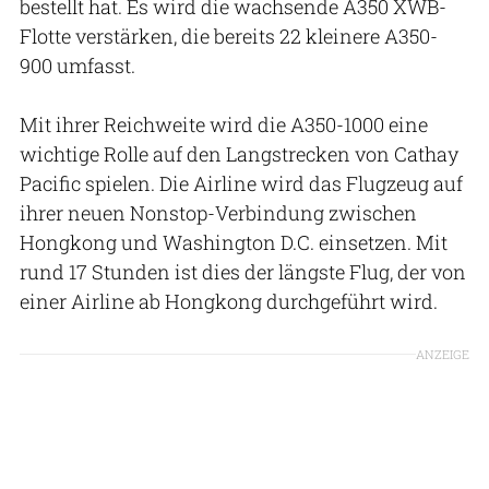
bestellt hat. Es wird die wachsende A350 XWB-
Flotte verstärken, die bereits 22 kleinere A350-
900 umfasst.
Mit ihrer Reichweite wird die A350-1000 eine
wichtige Rolle auf den Langstrecken von Cathay
Pacific spielen. Die Airline wird das Flugzeug auf
ihrer neuen Nonstop-Verbindung zwischen
Hongkong und Washington D.C. einsetzen. Mit
rund 17 Stunden ist dies der längste Flug, der von
einer Airline ab Hongkong durchgeführt wird.
ANZEIGE