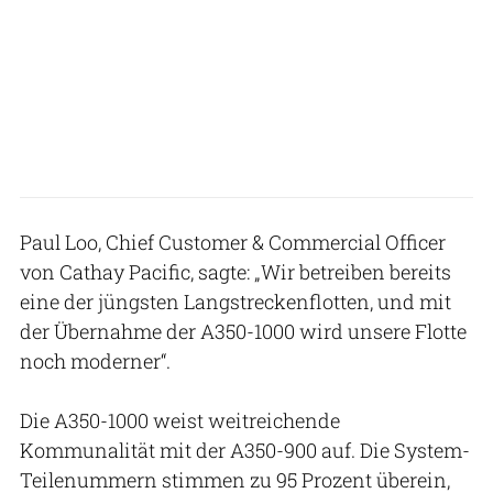
Paul Loo, Chief Customer & Commercial Officer
von Cathay Pacific, sagte: „Wir betreiben bereits
eine der jüngsten Langstreckenflotten, und mit
der Übernahme der A350-1000 wird unsere Flotte
noch moderner“.
Die A350-1000 weist weitreichende
Kommunalität mit der A350-900 auf. Die System-
Teilenummern stimmen zu 95 Prozent überein,