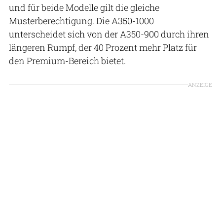
und für beide Modelle gilt die gleiche
Musterberechtigung. Die A350-1000
unterscheidet sich von der A350-900 durch ihren
längeren Rumpf, der 40 Prozent mehr Platz für
den Premium-Bereich bietet.
ANZEIGE