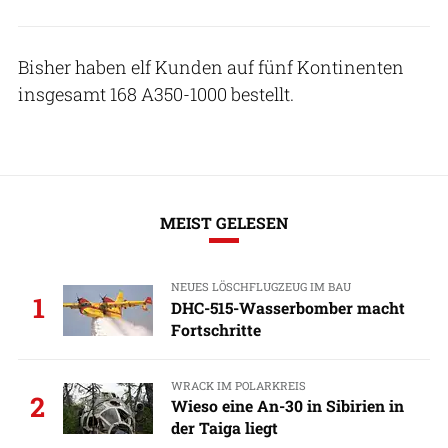
Bisher haben elf Kunden auf fünf Kontinenten
insgesamt 168 A350-1000 bestellt.
MEIST GELESEN
NEUES LÖSCHFLUGZEUG IM BAU
1
DHC-515-Wasserbomber macht
Fortschritte
WRACK IM POLARKREIS
2
Wieso eine An-30 in Sibirien in
der Taiga liegt