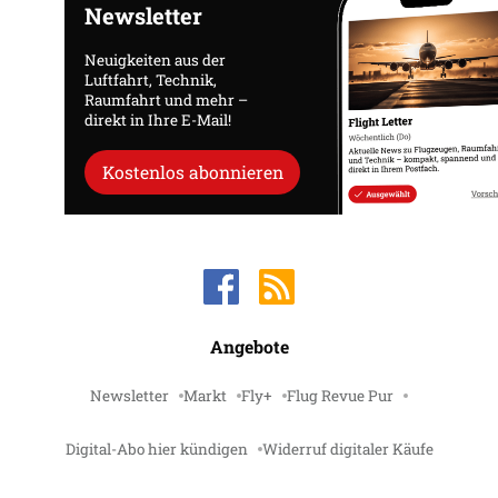
Newsletter
Neuigkeiten aus der
Luftfahrt, Technik,
Raumfahrt und mehr –
direkt in Ihre E-Mail!
Kostenlos abonnieren
Angebote
Newsletter
Markt
Fly+
Flug Revue Pur
Digital-Abo hier kündigen
Widerruf digitaler Käufe