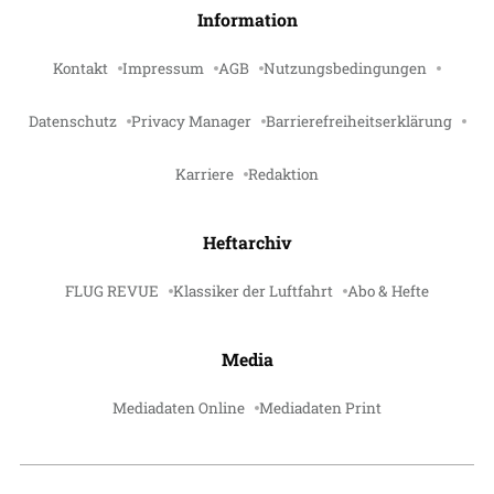
Information
Kontakt
Impressum
AGB
Nutzungsbedingungen
Datenschutz
Privacy Manager
Barrierefreiheitserklärung
Karriere
Redaktion
Heftarchiv
FLUG REVUE
Klassiker der Luftfahrt
Abo & Hefte
Media
Mediadaten Online
Mediadaten Print