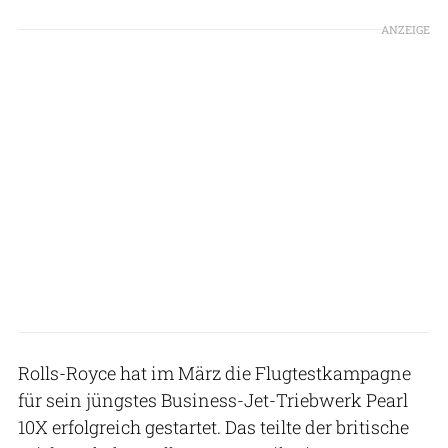
ANZEIGE
Rolls-Royce hat im März die Flugtestkampagne
für sein jüngstes Business-Jet-Triebwerk Pearl
10X erfolgreich gestartet. Das teilte der britische