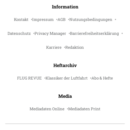
Information
Kontakt
Impressum
AGB
Nutzungsbedingungen
Datenschutz
Privacy Manager
Barrierefreiheitserklärung
Karriere
Redaktion
Heftarchiv
FLUG REVUE
Klassiker der Luftfahrt
Abo & Hefte
Media
Mediadaten Online
Mediadaten Print