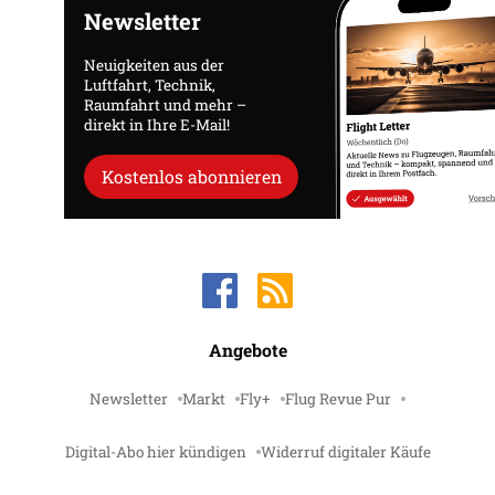
Newsletter
Neuigkeiten aus der
Luftfahrt, Technik,
Raumfahrt und mehr –
direkt in Ihre E-Mail!
Kostenlos abonnieren
Angebote
Newsletter
Markt
Fly+
Flug Revue Pur
Digital-Abo hier kündigen
Widerruf digitaler Käufe