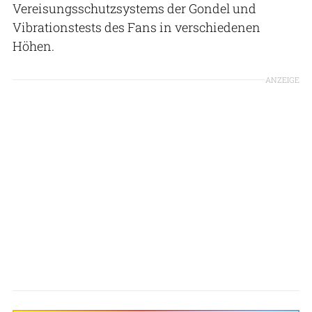
Vereisungsschutzsystems der Gondel und
Vibrationstests des Fans in verschiedenen
Höhen.
ANZEIGE