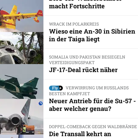
macht Fortschritte
WRACK IM POLARKREIS
Wieso eine An-30 in Sibirien
in der Taiga liegt
SOMALIA UND PAKISTAN BESIEGELN
VERTEIDIGUNGSPAKT
JF-17-Deal rückt näher
VERWIRRUNG UM RUSSLANDS
BESTEN KAMPFJET
Neuer Antrieb für die Su-57 -
aber welcher genau?
DOPPEL-COMEBACK GEGEN WALDBRÄNDE
Die Transall kehrt an