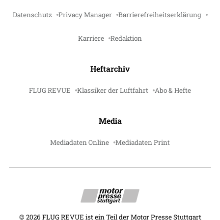
Datenschutz
Privacy Manager
Barrierefreiheitserklärung
Karriere
Redaktion
Heftarchiv
FLUG REVUE
Klassiker der Luftfahrt
Abo & Hefte
Media
Mediadaten Online
Mediadaten Print
©
2026
FLUG REVUE ist ein Teil der Motor Presse Stuttgart