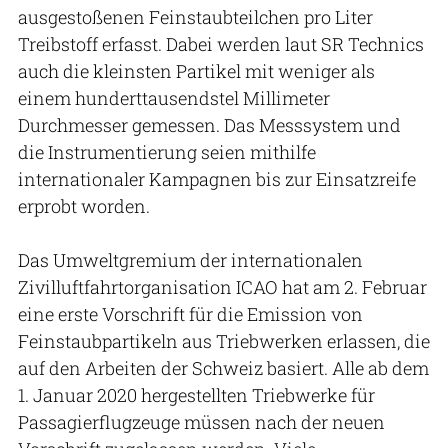
ausgestoßenen Feinstaubteilchen pro Liter
Treibstoff erfasst. Dabei werden laut SR Technics
auch die kleinsten Partikel mit weniger als
einem hunderttausendstel Millimeter
Durchmesser gemessen. Das Messsystem und
die Instrumentierung seien mithilfe
internationaler Kampagnen bis zur Einsatzreife
erprobt worden.
Das Umweltgremium der internationalen
Zivilluftfahrtorganisation ICAO hat am 2. Februar
eine erste Vorschrift für die Emission von
Feinstaubpartikeln aus Triebwerken erlassen, die
auf den Arbeiten der Schweiz basiert. Alle ab dem
1. Januar 2020 hergestellten Triebwerke für
Passagierflugzeuge müssen nach der neuen