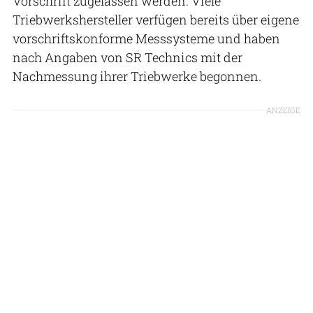
Vorschrift zugelassen werden. Viele
Triebwerkshersteller verfügen bereits über eigene
vorschriftskonforme Messsysteme und haben
nach Angaben von SR Technics mit der
Nachmessung ihrer Triebwerke begonnen.
ANZEIGE