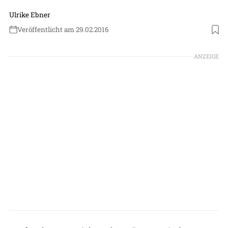
Ulrike Ebner
Veröffentlicht am 29.02.2016
ANZEIGE