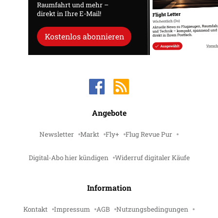
Raumfahrt und mehr –
direkt in Ihre E-Mail!
Kostenlos abonnieren
Angebote
Newsletter
Markt
Fly+
Flug Revue Pur
Digital-Abo hier kündigen
Widerruf digitaler Käufe
Information
Kontakt
Impressum
AGB
Nutzungsbedingungen