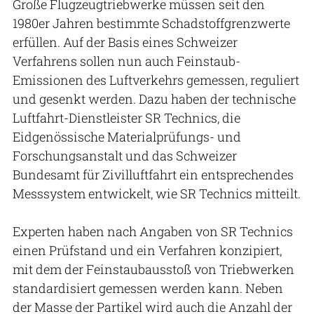
Große Flugzeugtriebwerke müssen seit den
1980er Jahren bestimmte Schadstoffgrenzwerte
erfüllen. Auf der Basis eines Schweizer
Verfahrens sollen nun auch Feinstaub-
Emissionen des Luftverkehrs gemessen, reguliert
und gesenkt werden. Dazu haben der technische
Luftfahrt-Dienstleister SR Technics, die
Eidgenössische Materialprüfungs- und
Forschungsanstalt und das Schweizer
Bundesamt für Zivilluftfahrt ein entsprechendes
Messsystem entwickelt, wie SR Technics mitteilt.
Experten haben nach Angaben von SR Technics
einen Prüfstand und ein Verfahren konzipiert,
mit dem der Feinstaubausstoß von Triebwerken
standardisiert gemessen werden kann. Neben
der Masse der Partikel wird auch die Anzahl der