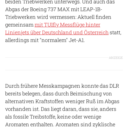
beiden Triebwerken unterwegs. Und auch das
Abgas der Boeing 737 MAX mit LEAP-1B-
Triebwerken wird vermessen: Aktuell finden
gemeinsam
mit TUIfly Messflüge hinter
Linienjets über Deutschland und Österreich
statt,
allerdings mit "normalem" Jet-A1.
ANZEIGE
Durch frühere Messkampagnen konnte das DLR
bereits belegen, dass durch Beimischung von
alternativen Kraftstoffen weniger Ruß im Abgas
vorhanden ist. Das liegt daran, dass sie, anders
als fossile Treibstoffe, keine oder wenige
Aromaten enthalten. Aromaten sind zyklische