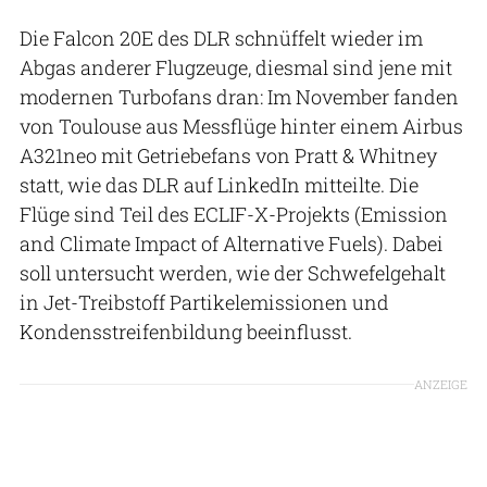
Die Falcon 20E des DLR schnüffelt wieder im
Abgas anderer Flugzeuge, diesmal sind jene mit
modernen Turbofans dran: Im November fanden
von Toulouse aus Messflüge hinter einem Airbus
A321neo mit Getriebefans von Pratt & Whitney
statt, wie das DLR auf LinkedIn mitteilte. Die
Flüge sind Teil des ECLIF-X-Projekts (Emission
and Climate Impact of Alternative Fuels). Dabei
soll untersucht werden, wie der Schwefelgehalt
in Jet-Treibstoff Partikelemissionen und
Kondensstreifenbildung beeinflusst.
ANZEIGE