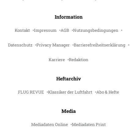
Information
Kontakt
Impressum
AGB
Nutzungsbedingungen
Datenschutz
Privacy Manager
Barrierefreiheitserklärung
Karriere
Redaktion
Heftarchiv
FLUG REVUE
Klassiker der Luftfahrt
Abo & Hefte
Media
Mediadaten Online
Mediadaten Print