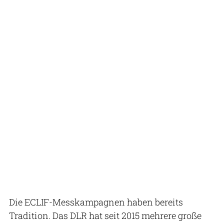
Die ECLIF-Messkampagnen haben bereits
Tradition. Das DLR hat seit 2015 mehrere große