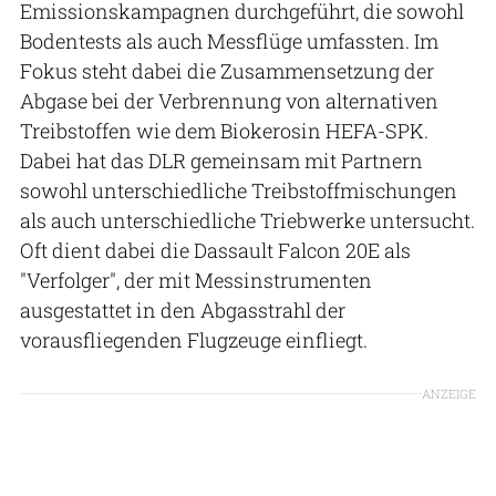
Emissionskampagnen durchgeführt, die sowohl
Bodentests als auch Messflüge umfassten. Im
Fokus steht dabei die Zusammensetzung der
Abgase bei der Verbrennung von alternativen
Treibstoffen wie dem Biokerosin HEFA-SPK.
Dabei hat das DLR gemeinsam mit Partnern
sowohl unterschiedliche Treibstoffmischungen
als auch unterschiedliche Triebwerke untersucht.
Oft dient dabei die Dassault Falcon 20E als
"Verfolger", der mit Messinstrumenten
ausgestattet in den Abgasstrahl der
vorausfliegenden Flugzeuge einfliegt.
ANZEIGE