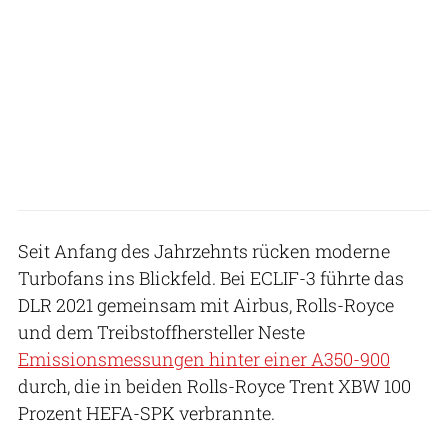
Seit Anfang des Jahrzehnts rücken moderne
Turbofans ins Blickfeld. Bei ECLIF-3 führte das
DLR 2021 gemeinsam mit Airbus, Rolls-Royce
und dem Treibstoffhersteller Neste
Emissionsmessungen hinter einer A350-900
durch, die in beiden Rolls-Royce Trent XBW 100
Prozent HEFA-SPK verbrannte.