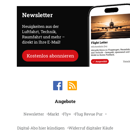
Newsletter
Neuigkeiten aus der
Luftfahrt, Technik,
Raumfahrt und mehr –
direkt in Ihre E-Mail!
Kostenlos abonnieren
Angebote
Newsletter
Markt
Fly+
Flug Revue Pur
Digital-Abo hier kündigen
Widerruf digitaler Käufe