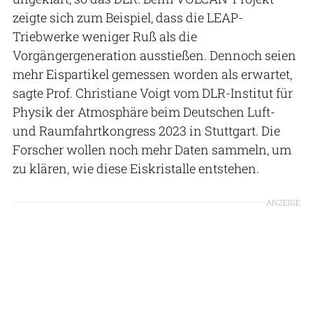
zeigte sich zum Beispiel, dass die LEAP-
Triebwerke weniger Ruß als die
Vorgängergeneration ausstießen. Dennoch seien
mehr Eispartikel gemessen worden als erwartet,
sagte Prof. Christiane Voigt vom DLR-Institut für
Physik der Atmosphäre beim Deutschen Luft-
und Raumfahrtkongress 2023 in Stuttgart. Die
Forscher wollen noch mehr Daten sammeln, um
zu klären, wie diese Eiskristalle entstehen.
ANZEIGE