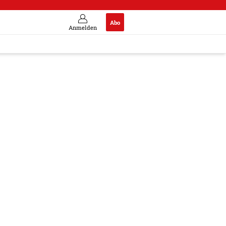
Abo
Anmelden