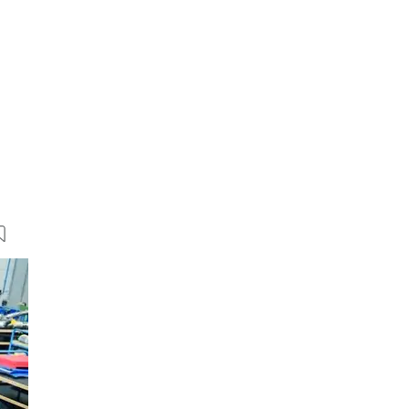
9 Bilder