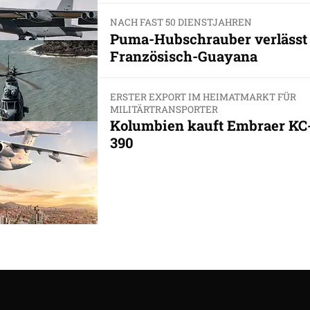
NACH FAST 50 DIENSTJAHREN
Puma-Hubschrauber verlässt
Französisch-Guayana
ERSTER EXPORT IM HEIMATMARKT FÜR
MILITÄRTRANSPORTER
Kolumbien kauft Embraer KC
390