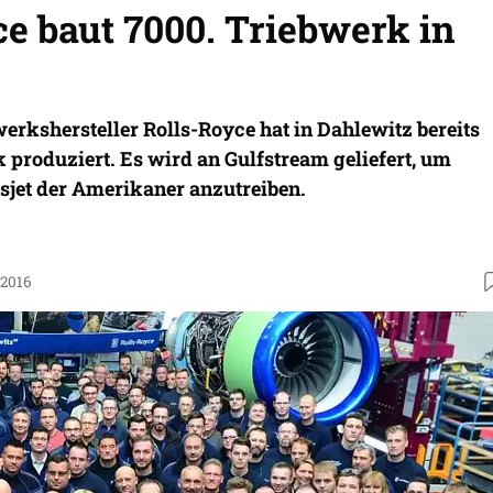
e baut 7000. Triebwerk in
werkshersteller Rolls-Royce hat in Dahlewitz bereits
 produziert. Es wird an Gulfstream geliefert, um
sjet der Amerikaner anzutreiben.
.2016