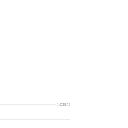
ANZEIGE