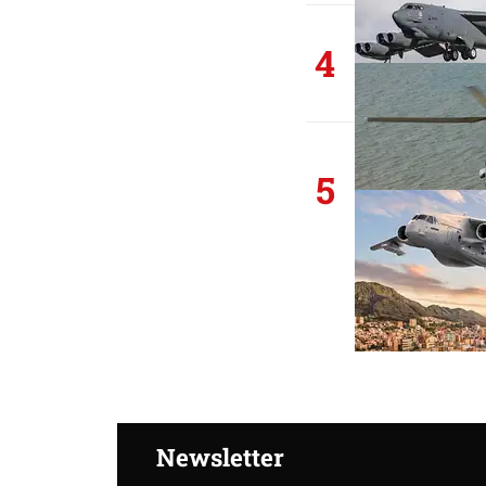
4
5
Newsletter