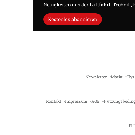
Neuigkeiten aus der Luftfahrt, Technik,
Kostenlos abonnieren
Newsletter
Markt
Fly+
Kontakt
Impressum
AGB
Nutzungsbedin
FL