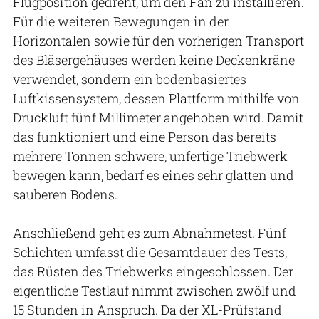
Flugposition gedreht, um den Fan zu installieren.
Für die weiteren Bewegungen in der
Horizontalen sowie für den vorherigen Transport
des Bläsergehäuses werden keine Deckenkräne
verwendet, sondern ein bodenbasiertes
Luftkissensystem, dessen Plattform mithilfe von
Druckluft fünf Millimeter angehoben wird. Damit
das funktioniert und eine Person das bereits
mehrere Tonnen schwere, unfertige Triebwerk
bewegen kann, bedarf es eines sehr glatten und
sauberen Bodens.
Anschließend geht es zum Abnahmetest. Fünf
Schichten umfasst die Gesamtdauer des Tests,
das Rüsten des Triebwerks eingeschlossen. Der
eigentliche Testlauf nimmt zwischen zwölf und
15 Stunden in Anspruch. Da der XL-Prüfstand