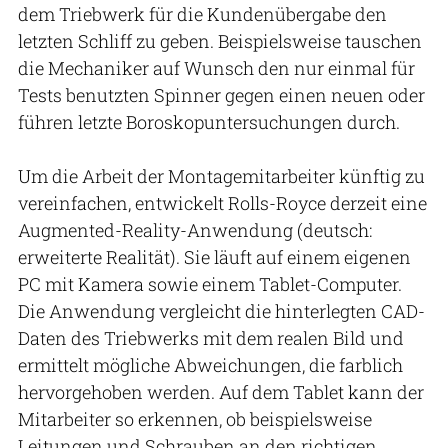
dem Triebwerk für die Kundenübergabe den
letzten Schliff zu geben. Beispielsweise tauschen
die Mechaniker auf Wunsch den nur einmal für
Tests benutzten Spinner gegen einen neuen oder
führen letzte Boroskopuntersuchungen durch.
Um die Arbeit der Montagemitarbeiter künftig zu
vereinfachen, entwickelt Rolls-Royce derzeit eine
Augmented-Reality-Anwendung (deutsch:
erweiterte Realität). Sie läuft auf einem eigenen
PC mit Kamera sowie einem Tablet-Computer.
Die Anwendung vergleicht die hinterlegten CAD-
Daten des Triebwerks mit dem realen Bild und
ermittelt mögliche Abweichungen, die farblich
hervorgehoben werden. Auf dem Tablet kann der
Mitarbeiter so erkennen, ob beispielsweise
Leitungen und Schrauben an den richtigen