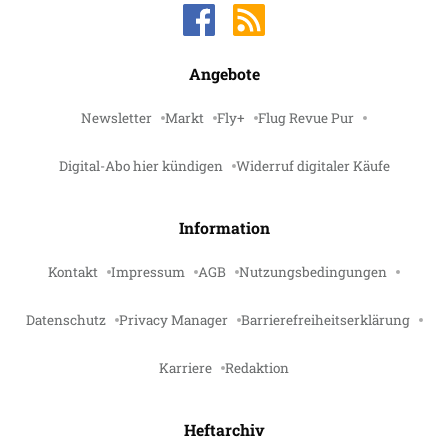
Angebote
Newsletter
Markt
Fly+
Flug Revue Pur
Digital-Abo hier kündigen
Widerruf digitaler Käufe
Information
Kontakt
Impressum
AGB
Nutzungsbedingungen
Datenschutz
Privacy Manager
Barrierefreiheitserklärung
Karriere
Redaktion
Heftarchiv