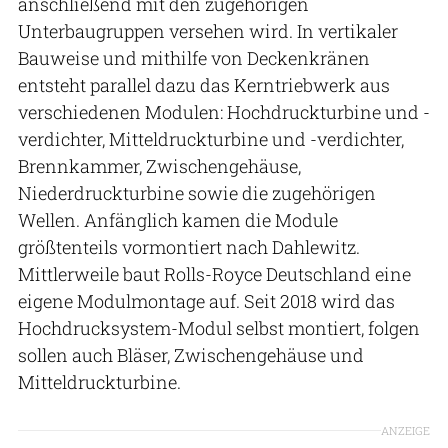
anschließend mit den zugehörigen
Unterbaugruppen versehen wird. In vertikaler
Bauweise und mithilfe von Deckenkränen
entsteht parallel dazu das Kerntriebwerk aus
verschiedenen Modulen: Hochdruckturbine und -
verdichter, Mitteldruckturbine und -verdichter,
Brennkammer, Zwischengehäuse,
Niederdruckturbine sowie die zugehörigen
Wellen. Anfänglich kamen die Module
größtenteils vormontiert nach Dahlewitz.
Mittlerweile baut Rolls-Royce Deutschland eine
eigene Modulmontage auf. Seit 2018 wird das
Hochdrucksystem-Modul selbst montiert, folgen
sollen auch Bläser, Zwischengehäuse und
Mitteldruckturbine.
ANZEIGE