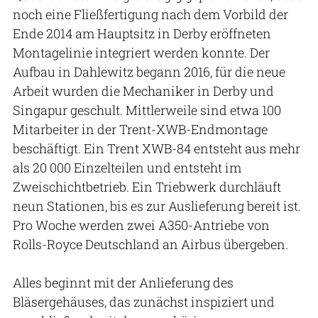
noch eine Fließfertigung nach dem Vorbild der
Ende 2014 am Hauptsitz in Derby eröffneten
Montagelinie integriert werden konnte. Der
Aufbau in Dahlewitz begann 2016, für die neue
Arbeit wurden die Mechaniker in Derby und
Singapur geschult. Mittlerweile sind etwa 100
Mitarbeiter in der Trent-XWB-Endmontage
beschäftigt. Ein Trent XWB-84 entsteht aus mehr
als 20 000 Einzelteilen und entsteht im
Zweischichtbetrieb. Ein Triebwerk durchläuft
neun Stationen, bis es zur Auslieferung bereit ist.
Pro Woche werden zwei A350-Antriebe von
Rolls-Royce Deutschland an Airbus übergeben.
Alles beginnt mit der Anlieferung des
Bläsergehäuses, das zunächst inspiziert und