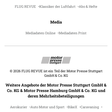
FLUG REVUE
Klassiker der Luftfahrt
Abo & Hefte
Media
Mediadaten Online
Mediadaten Print
©
2026
FLUG REVUE ist ein Teil der Motor Presse Stuttgart
GmbH & Co. KG
Weitere Angebote der Motor Presse Stuttgart GmbH &
Co. KG & Motor Presse Hamburg GmbH & Co. KG und
deren Mehrheitsbeteiligungen
Aerokurier
Auto Motor und Sport
BikeX
Caravaning