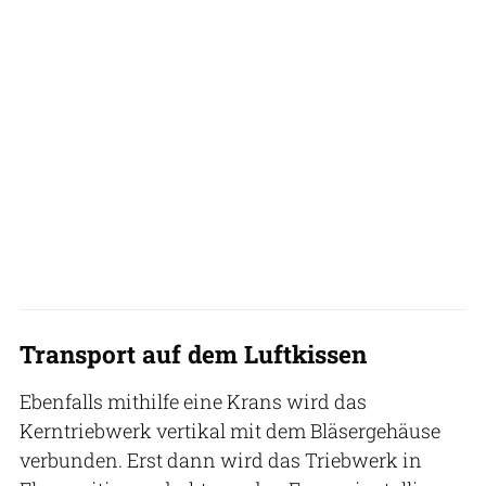
Transport auf dem Luftkissen
Ebenfalls mithilfe eine Krans wird das
Kerntriebwerk vertikal mit dem Bläsergehäuse
verbunden. Erst dann wird das Triebwerk in