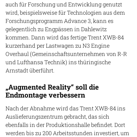
auch für Forschung und Entwicklung genutzt
wird, beispielsweise für Technologien aus dem
Forschungsprogramm Advance 3, kann es
gelegentlich zu Engpässen in Dahlewitz
kommen. Dann wird das fertige Trent XWB-84
kurzerhand per Lastwagen zu N3 Engine
Overhaul (Gemeinschaftsunternehmen von R-R
und Lufthansa Technik) ins thüringische
Arnstadt überführt.
„Augmented Reality“ soll die
Endmontage verbessern
Nach der Abnahme wird das Trent XWB-84 ins
Auslieferungszentrum gebracht, das sich
ebenfalls in der Produktionshalle befindet. Dort
werden bis zu 200 Arbeitsstunden investiert, um