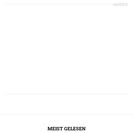
ANZEIGE
MEIST GELESEN