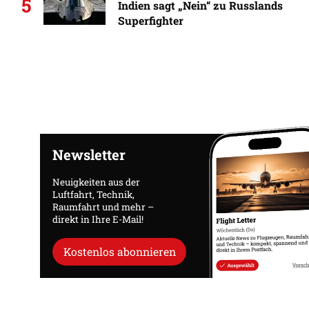
5
Indien sagt „Nein“ zu Russlands
Superfighter
Newsletter
Neuigkeiten aus der
Luftfahrt, Technik,
Raumfahrt und mehr –
direkt in Ihre E-Mail!
Kostenlos abonnieren