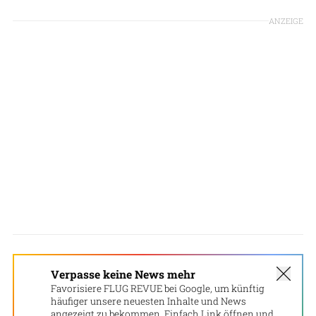
ANZEIGE
Verpasse keine News mehr
Favorisiere FLUG REVUE bei Google, um künftig
häufiger unsere neuesten Inhalte und News
angezeigt zu bekommen. Einfach Link öffnen und