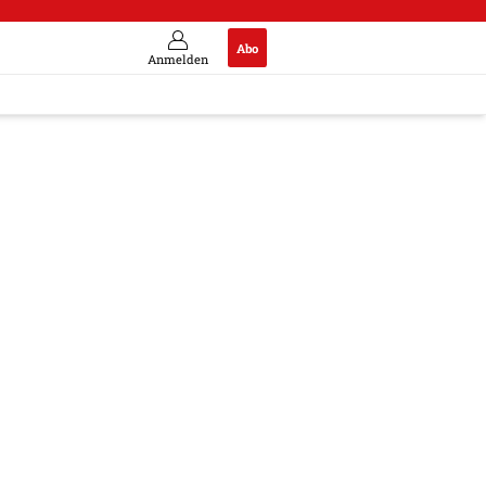
Abo
Anmelden