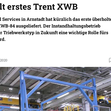
lt erstes Trent XWB
Services in Arnstadt hat kürzlich das erste überholt
XWB-84 ausgeliefert. Der Instandhaltungsbetrieb
er Triebwerkstyp in Zukunft eine wichtige Rolle fürs
rd.
.2020