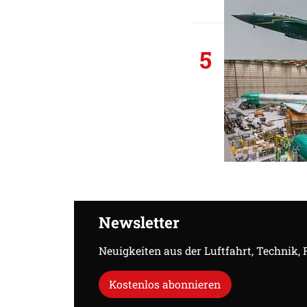
5
Newsletter
Neuigkeiten aus der Luftfahrt, Technik,
Kostenlos abonnieren