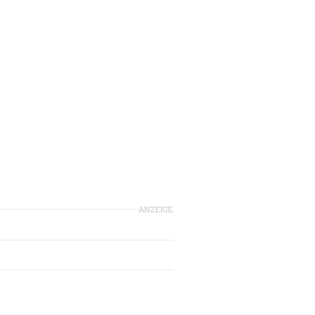
ANZEIGE