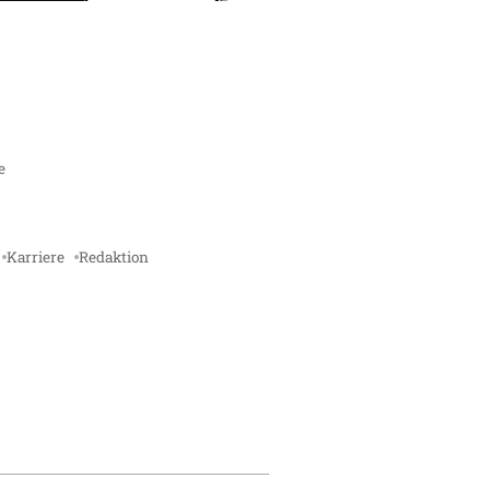
e
Karriere
Redaktion