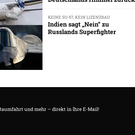
KEINE SU-57, KEIN LIZENZBAU
Indien sagt „Nein“ zu
Russlands Superfighter
 Raumfahrt und mehr – direkt in Ihre E-Mail!