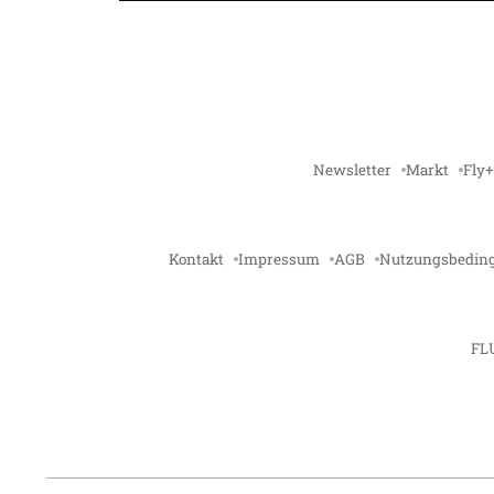
Newsletter
Markt
Fly+
Kontakt
Impressum
AGB
Nutzungsbedin
FL