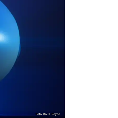
Foto: Rolls-Royce