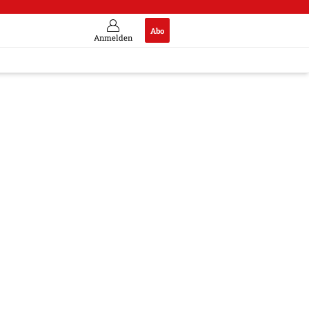
Abo
Anmelden