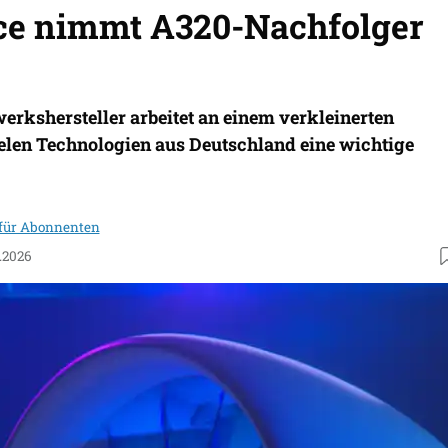
ce nimmt A320-Nachfolger
werkshersteller arbeitet an einem verkleinerten
ielen Technologien aus Deutschland eine wichtige
 für Abonnenten
.2026