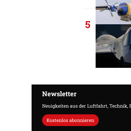
5
Newsletter
Neuigkeiten aus der Luftfahrt, Technik,
Kostenlos abonnieren