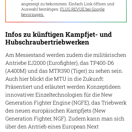
angezeigt zu bekommen. Einfach Link öffnen und
Auswahl bestätigen:
FLUG REVUE bei Google
bevorzugen.
Infos zu künftigen Kampfjet- und
Hubschraubertriebwerken
Am Messestand werden zudem die militärischen
Antriebe EJ2000 (Eurofighter), das TP400-D6
(A400M) und das MTR390 (Tiger) zu sehen sein.
Auch hier blickt die MTU in die Zukunft:
Präsentiert und erläutert werden Konzeptideen
innovativer Einzeltechnologien für die New
Generation Fighter Engine (NGFE), das Triebwerk
des neuen europäischen Kampfjets (New
Generation Fighter, NGF). Zudem kann man sich
über den Antrieb eines European Next