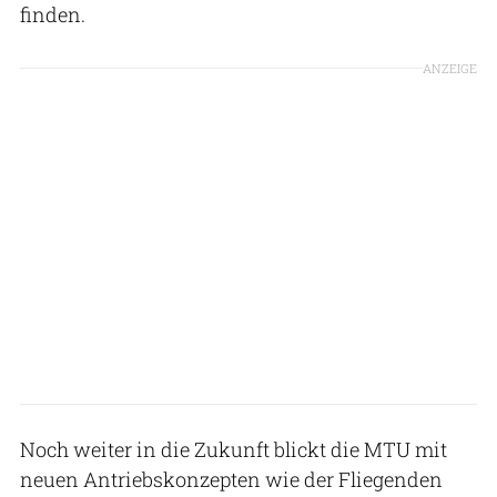
finden.
ANZEIGE
Noch weiter in die Zukunft blickt die MTU mit
neuen Antriebskonzepten wie der Fliegenden