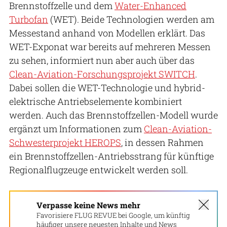
Brennstoffzelle und dem
Water-Enhanced
Turbofan
(WET). Beide Technologien werden am
Messestand anhand von Modellen erklärt. Das
WET-Exponat war bereits auf mehreren Messen
zu sehen, informiert nun aber auch über das
Clean-Aviation-Forschungsprojekt SWITCH
.
Dabei sollen die WET-Technologie und hybrid-
elektrische Antriebselemente kombiniert
werden. Auch das Brennstoffzellen-Modell wurde
ergänzt um Informationen zum
Clean-Aviation-
Schwesterprojekt HEROPS
, in dessen Rahmen
ein Brennstoffzellen-Antriebsstrang für künftige
Regionalflugzeuge entwickelt werden soll.
Verpasse keine News mehr
Favorisiere FLUG REVUE bei Google, um künftig
häufiger unsere neuesten Inhalte und News