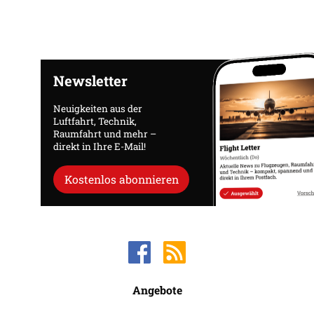
Newsletter
Neuigkeiten aus der
Luftfahrt, Technik,
Raumfahrt und mehr –
direkt in Ihre E-Mail!
Kostenlos abonnieren
Angebote