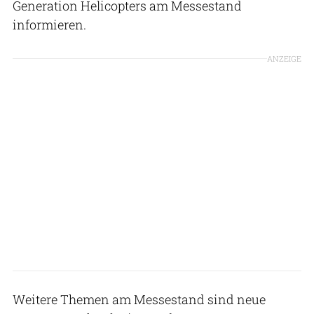
Generation Helicopters am Messestand
informieren.
ANZEIGE
Weitere Themen am Messestand sind neue