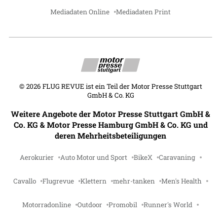
Mediadaten Online
Mediadaten Print
©
2026
FLUG REVUE ist ein Teil der Motor Presse Stuttgart
GmbH & Co. KG
Weitere Angebote der Motor Presse Stuttgart GmbH &
Co. KG & Motor Presse Hamburg GmbH & Co. KG und
deren Mehrheitsbeteiligungen
Aerokurier
Auto Motor und Sport
BikeX
Caravaning
Cavallo
Flugrevue
Klettern
mehr-tanken
Men's Health
Motorradonline
Outdoor
Promobil
Runner's World