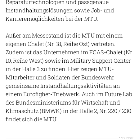
Reparaturtechnologien und passgenaue
Instandhaltungslösungen sowie Job- und
Karrieremöglichkeiten bei der MTU.
Außer am Messestand ist die MTU mit einem
eigenen Chalet (Nr. 18, Reihe Ost) vertreten.
Zudem ist das Unternehmen im FCAS-Chalet (Nr.
10, Reihe West) sowie im Military Support Center
in der Halle 3 zu finden. Hier zeigen MTU-
Mitarbeiter und Soldaten der Bundeswehr
gemeinsame Instandhaltungsaktivitäten an
einem Eurofigher-Triebwerk. Auch im Future Lab
des Bundesministeriums für Wirtschaft und
Klimaschutz (BMWK) in der Halle 2, Nr. 220 / 230
findet sich die MTU.
ANZEIGE