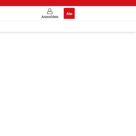
Abo
Anmelden