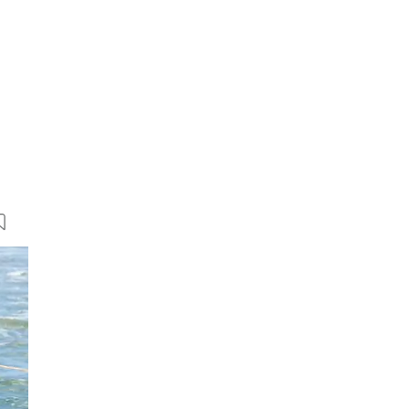
7 Bilder