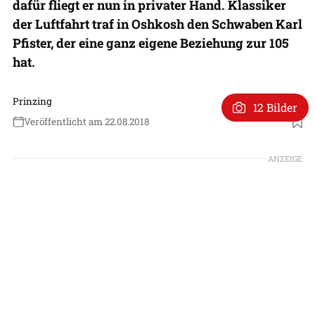
dafür fliegt er nun in privater Hand. Klassiker
der Luftfahrt traf in Oshkosh den Schwaben Karl
Pfister, der eine ganz eigene Beziehung zur 105
hat.
Prinzing
12 Bilder
Veröffentlicht am 22.08.2018
ANZEIGE