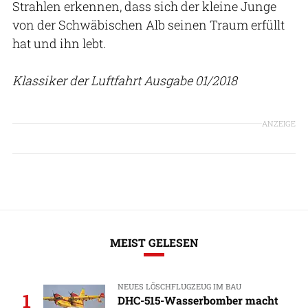
Strahlen erkennen, dass sich der kleine Junge
von der Schwäbischen Alb seinen Traum erfüllt
hat und ihn lebt.
Klassiker der Luftfahrt Ausgabe 01/2018
ANZEIGE
MEIST GELESEN
NEUES LÖSCHFLUGZEUG IM BAU
1
DHC-515-Wasserbomber macht