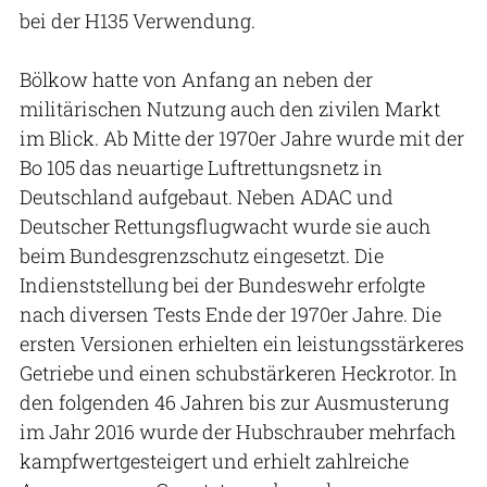
bei der H135 Verwendung.
Bölkow hatte von Anfang an neben der
militärischen Nutzung auch den zivilen Markt
im Blick. Ab Mitte der 1970er Jahre wurde mit der
Bo 105 das neuartige Luftrettungsnetz in
Deutschland aufgebaut. Neben ADAC und
Deutscher Rettungsflugwacht wurde sie auch
beim Bundesgrenzschutz eingesetzt. Die
Indienststellung bei der Bundeswehr erfolgte
nach diversen Tests Ende der 1970er Jahre. Die
ersten Versionen erhielten ein leistungsstärkeres
Getriebe und einen schubstärkeren Heckrotor. In
den folgenden 46 Jahren bis zur Ausmusterung
im Jahr 2016 wurde der Hubschrauber mehrfach
kampfwertgesteigert und erhielt zahlreiche