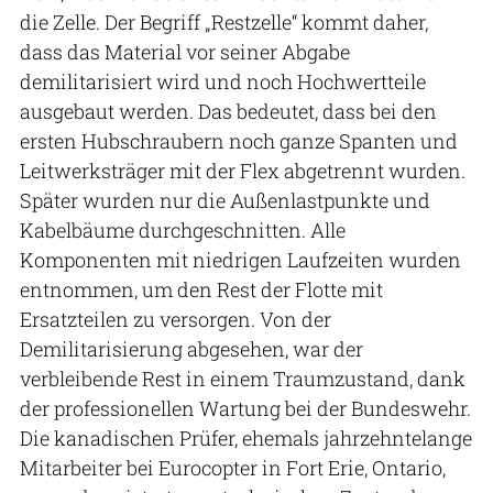
die Zelle. Der Begriff „Restzelle“ kommt daher,
dass das Material vor seiner Abgabe
demilitarisiert wird und noch Hochwertteile
ausgebaut werden. Das bedeutet, dass bei den
ersten Hubschraubern noch ganze Spanten und
Leitwerksträger mit der Flex abgetrennt wurden.
Später wurden nur die Außenlastpunkte und
Kabelbäume durchgeschnitten. Alle
Komponenten mit niedrigen Laufzeiten wurden
entnommen, um den Rest der Flotte mit
Ersatzteilen zu versorgen. Von der
Demilitarisierung abgesehen, war der
verbleibende Rest in einem Traumzustand, dank
der professionellen Wartung bei der Bundeswehr.
Die kanadischen Prüfer, ehemals jahrzehntelange
Mitarbeiter bei Eurocopter in Fort Erie, Ontario,