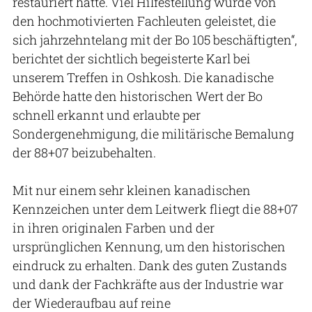
restauriert hatte. Viel Hilfestellung wurde von
den hochmotivierten Fachleuten geleistet, die
sich jahrzehntelang mit der Bo 105 beschäftigten“,
berichtet der sichtlich begeisterte Karl bei
unserem Treffen in Oshkosh. Die kanadische
Behörde hatte den historischen Wert der Bo
schnell erkannt und erlaubte per
Sondergenehmigung, die militärische Bemalung
der 88+07 beizubehalten.
Mit nur einem sehr kleinen kanadischen
Kennzeichen unter dem Leitwerk fliegt die 88+07
in ihren originalen Farben und der
ursprünglichen Kennung, um den historischen
eindruck zu erhalten. Dank des guten Zustands
und dank der Fachkräfte aus der Industrie war
der Wiederaufbau auf reine