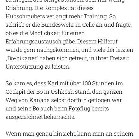
Erfahrung. Die Komplexität dieses
Hubschraubers verlangt mehr Training. So
schrieb er die Bundeswehr in Celle an und fragte,
ob es die Möglichkeit für einen
Erfahrungsaustausch gäbe. Diesem Hilferuf
wurde gern nachgekommen, und viele der letzten
„Bo-hikaner“ haben sich gefreut, in ihrer Freizeit
Unterstützung zu leisten.
So kam es, dass Karl mit über 100 Stunden im
Cockpit der Bo in Oshkosh stand, den ganzen
Weg von Kanada selbst dorthin geflogen war
und seine Bo auch beim Fotoflug bereits
ausgezeichnet beherrschte.
Wenn man genau hinsieht, kann man an seinem