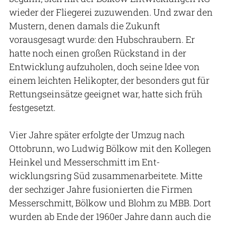
wieder der Fliegerei zuzuwenden. Und zwar den
Mustern, denen damals die Zukunft
vorausgesagt wurde: den Hubschraubern. Er
hatte noch einen großen Rückstand in der
Entwicklung aufzuholen, doch seine Idee von
einem leichten Helikopter, der besonders gut für
Rettungseinsätze geeignet war, hatte sich früh
festgesetzt.
Vier Jahre später erfolgte der Umzug nach
Ottobrunn, wo Ludwig Bölkow mit den Kollegen
Heinkel und Messerschmitt im Ent­
wicklungsring Süd zusammenarbeitete. Mitte
der sechziger Jahre fusionierten die Firmen
Messerschmitt, Bölkow und Blohm zu MBB. Dort
wurden ab Ende der 1960er Jahre dann auch die