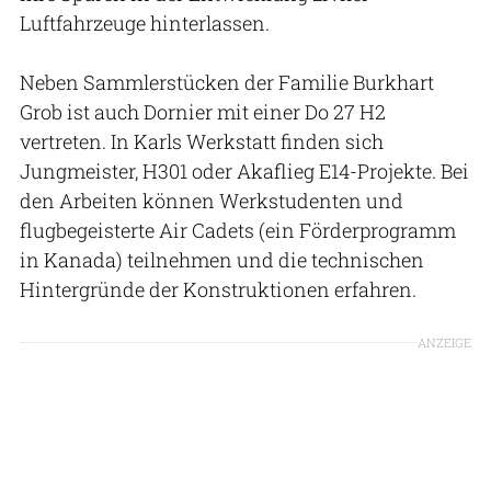
Luftfahrzeuge hinterlassen.
Neben Sammlerstücken der Familie Burkhart
Grob ist auch Dornier mit einer Do 27 H2
vertreten. In Karls Werkstatt finden sich
Jungmeister, H301 oder Akaflieg E14-Projekte. Bei
den Arbeiten können Werkstudenten und
flugbegeisterte Air Cadets (ein Förderprogramm
in Kanada) teilnehmen und die technischen
Hintergründe der Konstruktionen erfahren.
ANZEIGE