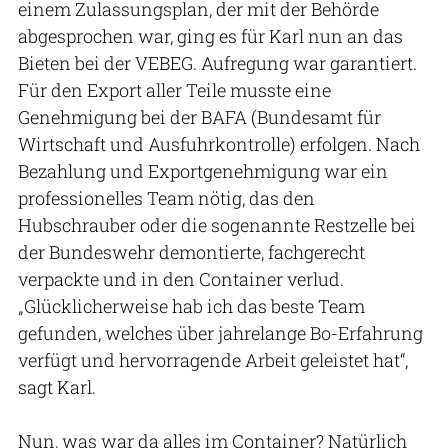
einem Zulassungsplan, der mit der Behörde
abgesprochen war, ging es für Karl nun an das
Bieten bei der VEBEG. Aufregung war garantiert.
Für den Export aller Teile musste eine
Genehmigung bei der BAFA (Bundesamt für
Wirtschaft und Ausfuhrkontrolle) erfolgen. Nach
Bezahlung und Exportgenehmigung war ein
professionelles Team nötig, das den
Hubschrauber oder die sogenannte Restzelle bei
der Bundeswehr demontierte, fachgerecht
verpackte und in den Container verlud.
„Glücklicherweise hab ich das beste Team
gefunden, welches über jahrelange Bo-Erfahrung
verfügt und hervorragende Arbeit geleistet hat“,
sagt Karl.
Nun, was war da alles im Container? Natürlich