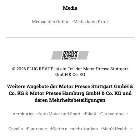
Media
Mediadaten Online
Mediadaten Print
©
2026
FLUG REVUE ist ein Teil der Motor Presse Stuttgart
GmbH & Co. KG
Weitere Angebote der Motor Presse Stuttgart GmbH &
Co. KG & Motor Presse Hamburg GmbH & Co. KG und
deren Mehrheitsbeteiligungen
Aerokurier
Auto Motor und Sport
BikeX
Caravaning
Cavallo
Flugrevue
Klettern
mehr-tanken
Men's Health