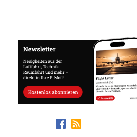
Newsletter
Neuigkeiten aus der
Luftfahrt, Technik,
Raumfahrt und mehr –
direkt in Ihre E-Mail!
Kostenlos abonnieren