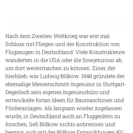
Nach dem Zweiten Weltkrieg war erst mal
Schluss mit Fliegen und der Konstruktion von
Flugzeugen in Deutschland. Viele Konstrukteure
wanderten in die USA oder die Sowjetunion ab,
um dort weitermachen zu können. Einer, der
hierblieb, war Ludwig Bölkow. 1948 gründete der
ehemalige Messerschmitt-Ingenieur in Stuttgart-
Degerloch sein eigenes Ingenieurbüro und
entwickelte fortan Ideen für Baumaschinen und
Förderanlagen. Als langsam wieder zugelassen
wurde, in Deutschland auch an Fluggeräten zu
forschen, ließ Bölkow nichts anbrennen und
begann, sich mit der Bölkow Entwicklungen KG