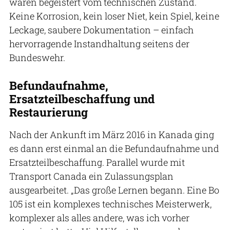
waren begeistert vom technischen Zustand.
Keine Korrosion, kein loser Niet, kein Spiel, keine
Leckage, saubere Dokumentation – einfach
hervorragende Instandhaltung seitens der
Bundeswehr.
Befundaufnahme,
Ersatzteilbeschaffung und
Restaurierung
Nach der Ankunft im März 2016 in Kanada ging
es dann erst einmal an die Befundaufnahme und
Ersatzteilbeschaffung. Parallel wurde mit
Transport Canada ein Zulassungsplan
ausgearbeitet. „Das große Lernen begann. Eine Bo
105 ist ein komplexes technisches Meisterwerk,
komplexer als alles andere, was ich vorher