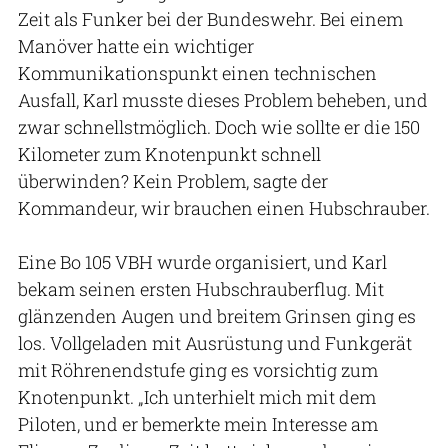
Zeit als Funker bei der Bundeswehr. Bei einem
Manöver hatte ein wichtiger
Kommunikationspunkt einen technischen
Ausfall, Karl musste dieses Problem beheben, und
zwar schnellstmöglich. Doch wie sollte er die 150
Kilometer zum Knotenpunkt schnell
überwinden? Kein Problem, sagte der
Kommandeur, wir brauchen einen Hubschrauber.
Eine Bo 105 VBH wurde organisiert, und Karl
bekam seinen ersten Hubschrauberflug. Mit
glänzenden Augen und breitem Grinsen ging es
los. Vollgeladen mit Ausrüstung und Funkgerät
mit Röhrenendstufe ging es vorsichtig zum
Knotenpunkt. „Ich unterhielt mich mit dem
Piloten, und er bemerkte mein Interesse am