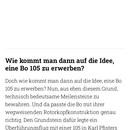
Wie kommt man dann auf die Idee,
eine Bo 105 zu erwerben?
Doch wie kommt man dann auf die Idee, eine Bo
105 zu erwerben? Nun, aus eben diesem Grund,
technisch bedeutsame Meilen­steine zu
bewahren. Und da passte die Bo mit ihrer
wegweisenden Rotorkopfkonstruktion genau
richtig. Den Grundstein dafür legte ein
Überführungsflug mit einer 105 in Karl Pfisters