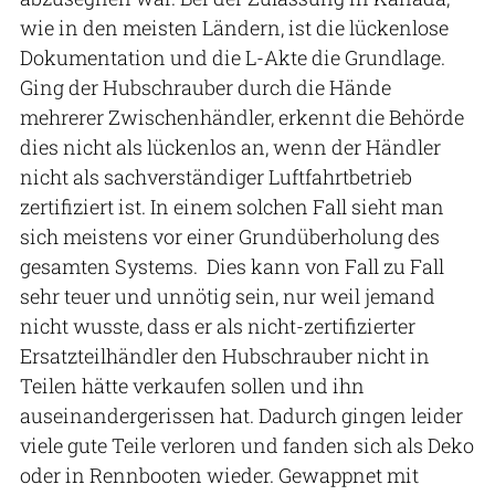
wie in den meisten Ländern, ist die lückenlose
Dokumentation und die L-Akte die Grundlage.
Ging der Hubschrauber durch die Hände
mehrerer Zwischenhändler, erkennt die Behörde
dies nicht als lückenlos an, wenn der Händler
nicht als sachverständiger Luftfahrtbetrieb
zertifiziert ist. In einem solchen Fall sieht man
sich meistens vor einer Grundüberholung des
gesamten Systems. Dies kann von Fall zu Fall
sehr teuer und unnötig sein, nur weil jemand
nicht wusste, dass er als nicht-zertifizierter
Ersatzteilhändler den Hubschrauber nicht in
Teilen hätte verkaufen sollen und ihn
auseinandergerissen hat. Dadurch gingen leider
viele gute Teile verloren und fanden sich als Deko
oder in Rennbooten wieder. Gewappnet mit