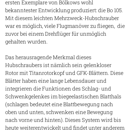
ersten Exemplare von Bölkows wohl
bekanntester Entwicklung produziert: die Bo 105.
Mit diesem leichten Mehrzweck-Hubschrauber
war es möglich, viele Flugmanöver zu fliegen, die
zuvor bei einem Drehflüger für unmöglich
gehalten wurden.
Das herausragende Merkmal dieses
Hubschraubers ist nämlich sein gelenkloser
Rotor mit Titanrotorkopf und GFK-Blättern. Diese
Blätter haben eine lange Lebensdauer und
integrieren die Funktionen des Schlag- und
Schwenkgelenkes im biegeelastischen Blatthals
(schlagen bedeutet eine Blattbewegung nach
oben und unten, schwenken eine Bewegung
nach vorne und hinten). Dieses System wird bis
heute weiterentwickelt und findet unter anderem