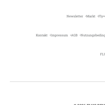
Newsletter
Markt
Fly+
Kontakt
Impressum
AGB
Nutzungsbedin
FL