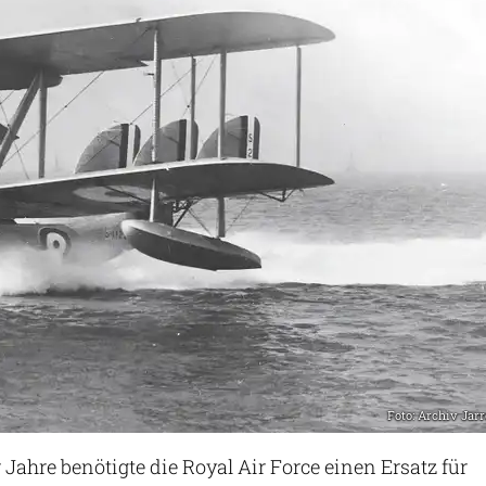
Foto: Archiv Jarr
Jahre benötigte die Royal Air Force einen Ersatz für