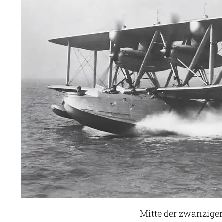
Mitte der zwanziger 