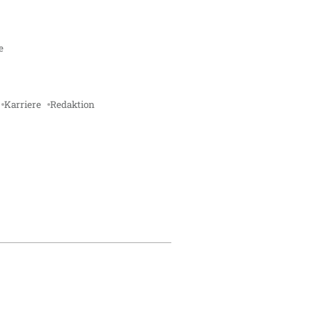
e
Karriere
Redaktion