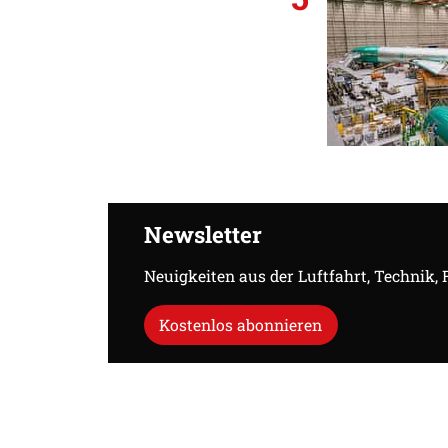
Newsletter
Neuigkeiten aus der Luftfahrt, Technik,
Kostenlos abonnieren