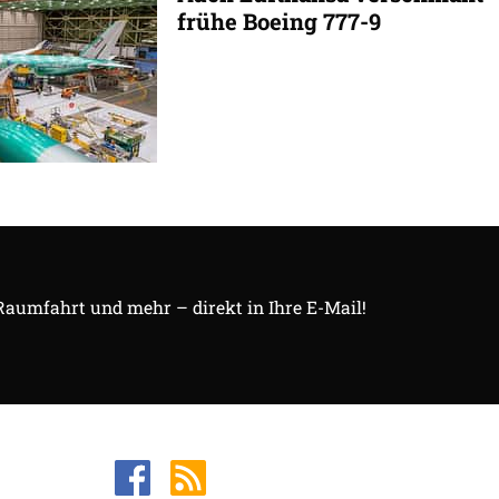
frühe Boeing 777-9
 Raumfahrt und mehr – direkt in Ihre E-Mail!