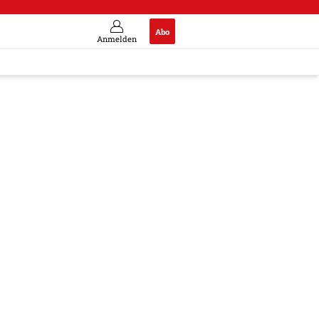
Abo
Anmelden