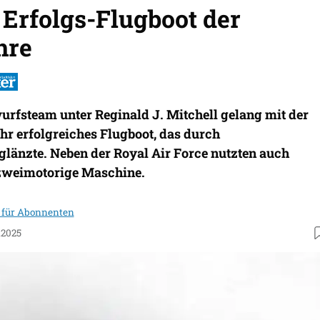
 Erfolgs-Flugboot der
hre
rfsteam unter Reginald J. Mitchell gelang mit der
hr erfolgreiches Flugboot, das durch
glänzte. Neben der Royal Air Force nutzten auch
zweimotorige Maschine.
 für Abonnenten
.2025