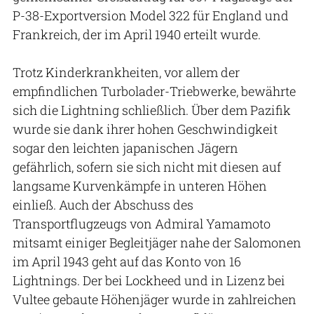
P-38-Exportversion Model 322 für England und
Frankreich, der im April 1940 erteilt wurde.
Trotz Kinderkrankheiten, vor allem der
empfindlichen Turbolader-Triebwerke, bewährte
sich die Lightning schließlich. Über dem Pazifik
wurde sie dank ihrer hohen Geschwindigkeit
sogar den leichten japanischen Jägern
gefährlich, sofern sie sich nicht mit diesen auf
langsame Kurvenkämpfe in unteren Höhen
einließ. Auch der Abschuss des
Transportflugzeugs von Admiral Yamamoto
mitsamt einiger Begleitjäger nahe der Salomonen
im April 1943 geht auf das Konto von 16
Lightnings. Der bei Lockheed und in Lizenz bei
Vultee gebaute Höhenjäger wurde in zahlreichen