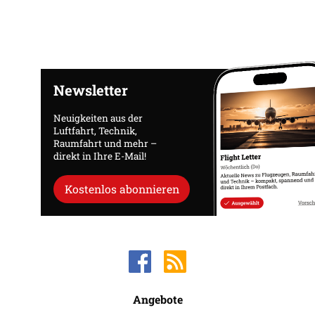
Newsletter
Neuigkeiten aus der
Luftfahrt, Technik,
Raumfahrt und mehr –
direkt in Ihre E-Mail!
Kostenlos abonnieren
Angebote