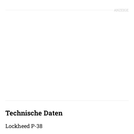
ANZEIGE
Technische Daten
Lockheed P-38