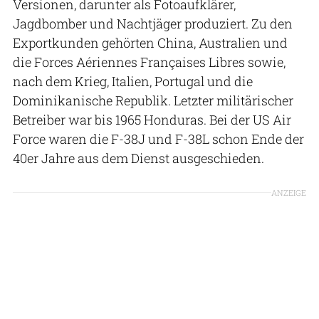
Versionen, darunter als Fotoaufklärer,
Jagdbomber und Nachtjäger produziert. Zu den
Exportkunden gehörten China, Australien und
die Forces Aériennes Françaises Libres sowie,
nach dem Krieg, Italien, Portugal und die
Dominikanische Republik. Letzter militärischer
Betreiber war bis 1965 Honduras. Bei der US Air
Force waren die F-38J und F-38L schon Ende der
40er Jahre aus dem Dienst ausgeschieden.
ANZEIGE