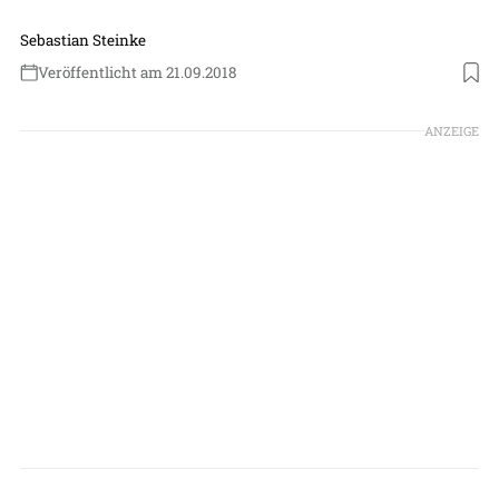
Sebastian Steinke
Veröffentlicht am 21.09.2018
ANZEIGE