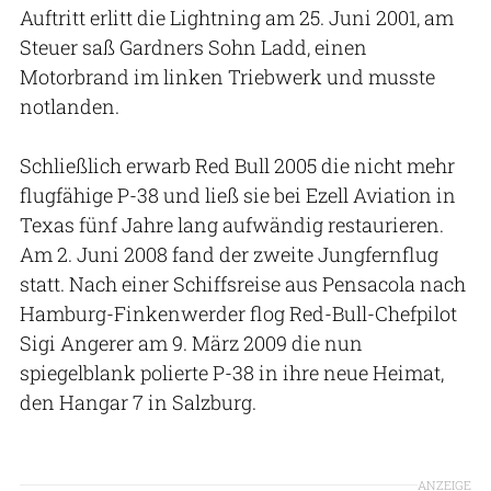
Auftritt erlitt die Lightning am 25. Juni 2001, am
Steuer saß Gardners Sohn Ladd, einen
Motorbrand im linken Triebwerk und musste
notlanden.
Schließlich erwarb Red Bull 2005 die nicht mehr
flugfähige P-38 und ließ sie bei Ezell Aviation in
Texas fünf Jahre lang aufwändig restaurieren.
Am 2. Juni 2008 fand der zweite Jungfernflug
statt. Nach einer Schiffsreise aus Pensacola nach
Hamburg-Finkenwerder flog Red-Bull-Chefpilot
Sigi Angerer am 9. März 2009 die nun
spiegelblank polierte P-38 in ihre neue Heimat,
den Hangar 7 in Salzburg.
ANZEIGE