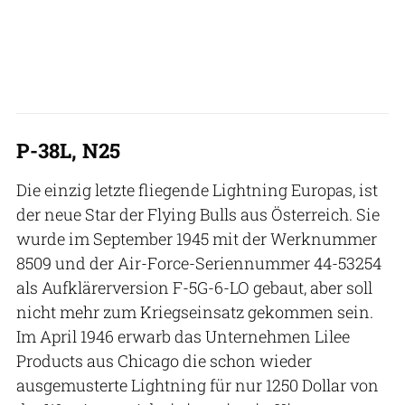
P-38L, N25
Die einzig letzte fliegende Lightning Europas, ist
der neue Star der Flying Bulls aus Österreich. Sie
wurde im September 1945 mit der Werknummer
8509 und der Air-Force-Seriennummer 44-53254
als Aufklärerversion F-5G-6-LO gebaut, aber soll
nicht mehr zum Kriegseinsatz gekommen sein.
Im April 1946 erwarb das Unternehmen Lilee
Products aus Chicago die schon wieder
ausgemusterte Lightning für nur 1250 Dollar von