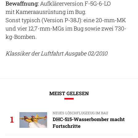
Bewaffnung:
Aufklärerversion F-5G-6-LO
mit Kameraausrüstung im Bug.
Sonst typisch (Version P-38J): eine 20-mm-MK
und vier 12,7-mm-MGs im Bug sowie zwei 730-
kg-Bomben.
Klassiker der Luftfahrt Ausgabe 02/2010
MEIST GELESEN
NEUES LÖSCHFLUGZEUG IM BAU
1
DHC-515-Wasserbomber macht
Fortschritte