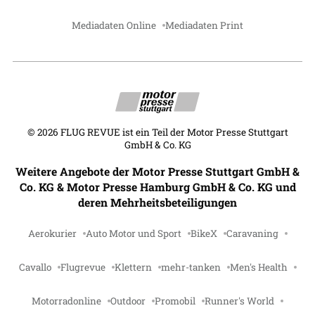
Mediadaten Online
Mediadaten Print
©
2026
FLUG REVUE ist ein Teil der Motor Presse Stuttgart
GmbH & Co. KG
Weitere Angebote der Motor Presse Stuttgart GmbH &
Co. KG & Motor Presse Hamburg GmbH & Co. KG und
deren Mehrheitsbeteiligungen
Aerokurier
Auto Motor und Sport
BikeX
Caravaning
Cavallo
Flugrevue
Klettern
mehr-tanken
Men's Health
Motorradonline
Outdoor
Promobil
Runner's World