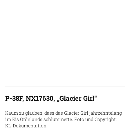
P-38F, NX17630, „Glacier Girl“
Kaum zu glauben, dass das Glacier Girl jahrzehntelang
im Eis Grönlands schlummerte. Foto und Copyright:
KL-Dokumentation