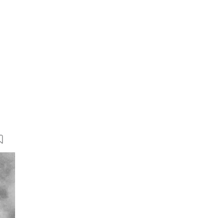
6 Bilder