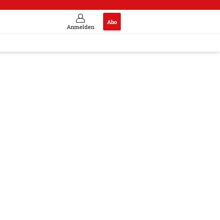
Abo
Anmelden