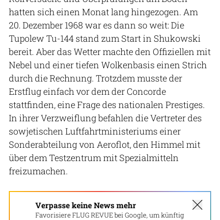
hatten sich einen Monat lang hingezogen. Am
20. Dezember 1968 war es dann so weit: Die
Tupolew Tu-144 stand zum Start in Shukowski
bereit. Aber das Wetter machte den Offiziellen mit
Nebel und einer tiefen Wolkenbasis einen Strich
durch die Rechnung. Trotzdem musste der
Erstflug einfach vor dem der Concorde
stattfinden, eine Frage des nationalen Prestiges.
In ihrer Verzweiflung befahlen die Vertreter des
sowjetischen Luftfahrtministeriums einer
Sonderabteilung von Aeroflot, den Himmel mit
über dem Testzentrum mit Spezialmitteln
freizumachen.
Verpasse keine News mehr
Favorisiere FLUG REVUE bei Google, um künftig