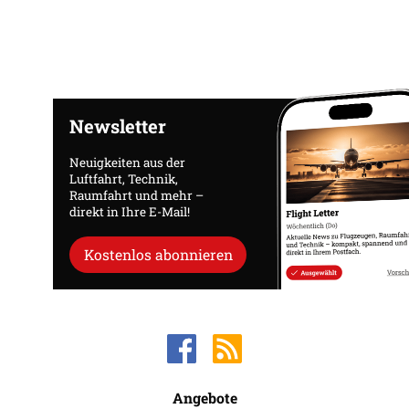
Newsletter
Neuigkeiten aus der
Luftfahrt, Technik,
Raumfahrt und mehr –
direkt in Ihre E-Mail!
Kostenlos abonnieren
Angebote