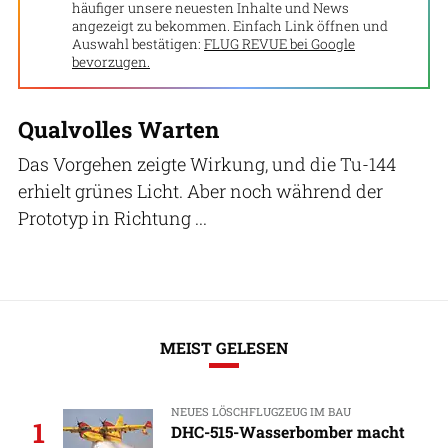
häufiger unsere neuesten Inhalte und News
angezeigt zu bekommen. Einfach Link öffnen und
Auswahl bestätigen:
FLUG REVUE bei Google
bevorzugen.
Qualvolles Warten
Das Vorgehen zeigte Wirkung, und die Tu-144
erhielt grünes Licht. Aber noch während der
Prototyp in Richtung ...
MEIST GELESEN
NEUES LÖSCHFLUGZEUG IM BAU
1
DHC-515-Wasserbomber macht