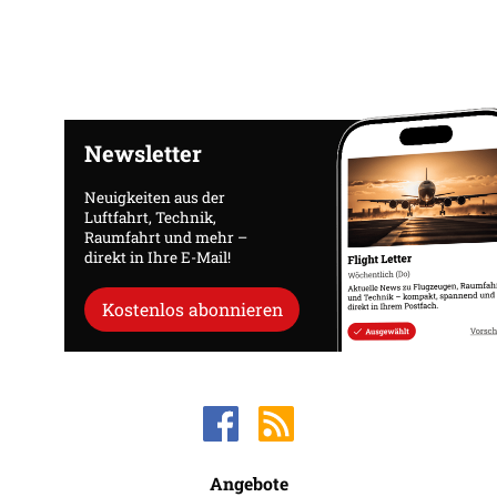
Newsletter
Neuigkeiten aus der
Luftfahrt, Technik,
Raumfahrt und mehr –
direkt in Ihre E-Mail!
Kostenlos abonnieren
Angebote