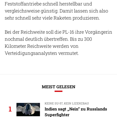
Feststoffantriebe schnell herstellbar und
vergleichsweise günstig. Damit lassen sich also
sehr schnell sehr viele Raketen produzieren.
Bei der Reichweite soll die PL-16 ihre Vorgängerin
nochmal deutlich übertreffen. Bis zu 300
Kilometer Reichweite werden von
Verteidigungsanalysten vermutet.
MEIST GELESEN
KEINE SU-57, KEIN LIZENZBAU
1
Indien sagt „Nein“ zu Russlands
Superfighter