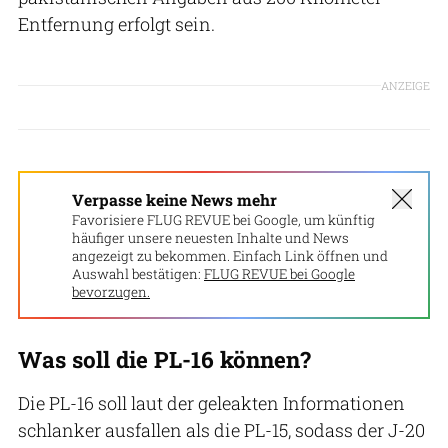
Entfernung erfolgt sein.
ANZEIGE
Verpasse keine News mehr
Favorisiere FLUG REVUE bei Google, um künftig
häufiger unsere neuesten Inhalte und News
angezeigt zu bekommen. Einfach Link öffnen und
Auswahl bestätigen:
FLUG REVUE bei Google
bevorzugen.
Was soll die PL-16 können?
Die PL-16 soll laut der geleakten Informationen
schlanker ausfallen als die PL-15, sodass der J-20