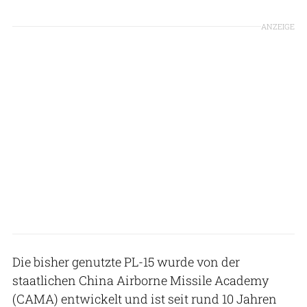
ANZEIGE
Die bisher genutzte PL-15 wurde von der
staatlichen China Airborne Missile Academy
(CAMA) entwickelt und ist seit rund 10 Jahren