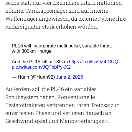
sechs statt nur vier Exemplare intern mitführen
könnte. Tarnkappenjäger sind auf interne
Waffenträger angewiesen, da externe Pylone ihre
Radarsignatur stark erhöhen würden.
Außerdem soll die PL-16 ein variables
Schubsystem haben. Konventionelle
Feststoffraketen verbrennen ihren Treibsatz in
einer festen Phase und verlieren danach an
Geschwindigkeit und Manövrierfähigkeit.