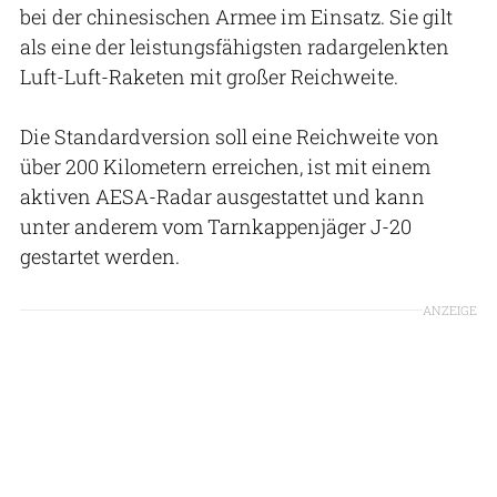
bei der chinesischen Armee im Einsatz. Sie gilt
als eine der leistungsfähigsten radargelenkten
Luft-Luft-Raketen mit großer Reichweite.
Die Standardversion soll eine Reichweite von
über 200 Kilometern erreichen, ist mit einem
aktiven AESA-Radar ausgestattet und kann
unter anderem vom Tarnkappenjäger J-20
gestartet werden.
ANZEIGE