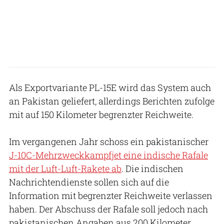
Als Exportvariante PL-15E wird das System auch
an Pakistan geliefert, allerdings Berichten zufolge
mit auf 150 Kilometer begrenzter Reichweite.
Im vergangenen Jahr schoss ein pakistanischer
J-10C-Mehrzweckkampfjet eine indische Rafale
mit der Luft-Luft-Rakete ab
. Die indischen
Nachrichtendienste sollen sich auf die
Information mit begrenzter Reichweite verlassen
haben. Der Abschuss der Rafale soll jedoch nach
pakistanischen Angaben aus 200 Kilometer