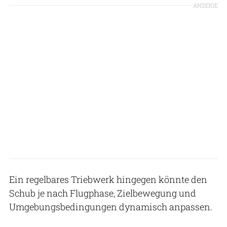
ANZEIGE
Ein regelbares Triebwerk hingegen könnte den
Schub je nach Flugphase, Zielbewegung und
Umgebungsbedingungen dynamisch anpassen.