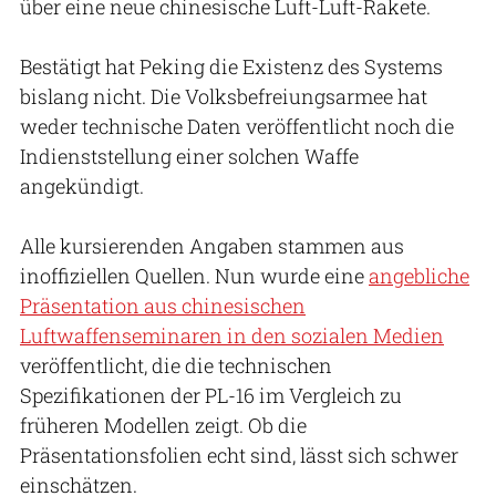
über eine neue chinesische Luft-Luft-Rakete.
Bestätigt hat Peking die Existenz des Systems
bislang nicht. Die Volksbefreiungsarmee hat
weder technische Daten veröffentlicht noch die
Indienststellung einer solchen Waffe
angekündigt.
Alle kursierenden Angaben stammen aus
inoffiziellen Quellen. Nun wurde eine
angebliche
Präsentation aus chinesischen
Luftwaffenseminaren in den sozialen Medien
veröffentlicht, die die technischen
Spezifikationen der PL-16 im Vergleich zu
früheren Modellen zeigt. Ob die
Präsentationsfolien echt sind, lässt sich schwer
einschätzen.