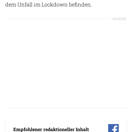
dem Unfall im Lockdown befinden.
ANZEIGE
Empfohlener redaktioneller Inhalt