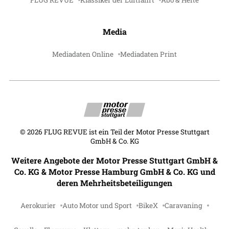
FLUG REVUE
Klassiker der Luftfahrt
Abo & Hefte
Media
Mediadaten Online
Mediadaten Print
©
2026
FLUG REVUE ist ein Teil der Motor Presse Stuttgart
GmbH & Co. KG
Weitere Angebote der Motor Presse Stuttgart GmbH &
Co. KG & Motor Presse Hamburg GmbH & Co. KG und
deren Mehrheitsbeteiligungen
Aerokurier
Auto Motor und Sport
BikeX
Caravaning