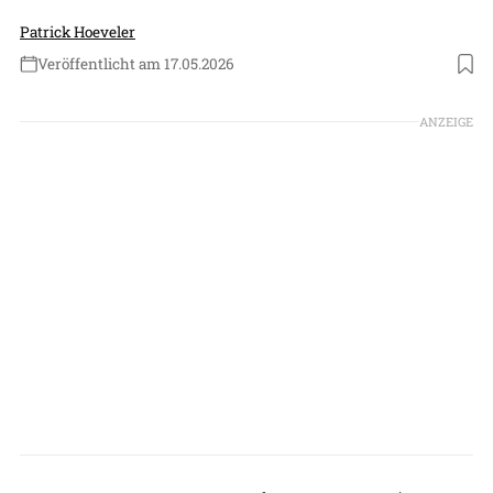
Patrick Hoeveler
Veröffentlicht am 17.05.2026
Foto: Digital
ANZEIGE