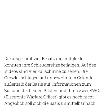
Die insgesamt vier Besatzungsmitglieder
konnten ihre Schleudersitze betätigen. Auf den
Videos sind vier Fallschirme zu sehen. Die
Growler schlugen auf unbewohntem Gelände
außerhalb der Basis auf. Informationen zum
Zustand der beiden Piloten und ihren zwei EWOs
(Electronic Warfare Officer) gibt es noch nicht.
Angeblich soll sich die Basis unmittelbar nach