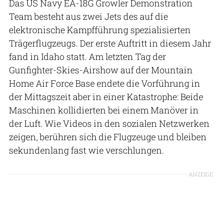
Das US Navy EA-18G Growler Demonstration
Team besteht aus zwei Jets des auf die
elektronische Kampfführung spezialisierten
Trägerflugzeugs. Der erste Auftritt in diesem Jahr
fand in Idaho statt. Am letzten Tag der
Gunfighter-Skies-Airshow auf der Mountain
Home Air Force Base endete die Vorführung in
der Mittagszeit aber in einer Katastrophe: Beide
Maschinen kollidierten bei einem Manöver in
der Luft. Wie Videos in den sozialen Netzwerken
zeigen, berühren sich die Flugzeuge und bleiben
sekundenlang fast wie verschlungen.
ANZEIGE