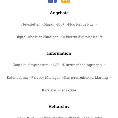
Angebote
Newsletter
Markt
Fly+
Flug Revue Pur
Digital-Abo hier kündigen
Widerruf digitaler Käufe
Information
Kontakt
Impressum
AGB
Nutzungsbedingungen
Datenschutz
Privacy Manager
Barrierefreiheitserklärung
Karriere
Redaktion
Heftarchiv