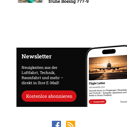
frühe Boeing 777-9
Newsletter
Neuigkeiten aus der
Luftfahrt, Technik,
Raumfahrt und mehr –
direkt in Ihre E-Mail!
Kostenlos abonnieren