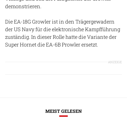
demonstrieren.
Die EA-18G Growler ist in den Trägergewadern
der US Navy für die elektronische Kampfführung
zuständig. In dieser Rolle hatte die Variante der
Super Hornet die EA-6B Prowler ersetzt.
ANZEIGE
MEIST GELESEN