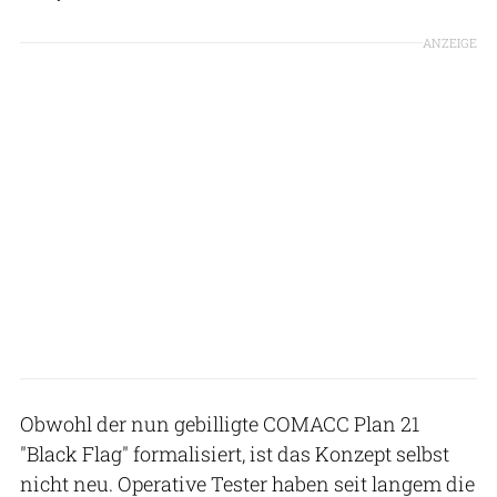
ANZEIGE
Obwohl der nun gebilligte COMACC Plan 21
"Black Flag" formalisiert, ist das Konzept selbst
nicht neu. Operative Tester haben seit langem die