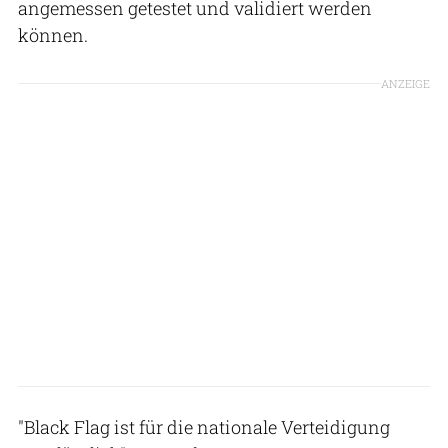
angemessen getestet und validiert werden
können.
ANZEIGE
"Black Flag ist für die nationale Verteidigung