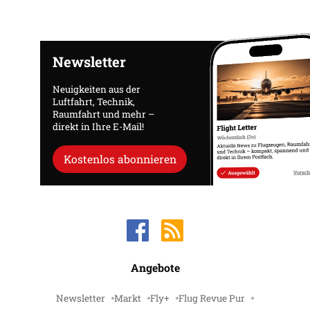
Newsletter
Neuigkeiten aus der
Luftfahrt, Technik,
Raumfahrt und mehr –
direkt in Ihre E-Mail!
Kostenlos abonnieren
Angebote
Newsletter
Markt
Fly+
Flug Revue Pur