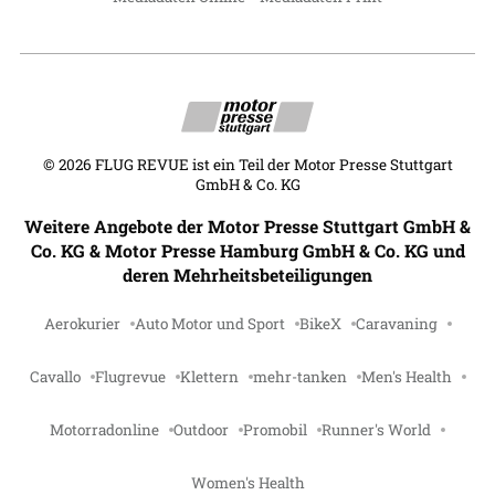
©
2026
FLUG REVUE ist ein Teil der Motor Presse Stuttgart
GmbH & Co. KG
Weitere Angebote der Motor Presse Stuttgart GmbH &
Co. KG & Motor Presse Hamburg GmbH & Co. KG und
deren Mehrheitsbeteiligungen
Aerokurier
Auto Motor und Sport
BikeX
Caravaning
Cavallo
Flugrevue
Klettern
mehr-tanken
Men's Health
Motorradonline
Outdoor
Promobil
Runner's World
Women's Health