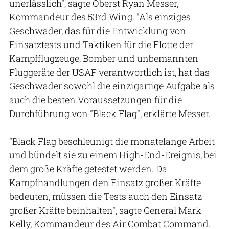
unerlässlich", sagte Oberst Ryan Messer,
Kommandeur des 53rd Wing. "Als einziges
Geschwader, das für die Entwicklung von
Einsatztests und Taktiken für die Flotte der
Kampfflugzeuge, Bomber und unbemannten
Fluggeräte der USAF verantwortlich ist, hat das
Geschwader sowohl die einzigartige Aufgabe als
auch die besten Voraussetzungen für die
Durchführung von "Black Flag", erklärte Messer.
"Black Flag beschleunigt die monatelange Arbeit
und bündelt sie zu einem High-End-Ereignis, bei
dem große Kräfte getestet werden. Da
Kampfhandlungen den Einsatz großer Kräfte
bedeuten, müssen die Tests auch den Einsatz
großer Kräfte beinhalten", sagte General Mark
Kelly, Kommandeur des Air Combat Command.