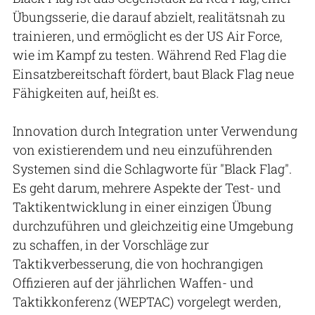
Übungsserie, die darauf abzielt, realitätsnah zu
trainieren, und ermöglicht es der US Air Force,
wie im Kampf zu testen. Während Red Flag die
Einsatzbereitschaft fördert, baut Black Flag neue
Fähigkeiten auf, heißt es.
Innovation durch Integration unter Verwendung
von existierendem und neu einzuführenden
Systemen sind die Schlagworte für "Black Flag".
Es geht darum, mehrere Aspekte der Test- und
Taktikentwicklung in einer einzigen Übung
durchzuführen und gleichzeitig eine Umgebung
zu schaffen, in der Vorschläge zur
Taktikverbesserung, die von hochrangigen
Offizieren auf der jährlichen Waffen- und
Taktikkonferenz (WEPTAC) vorgelegt werden,