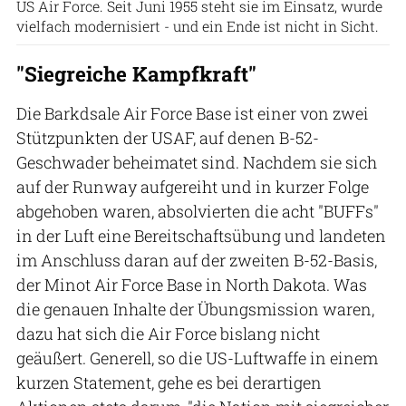
US Air Force. Seit Juni 1955 steht sie im Einsatz, wurde
vielfach modernisiert - und ein Ende ist nicht in Sicht.
"Siegreiche Kampfkraft"
Die Barkdsale Air Force Base ist einer von zwei
Stützpunkten der USAF, auf denen B-52-
Geschwader beheimatet sind. Nachdem sie sich
auf der Runway aufgereiht und in kurzer Folge
abgehoben waren, absolvierten die acht "BUFFs"
in der Luft eine Bereitschaftsübung und landeten
im Anschluss daran auf der zweiten B-52-Basis,
der Minot Air Force Base in North Dakota. Was
die genauen Inhalte der Übungsmission waren,
dazu hat sich die Air Force bislang nicht
geäußert. Generell, so die US-Luftwaffe in einem
kurzen Statement, gehe es bei derartigen