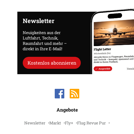
Newsletter
Neuigkeiten aus der
Luftfahrt, Technik,
Raumfahrt und mehr –
direkt in Ihre E-Mail!
Kostenlos abonnieren
Angebote
Newsletter
Markt
Fly+
Flug Revue Pur