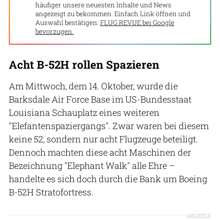
häufiger unsere neuesten Inhalte und News
angezeigt zu bekommen. Einfach Link öffnen und
Auswahl bestätigen:
FLUG REVUE bei Google
bevorzugen.
Acht B-52H rollen Spazieren
Am Mittwoch, dem 14. Oktober, wurde die
Barksdale Air Force Base im US-Bundesstaat
Louisiana Schauplatz eines weiteren
"Elefantenspaziergangs". Zwar waren bei diesem
keine 52, sondern nur acht Flugzeuge beteiligt.
Dennoch machten diese acht Maschinen der
Bezeichnung "Elephant Walk" alle Ehre –
handelte es sich doch durch die Bank um Boeing
B-52H Stratofortress.
ANZEIGE