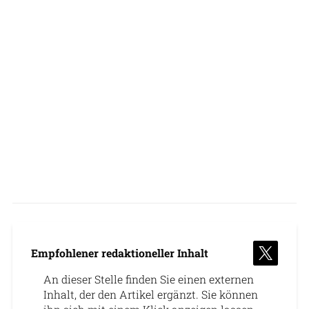
Empfohlener redaktioneller Inhalt
An dieser Stelle finden Sie einen externen
Inhalt, der den Artikel ergänzt. Sie können