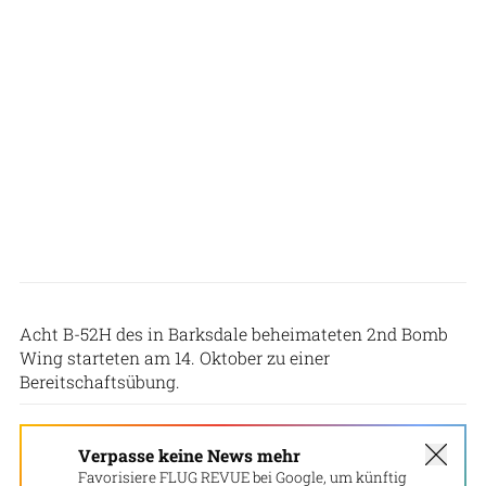
USAF ( Tessa B. Corrick)
Acht B-52H des in Barksdale beheimateten 2nd Bomb
Wing starteten am 14. Oktober zu einer
Bereitschaftsübung.
Verpasse keine News mehr
Favorisiere FLUG REVUE bei Google, um künftig