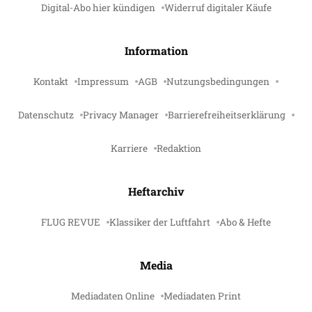
Digital-Abo hier kündigen
Widerruf digitaler Käufe
Information
Kontakt
Impressum
AGB
Nutzungsbedingungen
Datenschutz
Privacy Manager
Barrierefreiheitserklärung
Karriere
Redaktion
Heftarchiv
FLUG REVUE
Klassiker der Luftfahrt
Abo & Hefte
Media
Mediadaten Online
Mediadaten Print