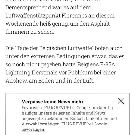
Dementsprechend war es auf dem
Luftwaffenstützpunkt Florennes an diesem
Wochenende heiß genug, um den Asphalt
flimmern zu sehen.
Die "Tage der Belgischen Luftwaffe" boten auch
unter den extremen Bedingungen etwas, das es
so noch nicht gegeben hatte: Belgiens F-35A
Lightning II erstmals vor Publikum bei einer
Airshow, am Boden und in der Luft.
Verpasse keine News mehr
Favorisiere FLUG REVUE bei Google, um künftig
häufiger unsere neuesten Inhalte und News
angezeigt zu bekommen. Einfach Link öffnen und
Auswahl bestätigen:
FLUG REVUE bei Google
bevorzugen.