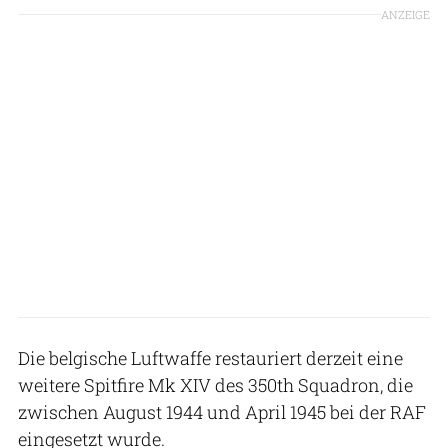
ANZEIGE
Die belgische Luftwaffe restauriert derzeit eine
weitere Spitfire Mk XIV des 350th Squadron, die
zwischen August 1944 und April 1945 bei der RAF
eingesetzt wurde.