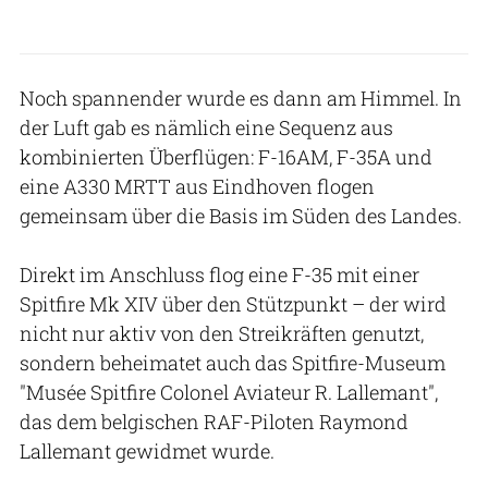
Noch spannender wurde es dann am Himmel. In
der Luft gab es nämlich eine Sequenz aus
kombinierten Überflügen: F-16AM, F-35A und
eine A330 MRTT aus Eindhoven flogen
gemeinsam über die Basis im Süden des Landes.
Direkt im Anschluss flog eine F-35 mit einer
Spitfire Mk XIV über den Stützpunkt – der wird
nicht nur aktiv von den Streikräften genutzt,
sondern beheimatet auch das Spitfire-Museum
"Musée Spitfire Colonel Aviateur R. Lallemant",
das dem belgischen RAF-Piloten Raymond
Lallemant gewidmet wurde.