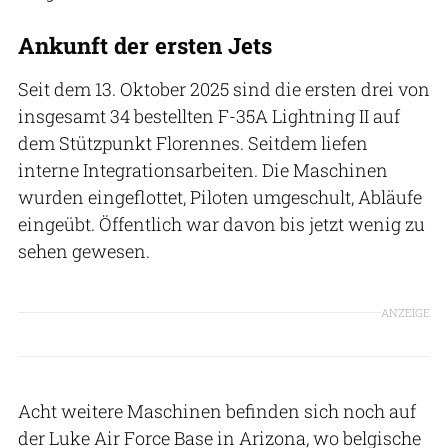
Ankunft der ersten Jets
Seit dem 13. Oktober 2025 sind die ersten drei von
insgesamt 34 bestellten F-35A Lightning II auf
dem Stützpunkt Florennes. Seitdem liefen
interne Integrationsarbeiten. Die Maschinen
wurden eingeflottet, Piloten umgeschult, Abläufe
eingeübt. Öffentlich war davon bis jetzt wenig zu
sehen gewesen.
ANZEIGE
Acht weitere Maschinen befinden sich noch auf
der Luke Air Force Base in Arizona, wo belgische