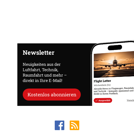
Newsletter
Neuigkeiten aus der
Luftfahrt, Technik,
Raumfahrt und mehr –
direkt in Ihre E-Mail!
Kostenlos abonnieren