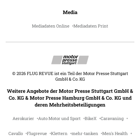
Media
Mediadaten Online
Mediadaten Print
©
2026
FLUG REVUE ist ein Teil der Motor Presse Stuttgart
GmbH & Co. KG
Weitere Angebote der Motor Presse Stuttgart GmbH &
Co. KG & Motor Presse Hamburg GmbH & Co. KG und
deren Mehrheitsbeteiligungen
Aerokurier
Auto Motor und Sport
BikeX
Caravaning
Cavallo
Flugrevue
Klettern
mehr-tanken
Men's Health