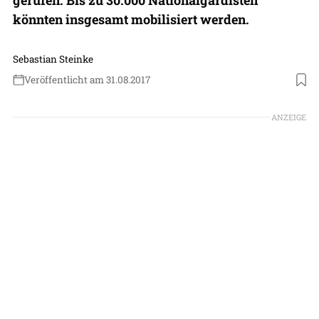
könnten insgesamt mobilisiert werden.
Sebastian Steinke
Veröffentlicht am 31.08.2017
ANZEIGE