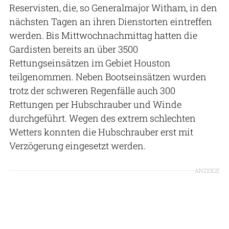
Reservisten, die, so Generalmajor Witham, in den
nächsten Tagen an ihren Dienstorten eintreffen
werden. Bis Mittwochnachmittag hatten die
Gardisten bereits an über 3500
Rettungseinsätzen im Gebiet Houston
teilgenommen. Neben Bootseinsätzen wurden
trotz der schweren Regenfälle auch 300
Rettungen per Hubschrauber und Winde
durchgeführt. Wegen des extrem schlechten
Wetters konnten die Hubschrauber erst mit
Verzögerung eingesetzt werden.
ANZEIGE