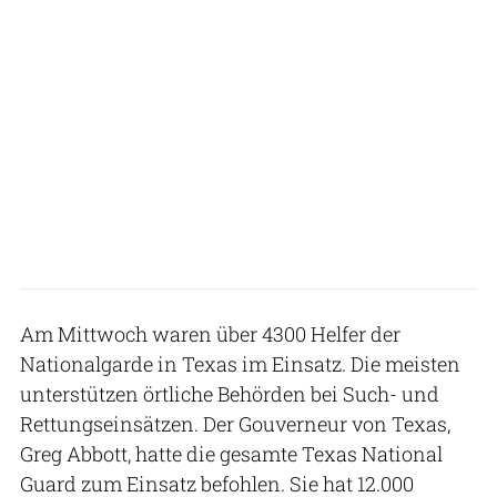
Am Mittwoch waren über 4300 Helfer der
Nationalgarde in Texas im Einsatz. Die meisten
unterstützen örtliche Behörden bei Such- und
Rettungseinsätzen. Der Gouverneur von Texas,
Greg Abbott, hatte die gesamte Texas National
Guard zum Einsatz befohlen. Sie hat 12.000