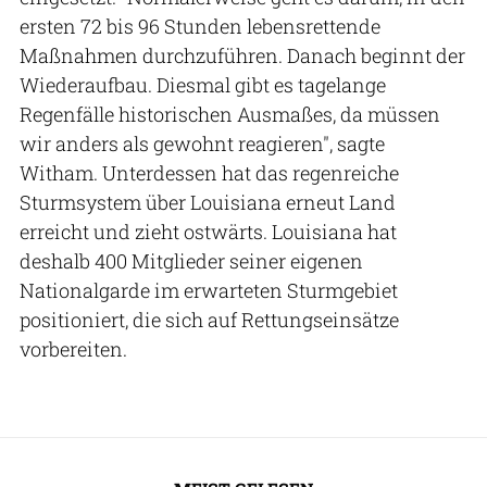
ersten 72 bis 96 Stunden lebensrettende
Maßnahmen durchzuführen. Danach beginnt der
Wiederaufbau. Diesmal gibt es tagelange
Regenfälle historischen Ausmaßes, da müssen
wir anders als gewohnt reagieren", sagte
Witham. Unterdessen hat das regenreiche
Sturmsystem über Louisiana erneut Land
erreicht und zieht ostwärts. Louisiana hat
deshalb 400 Mitglieder seiner eigenen
Nationalgarde im erwarteten Sturmgebiet
positioniert, die sich auf Rettungseinsätze
vorbereiten.