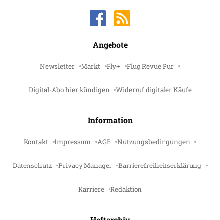
Angebote
Newsletter
Markt
Fly+
Flug Revue Pur
Digital-Abo hier kündigen
Widerruf digitaler Käufe
Information
Kontakt
Impressum
AGB
Nutzungsbedingungen
Datenschutz
Privacy Manager
Barrierefreiheitserklärung
Karriere
Redaktion
Heftarchiv