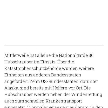
Mittlerweile hat alleine die Nationalgarde 30
Hubschrauber im Einsatz. Über die
Katastrophenschutzbehörde wurden weitere
Einheiten aus anderen Bundesstaaten
angefordert. Zehn US-Bundesstaaten, darunter
Alaska, sind bereits mit Helfern vor Ort. Die
Hubschrauber werden neben der Windenrettung
auch zum schnellen Krankentransport
eingesetzt. "Normalerweise geht es darum, in den