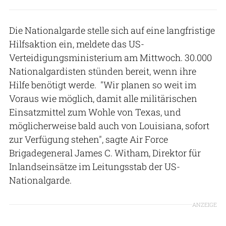
Die Nationalgarde stelle sich auf eine langfristige
Hilfsaktion ein, meldete das US-
Verteidigungsministerium am Mittwoch. 30.000
Nationalgardisten stünden bereit, wenn ihre
Hilfe benötigt werde. "Wir planen so weit im
Voraus wie möglich, damit alle militärischen
Einsatzmittel zum Wohle von Texas, und
möglicherweise bald auch von Louisiana, sofort
zur Verfügung stehen", sagte Air Force
Brigadegeneral James C. Witham, Direktor für
Inlandseinsätze im Leitungsstab der US-
Nationalgarde.
ANZEIGE