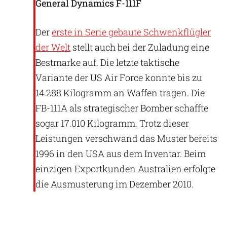
General Dynamics F-111F
Der
erste in Serie gebaute Schwenkflügler
der Welt
stellt auch bei der Zuladung eine
Bestmarke auf. Die letzte taktische
Variante der US Air Force konnte bis zu
14.288 Kilogramm an Waffen tragen. Die
FB-111A als strategischer Bomber schaffte
sogar 17.010 Kilogramm. Trotz dieser
Leistungen verschwand das Muster bereits
1996 in den USA aus dem Inventar. Beim
einzigen Exportkunden Australien erfolgte
die Ausmusterung im Dezember 2010.