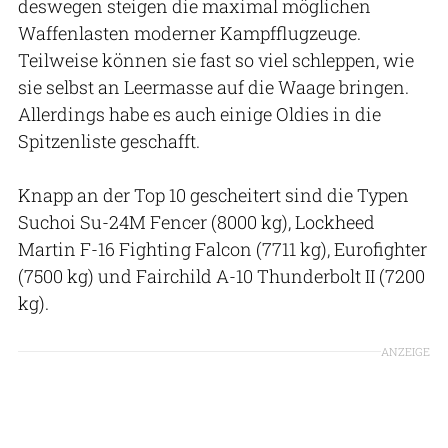
deswegen steigen die maximal möglichen
Waffenlasten moderner Kampfflugzeuge.
Teilweise können sie fast so viel schleppen, wie
sie selbst an Leermasse auf die Waage bringen.
Allerdings habe es auch einige Oldies in die
Spitzenliste geschafft.
Knapp an der Top 10 gescheitert sind die Typen
Suchoi Su-24M Fencer (8000 kg), Lockheed
Martin F-16 Fighting Falcon (7711 kg), Eurofighter
(7500 kg) und Fairchild A-10 Thunderbolt II (7200
kg).
ANZEIGE