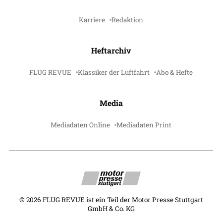
Karriere
Redaktion
Heftarchiv
FLUG REVUE
Klassiker der Luftfahrt
Abo & Hefte
Media
Mediadaten Online
Mediadaten Print
©
2026
FLUG REVUE ist ein Teil der Motor Presse Stuttgart
GmbH & Co. KG