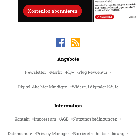
Kostenlos abonnieren
Angebote
Newsletter
Markt
Fly+
Flug Revue Pur
Digital-Abo hier kündigen
Widerruf digitaler Käufe
Information
Kontakt
Impressum
AGB
Nutzungsbedingungen
Datenschutz
Privacy Manager
Barrierefreiheitserklärung