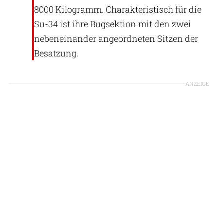
8000 Kilogramm. Charakteristisch für die
Su-34 ist ihre Bugsektion mit den zwei
nebeneinander angeordneten Sitzen der
Besatzung.
ANZEIGE