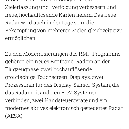
Zielerfassung und -verfolgung verbessern und
neue, hochauflösende Karten liefern. Das neue
Radar wird auch in der Lage sein, die
Bekämpfung von mehreren Zielen gleichzeitig zu
ermöglichen.
Zu den Modernisierungen des RMP-Programms
gehören ein neues Breitband-Radom an der
Flugzeugnase, zwei hochauflösende,
großflächige Touchscreen-Displays, zwei
Prozessoren für das Display-Sensor-System, die
das Radar mit anderen B-52-Systemen
verbinden, zwei Handsteuergeräte und ein
modernes aktives elektronisch gesteuertes Radar
(AESA).