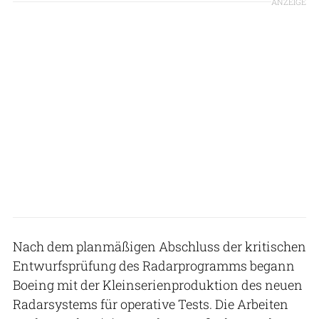
ANZEIGE
Nach dem planmäßigen Abschluss der kritischen
Entwurfsprüfung des Radarprogramms begann
Boeing mit der Kleinserienproduktion des neuen
Radarsystems für operative Tests. Die Arbeiten