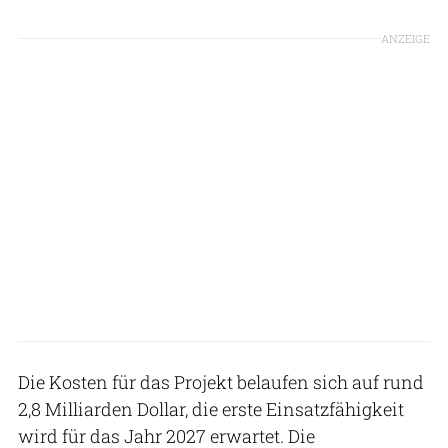
ANZEIGE
Die Kosten für das Projekt belaufen sich auf rund
2,8 Milliarden Dollar, die erste Einsatzfähigkeit
wird für das Jahr 2027 erwartet. Die