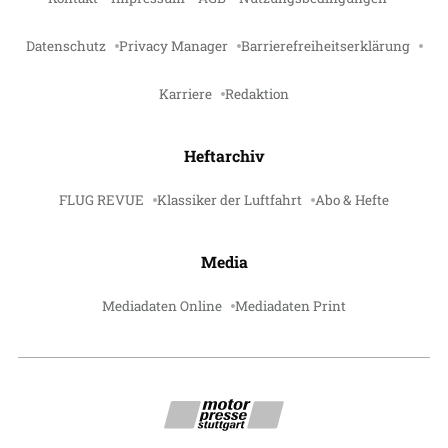
Datenschutz
Privacy Manager
Barrierefreiheitserklärung
Karriere
Redaktion
Heftarchiv
FLUG REVUE
Klassiker der Luftfahrt
Abo & Hefte
Media
Mediadaten Online
Mediadaten Print