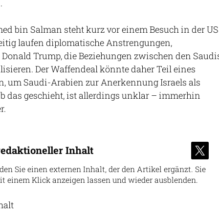
.
 bin Salman steht kurz vor einem Besuch in der US
eitig laufen diplomatische Anstrengungen,
 Donald Trump, die Beziehungen zwischen den Saudi
lisieren. Der Waffendeal könnte daher Teil eines
n, um Saudi-Arabien zur Anerkennung Israels als
b das geschieht, ist allerdings unklar – immerhin
r.
edaktioneller Inhalt
nden Sie einen externen Inhalt, der den Artikel ergänzt. Sie
it einem Klick anzeigen lassen und wieder ausblenden.
halt
erlauben