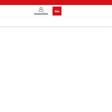
Abo
Anmelden