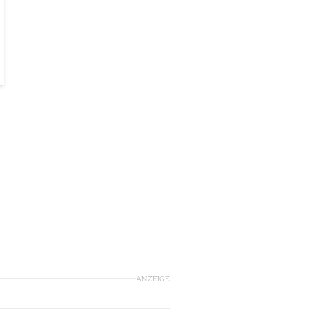
ANZEIGE