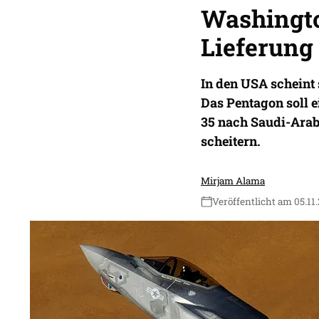
Washingto
Lieferung
In den USA scheint 
Das Pentagon soll 
35 nach Saudi-Arab
scheitern.
Mirjam Alama
Veröffentlicht am 05.11