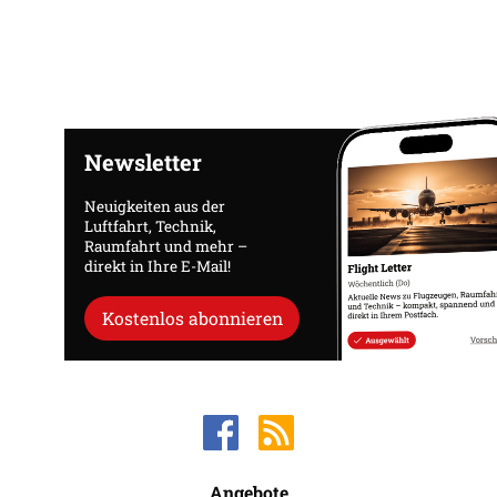
Newsletter
Neuigkeiten aus der
Luftfahrt, Technik,
Raumfahrt und mehr –
direkt in Ihre E-Mail!
Kostenlos abonnieren
Angebote