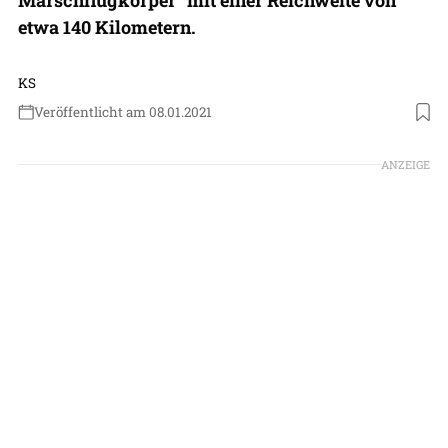
etwa 140 Kilometern.
KS
Veröffentlicht am 08.01.2021
Foto: MBDA
ANZEIGE