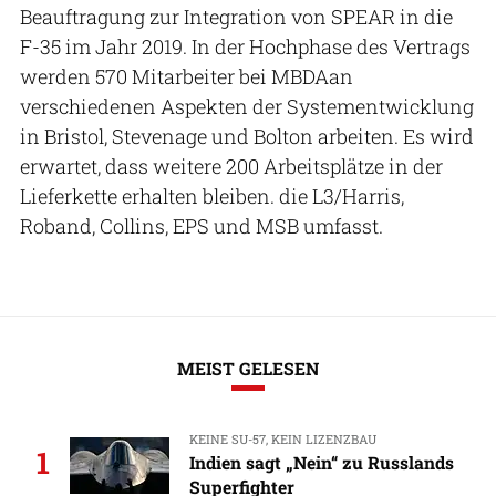
Beauftragung zur Integration von SPEAR in die
F-35 im Jahr 2019. In der Hochphase des Vertrags
werden 570 Mitarbeiter bei MBDAan
verschiedenen Aspekten der Systementwicklung
in Bristol, Stevenage und Bolton arbeiten. Es wird
erwartet, dass weitere 200 Arbeitsplätze in der
Lieferkette erhalten bleiben. die L3/Harris,
Roband, Collins, EPS und MSB umfasst.
MEIST GELESEN
KEINE SU-57, KEIN LIZENZBAU
1
Indien sagt „Nein“ zu Russlands
Superfighter