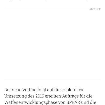
ANZEIGE
Der neue Vertrag folgt auf die erfolgreiche
Umsetzung des 2016 erteilten Auftrags für die
Waffenentwicklungsphase von SPEAR und die