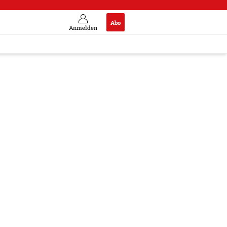
Abo
Anmelden