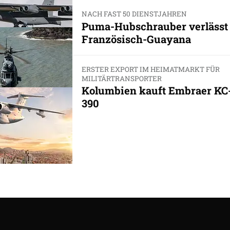
NACH FAST 50 DIENSTJAHREN
Puma-Hubschrauber verlässt
Französisch-Guayana
ERSTER EXPORT IM HEIMATMARKT FÜR
MILITÄRTRANSPORTER
Kolumbien kauft Embraer KC
390