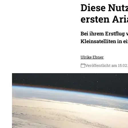
Diese Nutz
ersten Ari
Bei ihrem Erstflug 
Kleinsatelliten in e
Ulrike Ebner
Veröffentlicht am 15.02