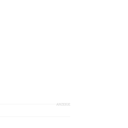
ANZEIGE