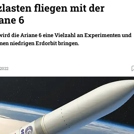
lasten fliegen mit der
ane 6
wird die Ariane 6 eine Vielzahl an Experimenten und
inen niedrigen Erdorbit bringen.
.2022