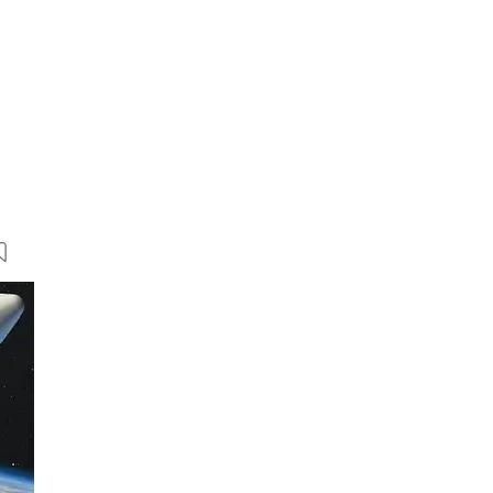
13 Bilder