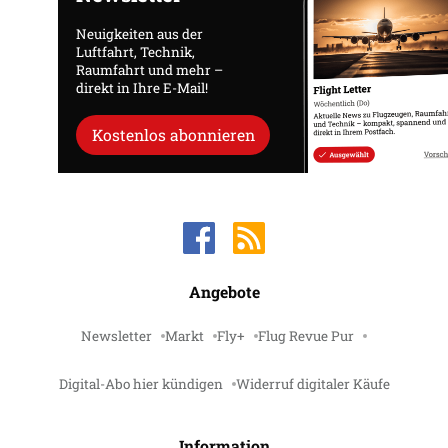
Neuigkeiten aus der
Luftfahrt, Technik,
Raumfahrt und mehr –
direkt in Ihre E-Mail!
Kostenlos abonnieren
Angebote
Newsletter
Markt
Fly+
Flug Revue Pur
Digital-Abo hier kündigen
Widerruf digitaler Käufe
Information