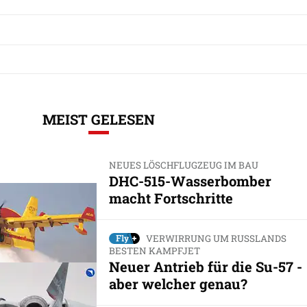
MEIST GELESEN
NEUES LÖSCHFLUGZEUG IM BAU
DHC-515-Wasserbomber
macht Fortschritte
VERWIRRUNG UM RUSSLANDS
BESTEN KAMPFJET
Neuer Antrieb für die Su-57 -
aber welcher genau?