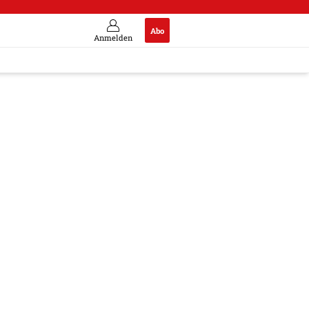
Abo
Anmelden