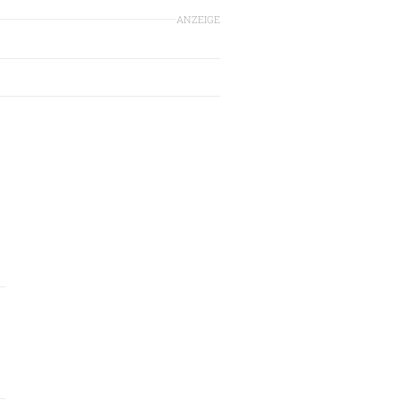
ANZEIGE