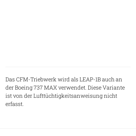
Das CFM-Triebwerk wird als LEAP-1B auch an
der Boeing 737 MAX verwendet. Diese Variante
ist von der Lufttüchtigkeitsanweisung nicht
erfasst.