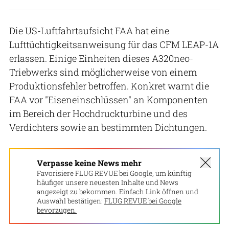
Die US-Luftfahrtaufsicht FAA hat eine
Lufttüchtigkeitsanweisung für das CFM LEAP-1A
erlassen. Einige Einheiten dieses A320neo-
Triebwerks sind möglicherweise von einem
Produktionsfehler betroffen. Konkret warnt die
FAA vor "Eiseneinschlüssen" an Komponenten
im Bereich der Hochdruckturbine und des
Verdichters sowie an bestimmten Dichtungen.
Verpasse keine News mehr
Favorisiere FLUG REVUE bei Google, um künftig
häufiger unsere neuesten Inhalte und News
angezeigt zu bekommen. Einfach Link öffnen und
Auswahl bestätigen:
FLUG REVUE bei Google
bevorzugen.