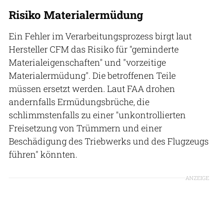
Risiko Materialermüdung
Ein Fehler im Verarbeitungsprozess birgt laut
Hersteller CFM das Risiko für "geminderte
Materialeigenschaften" und "vorzeitige
Materialermüdung". Die betroffenen Teile
müssen ersetzt werden. Laut FAA drohen
andernfalls Ermüdungsbrüche, die
schlimmstenfalls zu einer "unkontrollierten
Freisetzung von Trümmern und einer
Beschädigung des Triebwerks und des Flugzeugs
führen" könnten.
ANZEIGE