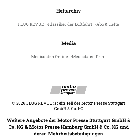
Heftarchiv
FLUG REVUE
Klassiker der Luftfahrt
Abo & Hefte
Media
Mediadaten Online
Mediadaten Print
©
2026
FLUG REVUE ist ein Teil der Motor Presse Stuttgart
GmbH & Co. KG
Weitere Angebote der Motor Presse Stuttgart GmbH &
Co. KG & Motor Presse Hamburg GmbH & Co. KG und
deren Mehrheitsbeteiligungen