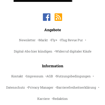
Angebote
Newsletter
Markt
Fly+
Flug Revue Pur
Digital-Abo hier kündigen
Widerruf digitaler Käufe
Information
Kontakt
Impressum
AGB
Nutzungsbedingungen
Datenschutz
Privacy Manager
Barrierefreiheitserklärung
Karriere
Redaktion