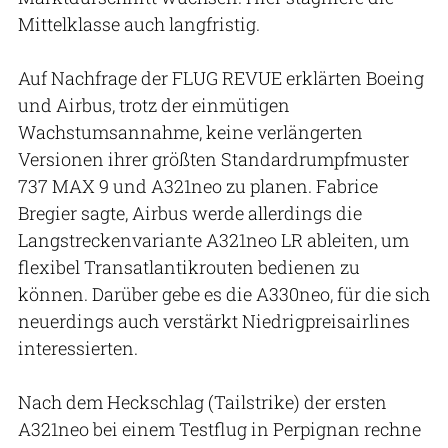
Mittelklasse auch langfristig.
Auf Nachfrage der FLUG REVUE erklärten Boeing
und Airbus, trotz der einmütigen
Wachstumsannahme, keine verlängerten
Versionen ihrer größten Standardrumpfmuster
737 MAX 9 und A321neo zu planen. Fabrice
Bregier sagte, Airbus werde allerdings die
Langstreckenvariante A321neo LR ableiten, um
flexibel Transatlantikrouten bedienen zu
können. Darüber gebe es die A330neo, für die sich
neuerdings auch verstärkt Niedrigpreisairlines
interessierten.
Nach dem Heckschlag (Tailstrike) der ersten
A321neo bei einem Testflug in Perpignan rechne