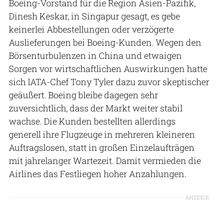
Boeing-Vorstand für die Region Asien-Pazifik,
Dinesh Keskar, in Singapur gesagt, es gebe
keinerlei Abbestellungen oder verzögerte
Auslieferungen bei Boeing-Kunden. Wegen den
Börsenturbulenzen in China und etwaigen
Sorgen vor wirtschaftlichen Auswirkungen hatte
sich IATA-Chef Tony Tyler dazu zuvor skeptischer
geäußert. Boeing bleibe dagegen sehr
zuversichtlich, dass der Markt weiter stabil
wachse. Die Kunden bestellten allerdings
generell ihre Flugzeuge in mehreren kleineren
Auftragslosen, statt in großen Einzelaufträgen
mit jahrelanger Wartezeit. Damit vermieden die
Airlines das Festliegen hoher Anzahlungen.
ANZEIGE