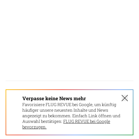
Verpasse keine News mehr
Favorisiere FLUG REVUE bei Google, um künftig
häufiger unsere neuesten Inhalte und News
angezeigt zu bekommen. Einfach Link öffnen und
Auswahl bestätigen:
FLUG REVUE bei Google
bevorzugen.