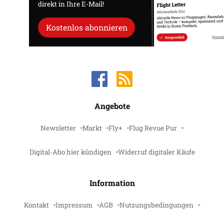
direkt in Ihre E-Mail!
Kostenlos abonnieren
Angebote
Newsletter
Markt
Fly+
Flug Revue Pur
Digital-Abo hier kündigen
Widerruf digitaler Käufe
Information
Kontakt
Impressum
AGB
Nutzungsbedingungen