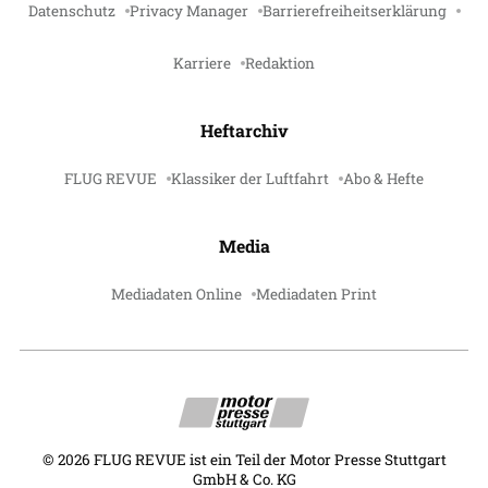
Datenschutz
Privacy Manager
Barrierefreiheitserklärung
Karriere
Redaktion
Heftarchiv
FLUG REVUE
Klassiker der Luftfahrt
Abo & Hefte
Media
Mediadaten Online
Mediadaten Print
©
2026
FLUG REVUE ist ein Teil der Motor Presse Stuttgart
GmbH & Co. KG