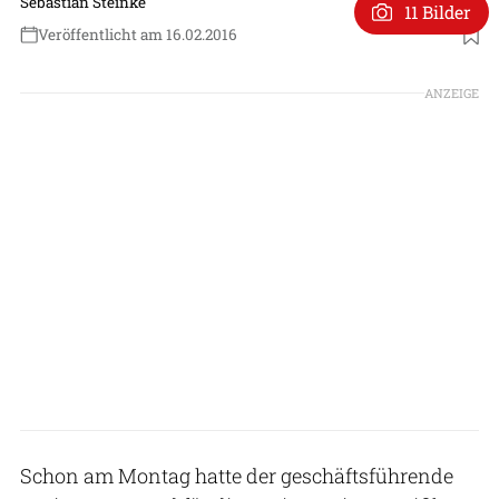
Sebastian Steinke
11 Bilder
Veröffentlicht am 16.02.2016
ANZEIGE
Schon am Montag hatte der geschäftsführende