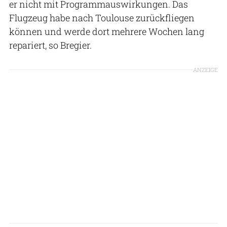
er nicht mit Programmauswirkungen. Das
Flugzeug habe nach Toulouse zurückfliegen
können und werde dort mehrere Wochen lang
repariert, so Bregier.
ANZEIGE