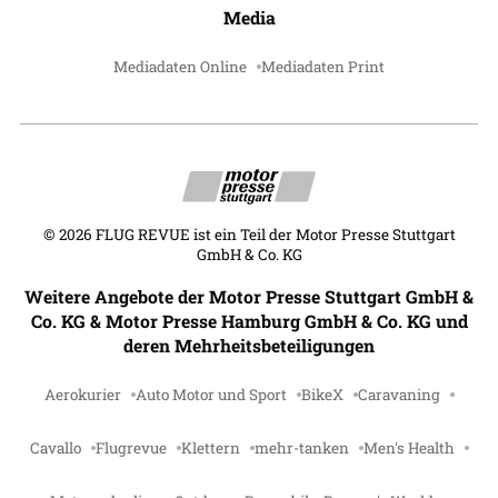
Media
Mediadaten Online
Mediadaten Print
©
2026
FLUG REVUE ist ein Teil der Motor Presse Stuttgart
GmbH & Co. KG
Weitere Angebote der Motor Presse Stuttgart GmbH &
Co. KG & Motor Presse Hamburg GmbH & Co. KG und
deren Mehrheitsbeteiligungen
Aerokurier
Auto Motor und Sport
BikeX
Caravaning
Cavallo
Flugrevue
Klettern
mehr-tanken
Men's Health