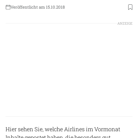
Veröffentlicht am 15.10.2018
ANZEIGE
Hier sehen Sie, welche Airlines im Vormonat
Inhalte gepostet haben, die besonders gut