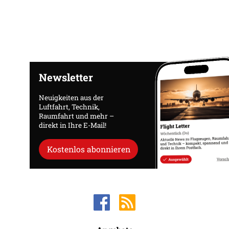
Newsletter
Neuigkeiten aus der
Luftfahrt, Technik,
Raumfahrt und mehr –
direkt in Ihre E-Mail!
Kostenlos abonnieren