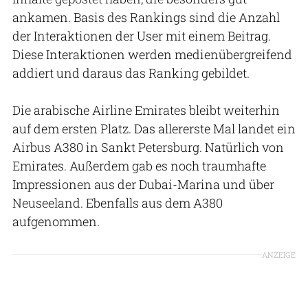
ankamen. Basis des Rankings sind die Anzahl
der Interaktionen der User mit einem Beitrag.
Diese Interaktionen werden medienübergreifend
addiert und daraus das Ranking gebildet.
Die arabische Airline Emirates bleibt weiterhin
auf dem ersten Platz. Das allererste Mal landet ein
Airbus A380 in Sankt Petersburg. Natürlich von
Emirates. Außerdem gab es noch traumhafte
Impressionen aus der Dubai-Marina und über
Neuseeland. Ebenfalls aus dem A380
aufgenommen.
ANZEIGE