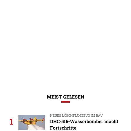
MEIST GELESEN
NEUES LÖSCHFLUGZEUG IM BAU
1
DHC-515-Wasserbomber macht
Fortschritte