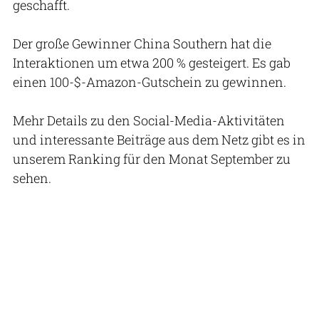
geschafft.
Der große Gewinner China Southern hat die
Interaktionen um etwa 200 % gesteigert. Es gab
einen 100-$-Amazon-Gutschein zu gewinnen.
Mehr Details zu den Social-Media-Aktivitäten
und interessante Beiträge aus dem Netz gibt es in
unserem Ranking für den Monat September zu
sehen.