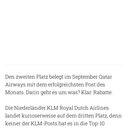
Den zweiten Platz belegt im September Qatar
Airways mit dem erfolgreichsten Post des
Monats. Darin geht es um was? Klar: Rabatte.
Die Niederländer KLM Royal Dutch Airlines
landet kurioserweise auf dem dritten Platz, denn
keiner der KLM-Posts hat es in die Top-10