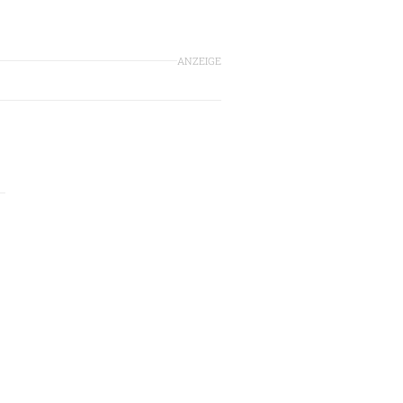
ANZEIGE