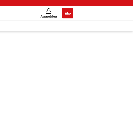
Abo
Anmelden