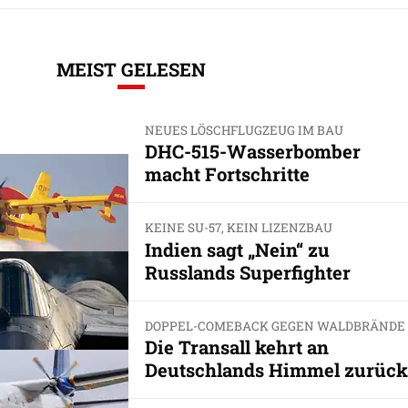
MEIST GELESEN
NEUES LÖSCHFLUGZEUG IM BAU
DHC-515-Wasserbomber
macht Fortschritte
KEINE SU-57, KEIN LIZENZBAU
Indien sagt „Nein“ zu
Russlands Superfighter
DOPPEL-COMEBACK GEGEN WALDBRÄNDE
Die Transall kehrt an
Deutschlands Himmel zurück