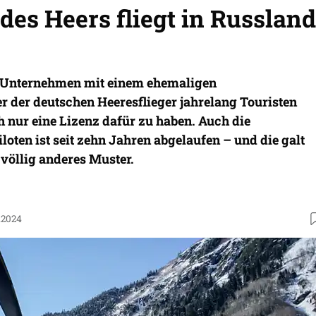
des Heers fliegt in Russland
n Unternehmen mit einem ehemaligen
der deutschen Heeresflieger jahrelang Touristen
h nur eine Lizenz dafür zu haben. Auch die
loten ist seit zehn Jahren abgelaufen – und die galt
 völlig anderes Muster.
.2024