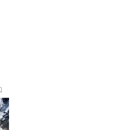
5 Bilder