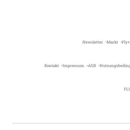
Newsletter
Markt
Fly+
Kontakt
Impressum
AGB
Nutzungsbedin
FL