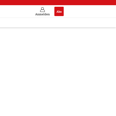
Abo
Anmelden