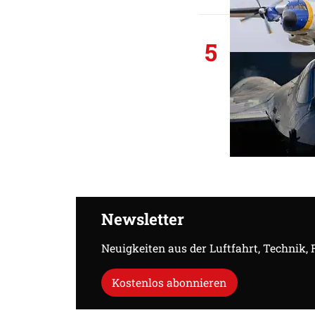
5
Newsletter
Neuigkeiten aus der Luftfahrt, Technik,
Kostenlos abonnieren