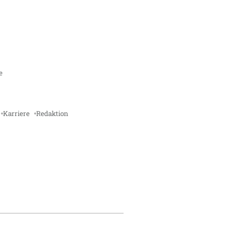
e
Karriere
Redaktion