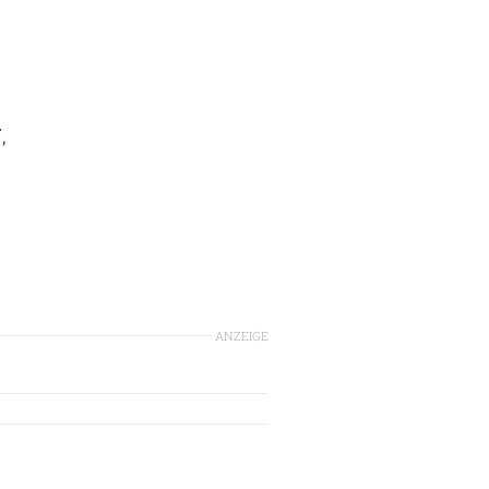
,
ANZEIGE