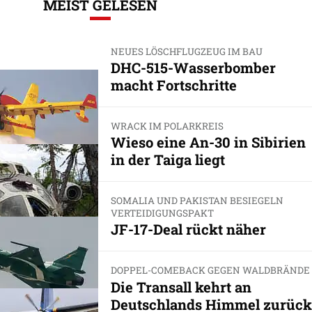
MEIST GELESEN
NEUES LÖSCHFLUGZEUG IM BAU
DHC-515-Wasserbomber
macht Fortschritte
WRACK IM POLARKREIS
Wieso eine An-30 in Sibirien
in der Taiga liegt
SOMALIA UND PAKISTAN BESIEGELN
VERTEIDIGUNGSPAKT
JF-17-Deal rückt näher
DOPPEL-COMEBACK GEGEN WALDBRÄNDE
Die Transall kehrt an
Deutschlands Himmel zurück