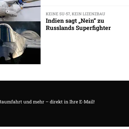
KEINE SU-57, KEIN LIZENZBAU
Indien sagt „Nein“ zu
Russlands Superfighter
 Raumfahrt und mehr – direkt in Ihre E-Mail!