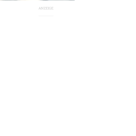
ANZEIGE