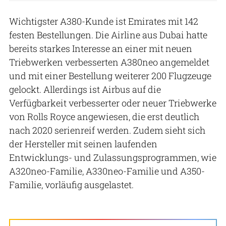
Wichtigster A380-Kunde ist Emirates mit 142
festen Bestellungen. Die Airline aus Dubai hatte
bereits starkes Interesse an einer mit neuen
Triebwerken verbesserten A380neo angemeldet
und mit einer Bestellung weiterer 200 Flugzeuge
gelockt. Allerdings ist Airbus auf die
Verfügbarkeit verbesserter oder neuer Triebwerke
von Rolls Royce angewiesen, die erst deutlich
nach 2020 serienreif werden. Zudem sieht sich
der Hersteller mit seinen laufenden
Entwicklungs- und Zulassungsprogrammen, wie
A320neo-Familie, A330neo-Familie und A350-
Familie, vorläufig ausgelastet.