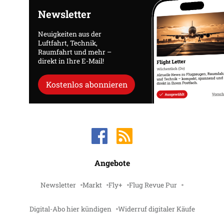
Newsletter
Neuigkeiten aus der
Luftfahrt, Technik,
Raumfahrt und mehr –
direkt in Ihre E-Mail!
Kostenlos abonnieren
Angebote
Newsletter
Markt
Fly+
Flug Revue Pur
Digital-Abo hier kündigen
Widerruf digitaler Käufe