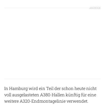
ANZEIGE
In Hamburg wird ein Teil der schon heute nicht
voll ausgelasteten A380-Hallen künftig für eine
weitere A320-Endmontagelinie verwendet.