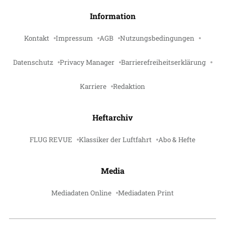
Information
Kontakt
Impressum
AGB
Nutzungsbedingungen
Datenschutz
Privacy Manager
Barrierefreiheitserklärung
Karriere
Redaktion
Heftarchiv
FLUG REVUE
Klassiker der Luftfahrt
Abo & Hefte
Media
Mediadaten Online
Mediadaten Print