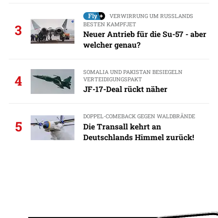
VERWIRRUNG UM RUSSLANDS
BESTEN KAMPFJET
3
Neuer Antrieb für die Su-57 - aber
welcher genau?
SOMALIA UND PAKISTAN BESIEGELN
4
VERTEIDIGUNGSPAKT
JF-17-Deal rückt näher
DOPPEL-COMEBACK GEGEN WALDBRÄNDE
5
Die Transall kehrt an
Deutschlands Himmel zurück!