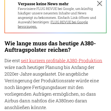
Verpasse keine News mehr
Favorisiere FLUG REVUE bei Google, um künftig
häufiger unsere neuesten Inhalte und News
angezeigt zu bekommen. Einfach Link öffnen und
Auswahl bestätigen:
FLUG REVUE bei Google
bevorzugen.
Wie lange muss das heutige A380-
Auftragspolster reichen?
Die erst
seit kurzem profitable A380-Produktion
wäre nach heutiger Planung bis Anfang der
2020er-Jahre ausgelastet. Die angebliche
Verringerung der Produktionsrate würde eine
noch längere Fertigungsdauer mit den
vorliegenden Aufrägen ermöglichen, so dass
Airbus dann nahtlos die A380neo daran
anschließen könnte.