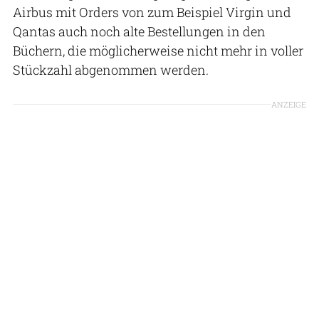
Airbus mit Orders von zum Beispiel Virgin und
Qantas auch noch alte Bestellungen in den
Büchern, die möglicherweise nicht mehr in voller
Stückzahl abgenommen werden.
ANZEIGE