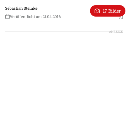
Sebastian Steinke
17 Bilder
Veröffentlicht am 21.04.2016
ANZEIGE