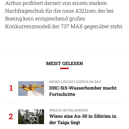
Airbus profitiert derzeit von einem starken
Nachfrageschub für die neue A321neo, der bei
Boeing kein entsprechend großes
Konkurrenzmodell der 737 MAX gegenüber steht.
MEIST GELESEN
NEUES LÖSCHFLUGZEUG IM BAU
1
DHC-515-Wasserbomber macht
Fortschritte
WRACK IM POLARKREIS
2
Wieso eine An-30 in Sibirien in
der Taiga liegt