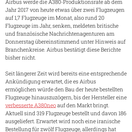
Airbus werde die A380-Produktionsrate ab dem
Jahr 2017 von heute etwas über zwei Flugzeugen
auf 1,7 Flugzeuge im Monat, also rund 20
Flugzeuge im Jahr, senken, meldeten britische
und französische Nachrichtenagenturen am
Donnerstag übereinstimmend unter Hinweis auf
Branchenkreise. Airbus bestätigt diese Berichte
bisher nicht.
Seit längerer Zeit wird bereits eine entsprechende
Ankündigung erwartet, die es Airbus
ermöglichen würde den Bau der heute bestellten
Flugzeuge hinauszuzögern, bis der Hersteller eine
verbesserte A380neo
auf den Markt bringt.
Aktuell sind 319 Flugzeuge bestellt und davon 186
ausgeliefert. Erwartet wird noch eine iranische
Bestellung für zwölf Flugzeuge, allerdings hat