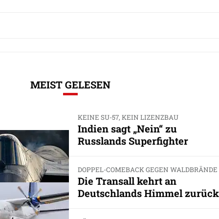
MEIST GELESEN
KEINE SU-57, KEIN LIZENZBAU
Indien sagt „Nein“ zu
Russlands Superfighter
DOPPEL-COMEBACK GEGEN WALDBRÄNDE
Die Transall kehrt an
Deutschlands Himmel zurück