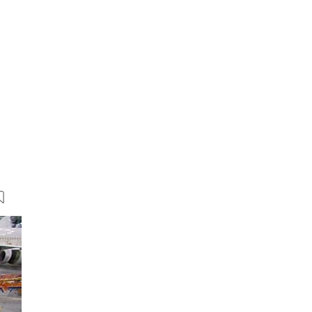
7 Bilder