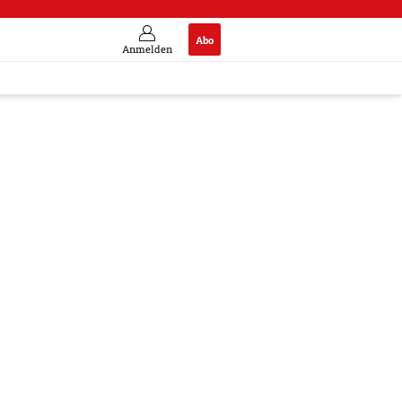
Abo
Anmelden