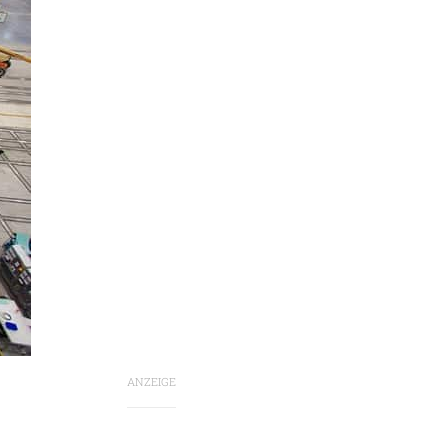
ANZEIGE