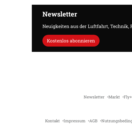
Newsletter
Neuigkeiten aus der Luftfahrt, Technik,
Kostenlos abonnieren
Newsletter
Markt
Fly+
Kontakt
Impressum
AGB
Nutzungsbedin