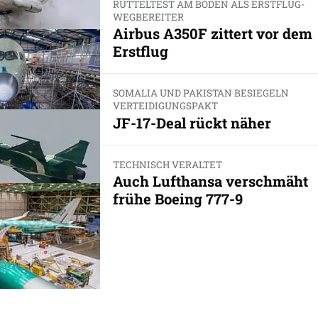
RÜTTELTEST AM BODEN ALS ERSTFLUG-
WEGBEREITER
Airbus A350F zittert vor dem
Erstflug
SOMALIA UND PAKISTAN BESIEGELN
VERTEIDIGUNGSPAKT
JF-17-Deal rückt näher
TECHNISCH VERALTET
Auch Lufthansa verschmäht
frühe Boeing 777-9