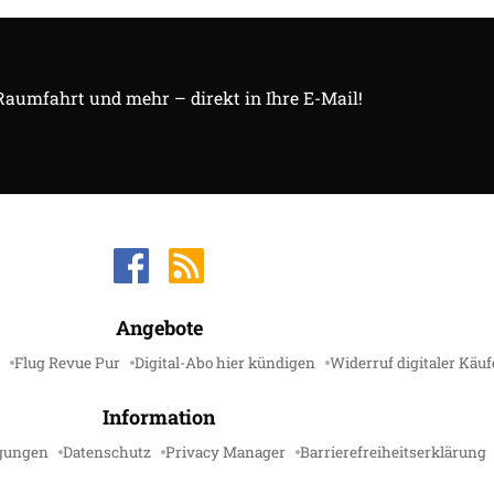
 Raumfahrt und mehr – direkt in Ihre E-Mail!
Angebote
Flug Revue Pur
Digital-Abo hier kündigen
Widerruf digitaler Käuf
Information
gungen
Datenschutz
Privacy Manager
Barrierefreiheitserklärung