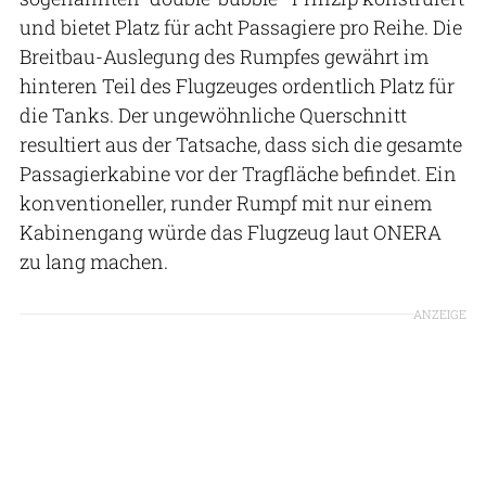
und bietet Platz für acht Passagiere pro Reihe. Die
Breitbau-Auslegung des Rumpfes gewährt im
hinteren Teil des Flugzeuges ordentlich Platz für
die Tanks. Der ungewöhnliche Querschnitt
resultiert aus der Tatsache, dass sich die gesamte
Passagierkabine vor der Tragfläche befindet. Ein
konventioneller, runder Rumpf mit nur einem
Kabinengang würde das Flugzeug laut ONERA
zu lang machen.
ANZEIGE