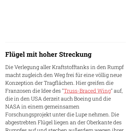
Flügel mit hoher Streckung
Die Verlegung aller Kraftstofftanks in den Rumpf
macht zugleich den Weg frei für eine völlig neue
Konzeption der Tragflächen. Hier greifen die
Franzosen die Idee des "
Truss-Braced Wing
" auf,
die in den USA derzeit auch Boeing und die
NASA in einem gemeinsamen
Forschungsprojekt unter die Lupe nehmen. Die
abgestrebten Flügel liegen an der Oberkante des
Rumpfes auf und stechen außerdem wegen ihrer