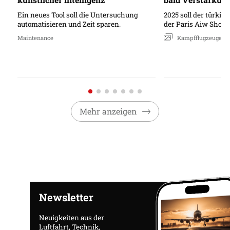
Ein neues Tool soll die Untersuchung
2025 soll der türkis
automatisieren und Zeit sparen.
der Paris Aiw Show 
Maintenance
Kampfflugzeuge
Mehr anzeigen
Newsletter
Neuigkeiten aus der
Luftfahrt, Technik,