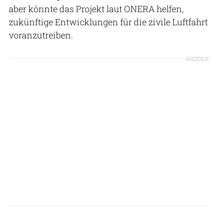
aber könnte das Projekt laut ONERA helfen,
zukünftige Entwicklungen für die zivile Luftfahrt
voranzutreiben.
ANZEIGE
Onera