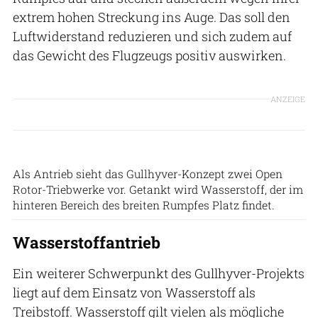
extrem hohen Streckung ins Auge. Das soll den
Luftwiderstand reduzieren und sich zudem auf
das Gewicht des Flugzeugs positiv auswirken.
ANZEIGE
Onera
Als Antrieb sieht das Gullhyver-Konzept zwei Open
Rotor-Triebwerke vor. Getankt wird Wasserstoff, der im
hinteren Bereich des breiten Rumpfes Platz findet.
Wasserstoffantrieb
Ein weiterer Schwerpunkt des Gullhyver-Projekts
liegt auf dem Einsatz von Wasserstoff als
Treibstoff. Wasserstoff gilt vielen als mögliche