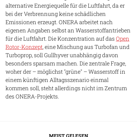
alternative Energiequelle für die Luftfahrt, da er
bei der Verbrennung keine schädlichen
Emissionen erzeugt. ONERA arbeitet nach
eigenen Angaben selbst an Wasserstoffantrieben
für die Luftfahrt. Die Konzentration auf das
Open
Rotor-Konzept
, eine Mischung aus Turbofan und
Turboprop, soll Gullhyver unabhängig davon
besonders sparsam machen. Die zentrale Frage,
woher der – möglichst "grüne" – Wasserstoff in
einem künftigen Alltagsszenario einmal
kommen soll, steht allerdings nicht im Zentrum
des ONERA-Projekts.
MEIST GELESEN