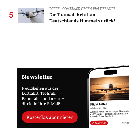
DOPPEL-COMEBACK GEGEN WALDBRÄNDE
5
Die Transall kehrt an
Deutschlands Himmel zurück!
Newsletter
Neuigkeiten aus der
Luftfahrt, Technik,
Raumfahrt und mehr –
direkt in Ihre E-Mail!
Kostenlos abonnieren