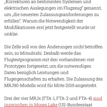
„Korrekturen an bestimmten Systemen und
elektrischen Auslegungen im Flugzeug“ genannt,
um „die neuesten Zulassungsanforderungen zu
erfüllen“. Warum die Notwendigkeit der
Modifikationen erst jetzt festgestellt wurde ist
unklar.
Die Zelle soll von den Änderungen nicht betroffen
sein, so Mitsubishi. Deshalb werde das
Flugtestprogramm mit den vorhandenen vier
Prototypen fortgesetzt, um die notwendigen
Daten bezüglich Leistungen und
Flugeigenschaften zu erhalten. Die Zulassung des
MRJ90-Modells wird für Mitte 2019 angestrebt.
Drei der vier MRJs (FTA-1, FTA-2 und FTA-4)
sind
inzwischen in Moses Lake
(US-Bundesstaat