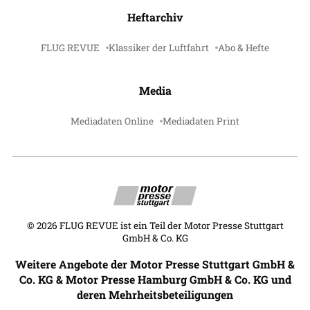
Heftarchiv
FLUG REVUE
Klassiker der Luftfahrt
Abo & Hefte
Media
Mediadaten Online
Mediadaten Print
©
2026
FLUG REVUE ist ein Teil der Motor Presse Stuttgart
GmbH & Co. KG
Weitere Angebote der Motor Presse Stuttgart GmbH &
Co. KG & Motor Presse Hamburg GmbH & Co. KG und
deren Mehrheitsbeteiligungen