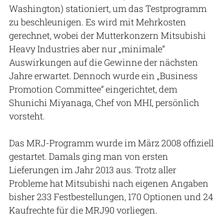
Washington) stationiert, um das Testprogramm
zu beschleunigen. Es wird mit Mehrkosten
gerechnet, wobei der Mutterkonzern Mitsubishi
Heavy Industries aber nur „minimale“
Auswirkungen auf die Gewinne der nächsten
Jahre erwartet. Dennoch wurde ein „Business
Promotion Committee“ eingerichtet, dem
Shunichi Miyanaga, Chef von MHI, persönlich
vorsteht.
Das MRJ-Programm wurde im März 2008 offiziell
gestartet. Damals ging man von ersten
Lieferungen im Jahr 2013 aus. Trotz aller
Probleme hat Mitsubishi nach eigenen Angaben
bisher 233 Festbestellungen, 170 Optionen und 24
Kaufrechte für die MRJ90 vorliegen.