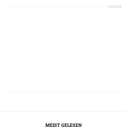
ANZEIGE
MEIST GELESEN