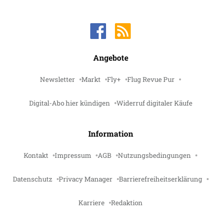
Angebote
Newsletter
Markt
Fly+
Flug Revue Pur
Digital-Abo hier kündigen
Widerruf digitaler Käufe
Information
Kontakt
Impressum
AGB
Nutzungsbedingungen
Datenschutz
Privacy Manager
Barrierefreiheitserklärung
Karriere
Redaktion