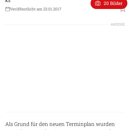
KS
20 Bilder
Veröffentlicht am 23.01.2017
ANZEIGE
Als Grund für den neuen Terminplan wurden