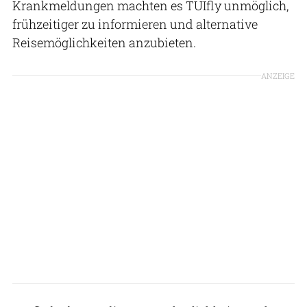
Krankmeldungen machten es TUIfly unmöglich,
frühzeitiger zu informieren und alternative
Reisemöglichkeiten anzubieten.
ANZEIGE