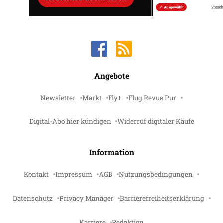
Angebote
Newsletter
Markt
Fly+
Flug Revue Pur
Digital-Abo hier kündigen
Widerruf digitaler Käufe
Information
Kontakt
Impressum
AGB
Nutzungsbedingungen
Datenschutz
Privacy Manager
Barrierefreiheitserklärung
Karriere
Redaktion