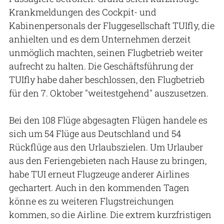
Krankmeldungen des Cockpit- und
Kabinenpersonals der Fluggesellschaft TUIfly, die
anhielten und es dem Unternehmen derzeit
unmöglich machten, seinen Flugbetrieb weiter
aufrecht zu halten. Die Geschäftsführung der
TUIfly habe daher beschlossen, den Flugbetrieb
für den 7. Oktober "weitestgehend" auszusetzen.
Bei den 108 Flüge abgesagten Flügen handele es
sich um 54 Flüge aus Deutschland und 54
Rückflüge aus den Urlaubszielen. Um Urlauber
aus den Feriengebieten nach Hause zu bringen,
habe TUI erneut Flugzeuge anderer Airlines
gechartert. Auch in den kommenden Tagen
könne es zu weiteren Flugstreichungen
kommen, so die Airline. Die extrem kurzfristigen