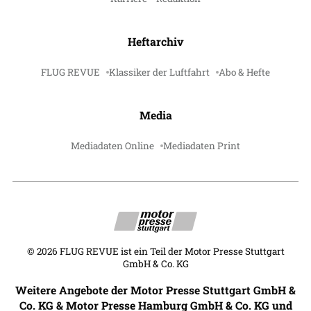
Heftarchiv
FLUG REVUE
Klassiker der Luftfahrt
Abo & Hefte
Media
Mediadaten Online
Mediadaten Print
©
2026
FLUG REVUE ist ein Teil der Motor Presse Stuttgart
GmbH & Co. KG
Weitere Angebote der Motor Presse Stuttgart GmbH &
Co. KG & Motor Presse Hamburg GmbH & Co. KG und