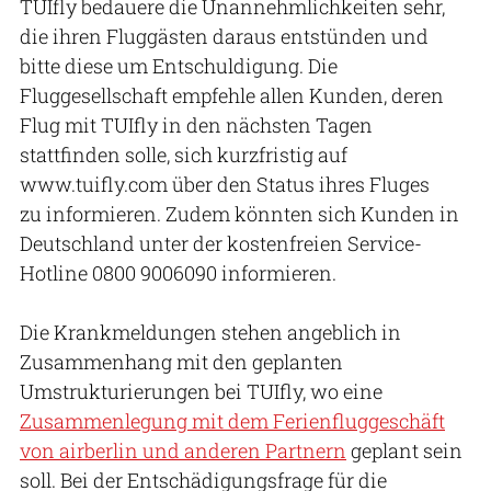
TUIfly bedauere die Unannehmlichkeiten sehr,
die ihren Fluggästen daraus entstünden und
bitte diese um Entschuldigung. Die
Fluggesellschaft empfehle allen Kunden, deren
Flug mit TUIfly in den nächsten Tagen
stattfinden solle, sich kurzfristig auf
www.tuifly.com über den Status ihres Fluges
zu informieren. Zudem könnten sich Kunden in
Deutschland unter der kostenfreien Service-
Hotline 0800 9006090 informieren.
Die Krankmeldungen stehen angeblich in
Zusammenhang mit den geplanten
Umstrukturierungen bei TUIfly, wo eine
Zusammenlegung mit dem Ferienfluggeschäft
von airberlin und anderen Partnern
geplant sein
soll. Bei der Entschädigungsfrage für die