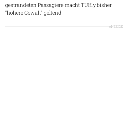
gestrandeten Passagiere macht TUIfly bisher
"höhere Gewalt" geltend.
ANZEIGE