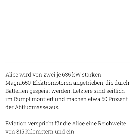
Alice wird von zwei je 635 kW starken
Magni650-Elektromotoren angetrieben, die durch
Batterien gespeist werden. Letztere sind seitlich
im Rumpf montiert und machen etwa 50 Prozent
der Abflugmasse aus.
Eviation verspricht für die Alice eine Reichweite
von 815 Kilometern und ein