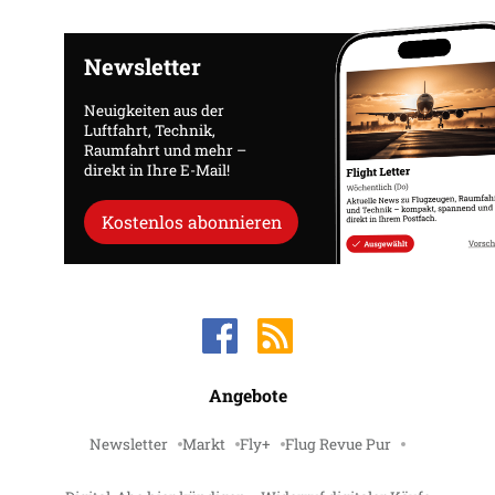
Newsletter
Neuigkeiten aus der
Luftfahrt, Technik,
Raumfahrt und mehr –
direkt in Ihre E-Mail!
Kostenlos abonnieren
Angebote
Newsletter
Markt
Fly+
Flug Revue Pur