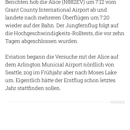
Berichten hob die Alice (N882EV) um 7:12 vom
Grant County International Airport ab und
landete nach mehreren Überflügen um 7:20
wieder auf der Bahn. Der Jungfernflug folgt auf
die Hochgeschwindigkeits-Rolltests, die vor zehn
Tagen abgeschlossen wurden.
Eviation begann die Versuche mit der Alice auf
dem Arlington Municial Airport nördlich von
Seattle, zog im Frühjahr aber nach Moses Lake
um. Eigentlich hätte der Erstflug schon letztes
Jahr stattfinden sollen.
ANZEIGE