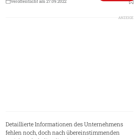
Veröffentlicht am 27.09.2022
Foto: Eviation
ANZEIGE
Detaillierte Informationen des Unternehmens
fehlen noch, doch nach übereinstimmenden