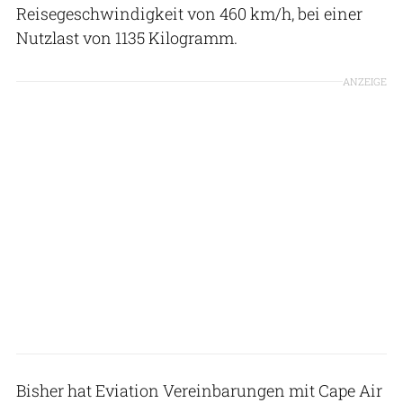
Reisegeschwindigkeit von 460 km/h, bei einer
Nutzlast von 1135 Kilogramm.
ANZEIGE
Bisher hat Eviation Vereinbarungen mit Cape Air