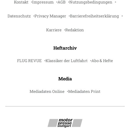
Kontakt
Impressum
AGB
Nutzungsbedingungen
Datenschutz
Privacy Manager
Barrierefreiheitserklärung
Karriere
Redaktion
Heftarchiv
FLUG REVUE
Klassiker der Luftfahrt
Abo & Hefte
Media
Mediadaten Online
Mediadaten Print