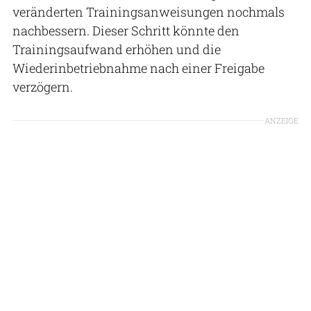
veränderten Trainingsanweisungen nochmals
nachbessern. Dieser Schritt könnte den
Trainingsaufwand erhöhen und die
Wiederinbetriebnahme nach einer Freigabe
verzögern.
ANZEIGE