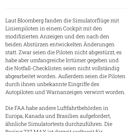
Laut Bloomberg fanden die Simulatorflüge mit
Linienpiloten in einem Cockpit mit den
modifizierten Anzeigen und den nach den
beiden Abstürzen entwickelten Änderungen
statt. Zwar seien die Piloten nicht abgestürzt, es
habe aber umfangreiche Irrtümer gegeben und
die Notfall-Checklisten seien nicht vollständig
abgearbeitet worden. Außerdem seien die Piloten
durch ihnen unbekannte Eingriffe des
Autopiloten und Warnanzeigen verwirrt worden.
Die FAA habe andere Luftfahrtbehörden in
Europa, Kanada und Brasilien aufgefordert,
ähnliche Simulatortests durchzuführen. Die
Boeing 737 MAX ist derzeit weltweit für