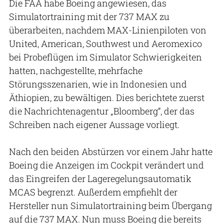
Die FAA habe Boeing angewiesen, das
Simulatortraining mit der 737 MAX zu
überarbeiten, nachdem MAX-Linienpiloten von
United, American, Southwest und Aeromexico
bei Probeflügen im Simulator Schwierigkeiten
hatten, nachgestellte, mehrfache
Störungsszenarien, wie in Indonesien und
Äthiopien, zu bewältigen. Dies berichtete zuerst
die Nachrichtenagentur „Bloomberg“, der das
Schreiben nach eigener Aussage vorliegt.
Nach den beiden Abstürzen vor einem Jahr hatte
Boeing die Anzeigen im Cockpit verändert und
das Eingreifen der Lageregelungsautomatik
MCAS begrenzt. Außerdem empfiehlt der
Hersteller nun Simulatortraining beim Übergang
auf die 737 MAX. Nun muss Boeing die bereits