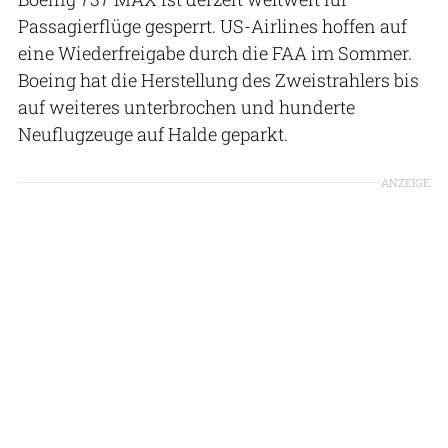
Passagierflüge gesperrt. US-Airlines hoffen auf
eine Wiederfreigabe durch die FAA im Sommer.
Boeing hat die Herstellung des Zweistrahlers bis
auf weiteres unterbrochen und hunderte
Neuflugzeuge auf Halde geparkt.
ANZEIGE