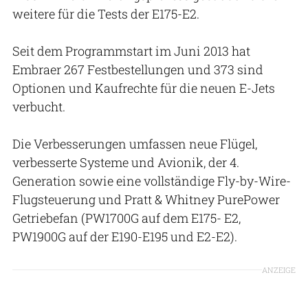
weitere für die Tests der E175-E2.
Seit dem Programmstart im Juni 2013 hat
Embraer 267 Festbestellungen und 373 sind
Optionen und Kaufrechte für die neuen E-Jets
verbucht.
Die Verbesserungen umfassen neue Flügel,
verbesserte Systeme und Avionik, der 4.
Generation sowie eine vollständige Fly-by-Wire-
Flugsteuerung und Pratt & Whitney PurePower
Getriebefan (PW1700G auf dem E175- E2,
PW1900G auf der E190-E195 und E2-E2).
ANZEIGE