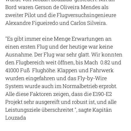
Bord waren Gerson de Oliveira Mendes als
zweiter Pilot und die Flugversuchsingenieure
Alexandre Figueiredo und Carlos Silveira.
"Es gibt immer eine Menge Erwartungen an
einen ersten Flug und der heutige war keine
Ausnahme. Der Flug war sehr glatt. Wir konnten
den Flugbereich weit öffnen, bis Mach 0.82 und
41000 Fuß Flughöhe. Klappen und Fahrwerk
wurden eingefahren und das Fly-by-Wire
System wurde auch im Normalbetrieb erprobt.
Alle diese Faktoren zeigen, dass die E190-E2
Projekt sehr ausgereift und robust ist, und alle
Leistungsziele überschreitet ", sagte Kapitän
Louzada