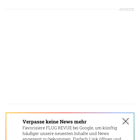
ANZEIGE
Verpasse keine News mehr
Favorisiere FLUG REVUE bei Google, um künftig
häufiger unsere neuesten Inhalte und News
angezeigt zu bekommen. Einfach Link öffnen und