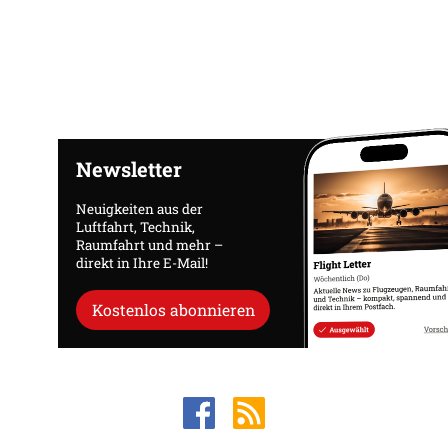
Newsletter
Neuigkeiten aus der
Luftfahrt, Technik,
Raumfahrt und mehr –
direkt in Ihre E-Mail!
Kostenlos abonnieren