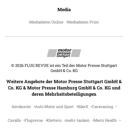
Media
Mediadaten Online
Mediadaten Print
©
2026
FLUG REVUE ist ein Teil der Motor Presse Stuttgart
GmbH & Co. KG
Weitere Angebote der Motor Presse Stuttgart GmbH &
Co. KG & Motor Presse Hamburg GmbH & Co. KG und
deren Mehrheitsbeteiligungen
Aerokurier
Auto Motor und Sport
BikeX
Caravaning
Cavallo
Flugrevue
Klettern
mehr-tanken
Men's Health